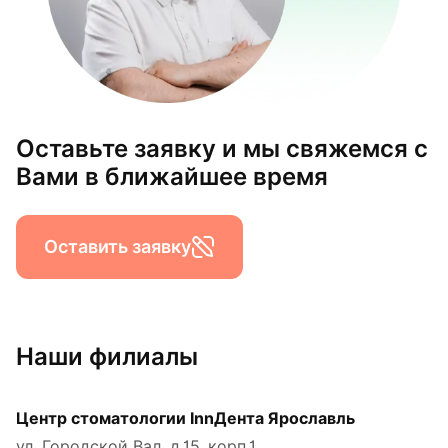
Оставьте заявку и мы свяжемся с
Вами в ближайшее время
Оставить заявку
Наши филиалы
Центр стоматологии InnДента Ярославль
ул. Городской Вал, д.15, корп.1