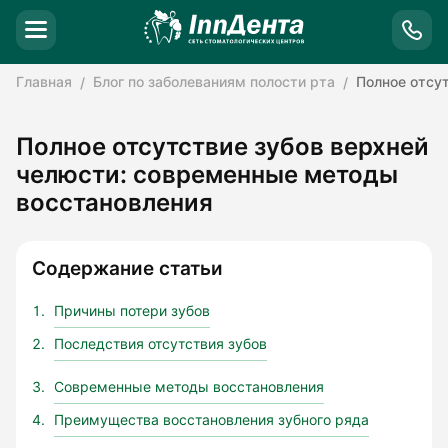
Главная
Блог по заболеваниям полости рта
Полное отсу
Полное отсутствие зубов верхней
челюсти: современные методы
восстановления
Содержание статьи
Причины потери зубов
Последствия отсутствия зубов
Современные методы восстановления
Преимущества восстановления зубного ряда