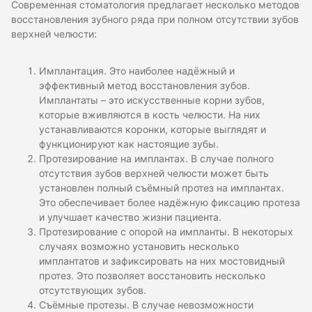
Современная стоматология предлагает несколько методов
восстановления зубного ряда при полном отсутствии зубов
верхней челюсти:
Имплантация. Это наиболее надёжный и
эффективный метод восстановления зубов.
Имплантаты – это искусственные корни зубов,
которые вживляются в кость челюсти. На них
устанавливаются коронки, которые выглядят и
функционируют как настоящие зубы.
Протезирование на имплантах. В случае полного
отсутствия зубов верхней челюсти может быть
установлен полный съёмный протез на имплантах.
Это обеспечивает более надёжную фиксацию протеза
и улучшает качество жизни пациента.
Протезирование с опорой на импланты. В некоторых
случаях возможно установить несколько
имплантатов и зафиксировать на них мостовидный
протез. Это позволяет восстановить несколько
отсутствующих зубов.
Съёмные протезы. В случае невозможности