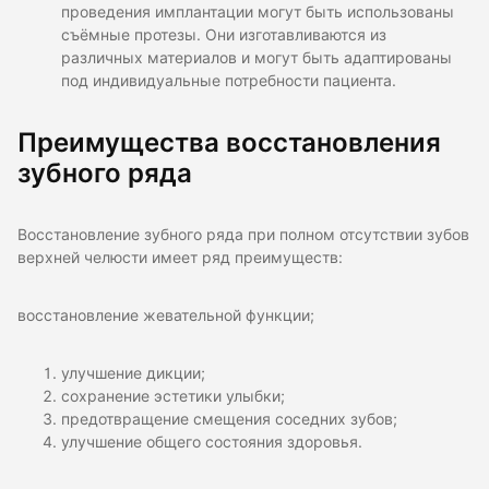
проведения имплантации могут быть использованы
съёмные протезы. Они изготавливаются из
различных материалов и могут быть адаптированы
под индивидуальные потребности пациента.
Преимущества восстановления
зубного ряда
Восстановление зубного ряда при полном отсутствии зубов
верхней челюсти имеет ряд преимуществ:
восстановление жевательной функции;
улучшение дикции;
сохранение эстетики улыбки;
предотвращение смещения соседних зубов;
улучшение общего состояния здоровья.