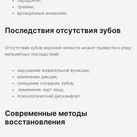
пародонтит;
травмы;
врождённые аномалии.
Последствия отсутствия зубов
Отсутствие зубов верхней челюсти может привести к ряду
неприятных последствий:
нарушение жевательной функции;
изменение дикции;
смещение соседних зубов;
изменение черт лица;
психологический дискомфорт.
Современные методы
восстановления