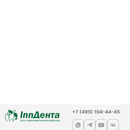
+7 (495) 104-44-45