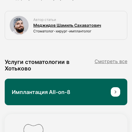
Автор статьи
Меджидов Шамиль Сахаватович
Стоматолог-хирург-имплантолог
Услуги стоматологии в
Смотреть все
Хотьково
Имплантация All-on-8