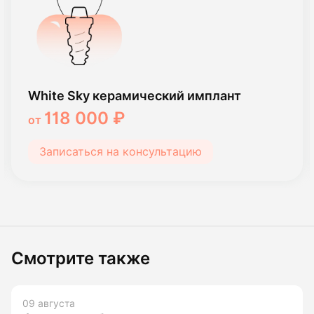
White Sky керамический имплант
118 000 ₽
от
Записаться на консультацию
Смотрите также
09 августа