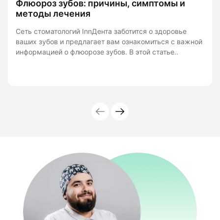
Флюороз зубов: причины, симптомы и
методы лечения
Сеть стоматологий InnДента заботится о здоровье
ваших зубов и предлагает вам ознакомиться с важной
информацией о флюорозе зубов. В этой статье..