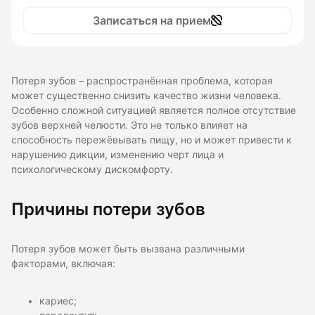
Записаться на прием
Потеря зубов – распространённая проблема, которая
может существенно снизить качество жизни человека.
Особенно сложной ситуацией является полное отсутствие
зубов верхней челюсти. Это не только влияет на
способность пережёвывать пищу, но и может привести к
нарушению дикции, изменению черт лица и
психологическому дискомфорту.
Причины потери зубов
Потеря зубов может быть вызвана различными
факторами, включая:
кариес;