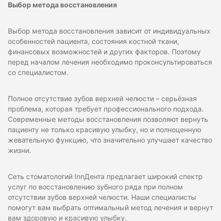
Выбор метода восстановления
Выбор метода восстановления зависит от индивидуальных
особенностей пациента, состояния костной ткани,
финансовых возможностей и других факторов. Поэтому
перед началом лечения необходимо проконсультироваться
со специалистом.
Полное отсутствие зубов верхней челюсти – серьёзная
проблема, которая требует профессионального подхода.
Современные методы восстановления позволяют вернуть
пациенту не только красивую улыбку, но и полноценную
жевательную функцию, что значительно улучшает качество
жизни.
Сеть стоматологий InnДента предлагает широкий спектр
услуг по восстановлению зубного ряда при полном
отсутствии зубов верхней челюсти. Наши специалисты
помогут вам выбрать оптимальный метод лечения и вернут
вам здоровую и красивую улыбку.