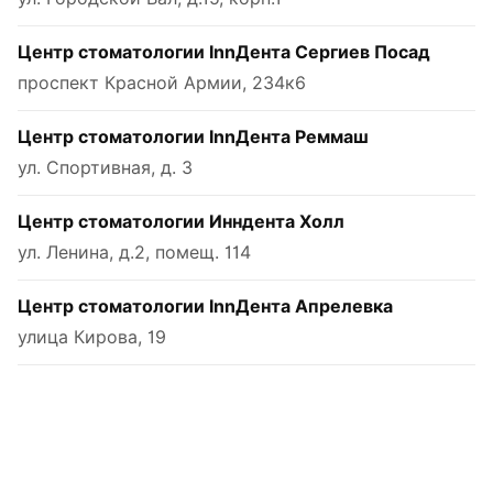
Центр стоматологии InnДента Сергиев Посад
проспект Красной Армии, 234к6
Центр стоматологии InnДента Реммаш
ул. Спортивная, д. 3
Центр стоматологии Инндента Холл
ул. Ленина, д.2, помещ. 114
Центр стоматологии InnДента Апрелевка
улица Кирова, 19