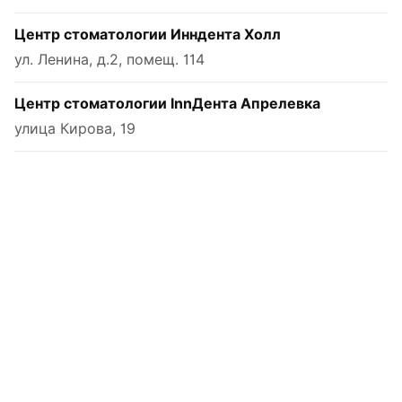
Центр стоматологии Инндента Холл
ул. Ленина, д.2, помещ. 114
Центр стоматологии InnДента Апрелевка
улица Кирова, 19