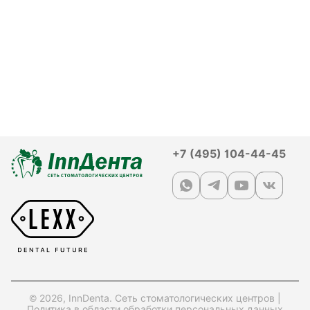
+7 (495) 104-44-45
© 2026, InnDenta. Сеть стоматологических центров |
Политика в области обработки персональных данных