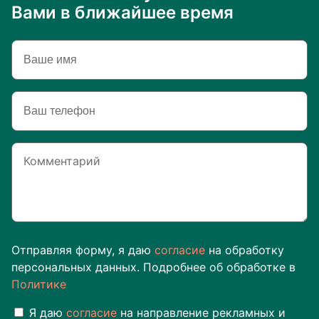
Вами в ближайшее время
Отправляя форму, я даю
согласие
на обработку
персональных данных. Подробнее об обработке в
Политике
Я даю
согласие
на направление рекламных и