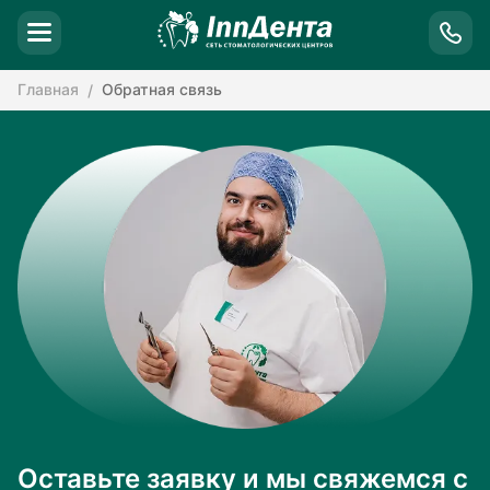
Главная
Обратная связь
Оставьте заявку и мы свяжемся с