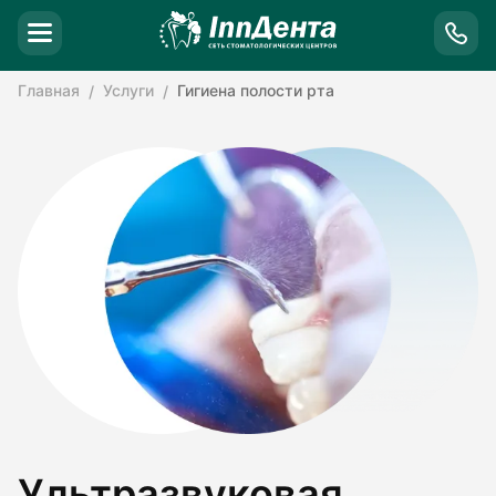
Главная
Услуги
Гигиена полости рта
Ультразвуковая