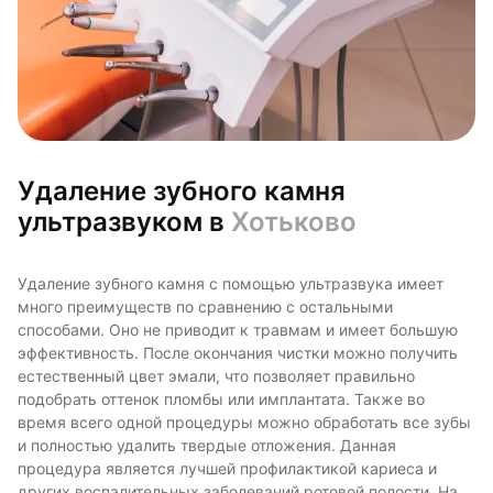
Удаление зубного камня
ультразвуком в
Хотьково
Удаление зубного камня с помощью ультразвука имеет
много преимуществ по сравнению с остальными
способами. Оно не приводит к травмам и имеет большую
эффективность. После окончания чистки можно получить
естественный цвет эмали, что позволяет правильно
подобрать оттенок пломбы или имплантата. Также во
время всего одной процедуры можно обработать все зубы
и полностью удалить твердые отложения. Данная
процедура является лучшей профилактикой кариеса и
других воспалительных заболеваний ротовой полости. На