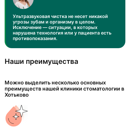
Ультразвуковая чистка не несет никакой
угрозы зубам и организму в целом.
Исключение — ситуации, в которых
нарушена технология или у пациента есть
противопоказания.
Наши преимущества
Можно выделить несколько основных
преимуществ нашей клиники стоматологии в
Хотьково