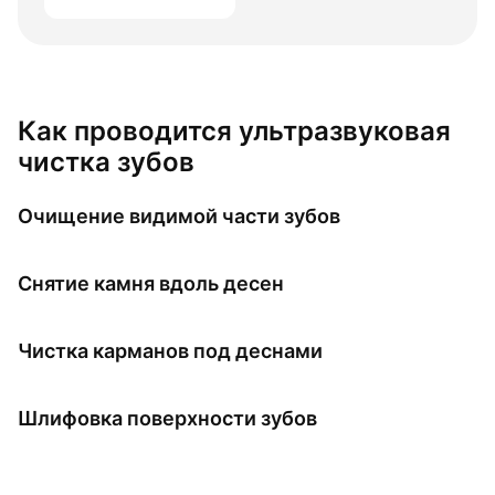
Как проводится ультразвуковая
чистка зубов
Очищение видимой части зубов
Снятие камня вдоль десен
Чистка карманов под деснами
Шлифовка поверхности зубов