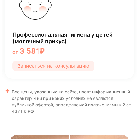
Лечение кариеса
5 357 ₽
от
Записаться на консультацию
Все цены, указанные на сайте, носят информационный
характер и ни при каких условиях не являются
публичной офертой, определяемой положениями ч.2 ст.
437 ГК РФ