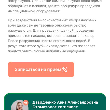
потере зубов. Для чистки камней на зубах необходимо
обращаться в клиники, где эта процедура проводится
на специальном оборудовании.
При воздействии высокочастотных ультразвуковых
волн даже самые твердые отложения быстро
разрушаются. Для проведения данной процедуры
применяется насадка, которая называется скалер.
После разрушения налета его смывают водой. В
результате этого зубы охлаждаются, что позволяет
предотвратить любые неприятные ощущения.
Записаться на прием
Давидченко Анна Александровна
Стоматолог-гигиенист