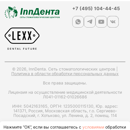
+7 (495) 104-44-45
© 2026, InnDenta. Сеть стоматологических центров |
Политика в области обработки персональных данных
Все права защищены.
Лицензия на осуществление медицинской деятельности
Л041-01162-01026686
ИНН: 5042163165,
ОРГН: 1235000115130,
Юр. адрес:
141371, Россия, Московская область, г.о. Сергиево-
Посадский, г. Хотьково, ул. Ленина, д. 2, помещ. 114
Запрос справки на налоговый вычет
Нажмите “ОК”, если вы соглашаетесь с
условиями
обработки