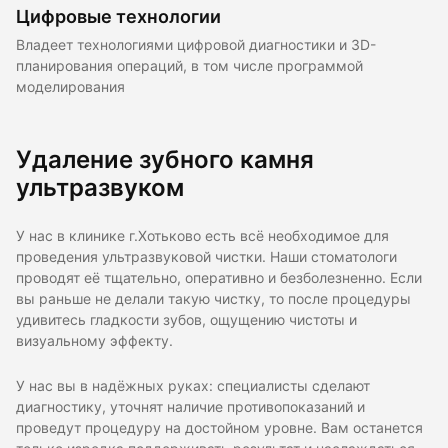
Цифровые технологии
Владеет технологиями цифровой диагностики и 3D-
планирования операций, в том числе программой
моделирования
Удаление зубного камня
ультразвуком
У нас в клинике г.Хотьково есть всё необходимое для
проведения ультразвуковой чистки. Наши стоматологи
проводят её тщательно, оперативно и безболезненно. Если
вы раньше не делали такую чистку, то после процедуры
удивитесь гладкости зубов, ощущению чистоты и
визуальному эффекту.
У нас вы в надёжных руках: специалисты сделают
диагностику, уточнят наличие противопоказаний и
проведут процедуру на достойном уровне. Вам останется