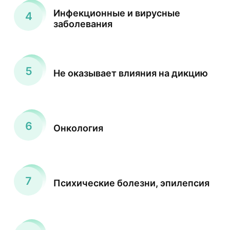
Инфекционные и вирусные
заболевания
Не оказывает влияния на дикцию
Онкология
Психические болезни, эпилепсия