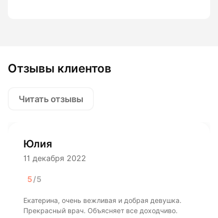
Отзывы клиентов
Читать отзывы
Юлия
11 декабря 2022
5
/5
Екатерина, очень вежливая и добрая девушка.
Прекрасный врач. Объясняет все доходчиво.