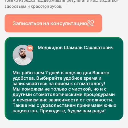
только изредка поддерживать результат и наслаждаться
здоровьем и красотой зубов.
Записаться на консультацию
Меджидов Шамиль Сахаватович
Мы работаем 7 дней в неделю для Вашего
удобства. Выбирайте удобное время и
записывайтесь на прием к стоматологу!
Мы поможем не только с чисткой, но и с
другими стоматологическими процедурами
и лечением вне зависимости от сложности.
Также мы с удовольствием принимаем юных
пациентов. Приходите, будем вам рады!