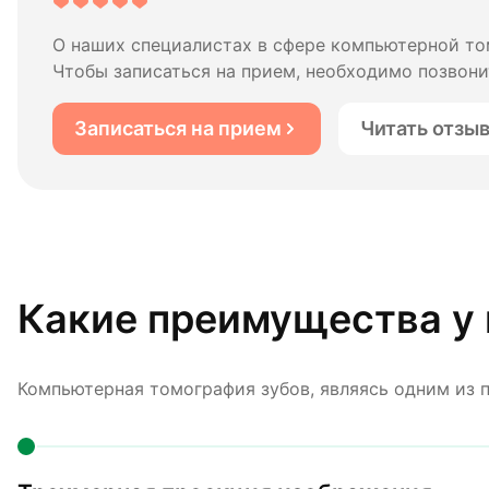
О наших специалистах в сфере компьютерной то
Чтобы записаться на прием, необходимо позвонит
Записаться на прием
Читать отзы
Какие преимущества у
Компьютерная томография зубов, являясь одним из 