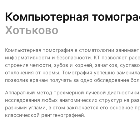
Компьютерная томогра
Хотьково
Компьютерная томография в стоматологии занимает
информативности и безопасности. КТ позволяет рас
строения челюсти, зубов и корней, зачатков, сустав
отклонения от нормы. Томография успешно заменила
позволив врачам получать за одно обследование бо
Аппаратный метод трехмерной лучевой диагностики
исследования любых анатомических структур на раз
разными углами, в этом заключается его основное 
классической рентгенографией.