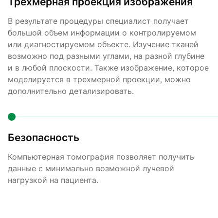
Трехмерная проекция изображения
В результате процедуры специалист получает
большой объем информации о контролируемом
или диагностируемом объекте. Изучение тканей
возможно под разными углами, на разной глубине
и в любой плоскости. Также изображение, которое
моделируется в трехмерной проекции, можно
дополнительно детализировать.
Безопасность
Компьютерная томография позволяет получить
данные с минимально возможной лучевой
нагрузкой на пациента.