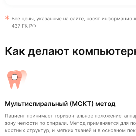
Все цены, указанные на сайте, носят информацион
437 ГК РФ
Как делают компьютер
Мультиспиральный (МСКТ) метод
Пациент принимает горизонтальное положение, аппа
зону челюсти по спирали. Метод применяется для п
костных структур, и мягких тканей и в основном по