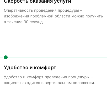
Скорость оказания услуги
Оперативность проведения процедуры –
изображения проблемной области можно получить
в течение 30 секунд.
Удобство и комфорт
Удобство и комфорт проведения процедуры –
пациент находится в вертикальном положении.