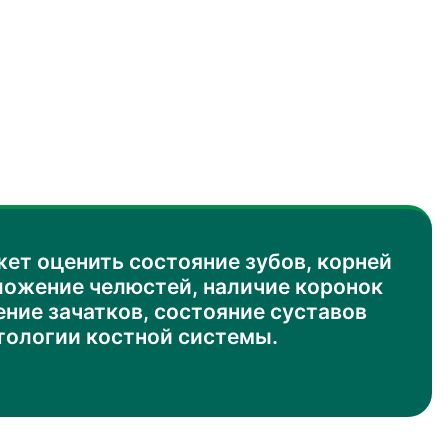
ет оценить состояние зубов, корней
оложение челюстей, наличие коронок
ние зачатков, состояние суставов
тологии костной системы.