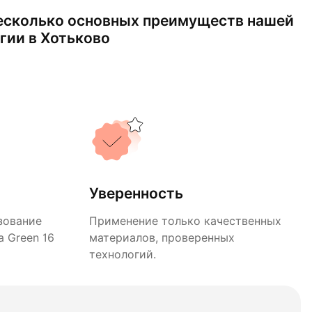
есколько основных преимуществ нашей
гии в Хотьково
Уверенность
зование
Применение только качественных
 Green 16
материалов, проверенных
технологий.