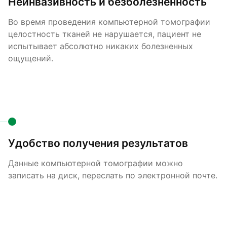
Неинвазивность и безболезненность
Во время проведения компьютерной томографии
целостность тканей не нарушается, пациент не
испытывает абсолютно никаких болезненных
ощущений.
Удобство получения результатов
Данные компьютерной томографии можно
записать на диск, переслать по электронной почте.