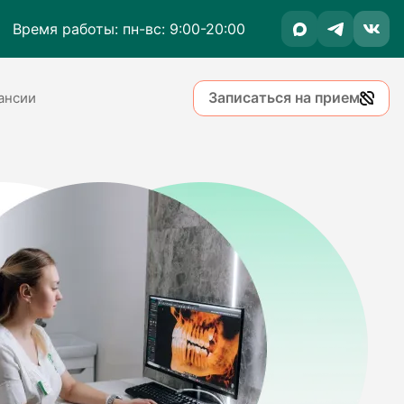
Время работы: пн-вс: 9:00-20:00
Записаться на прием
ансии