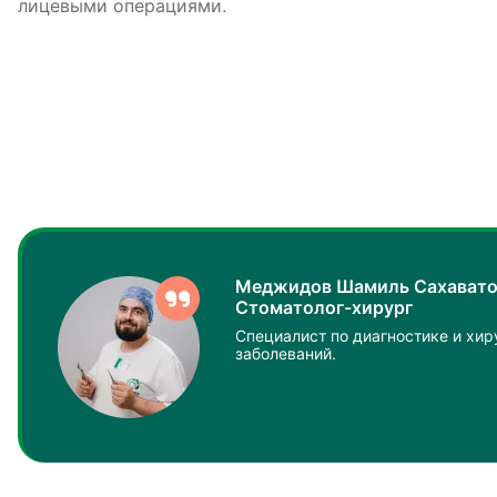
лицевыми операциями.
Меджидов Шамиль Сахавато
Стоматолог-хирург
Специалист по диагностике и хи
заболеваний.