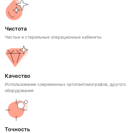
Чистота
Чистые и стерильные операционные кабинеты
Качество
Использование современных ортопантомографов, другого
оборудования
Точность