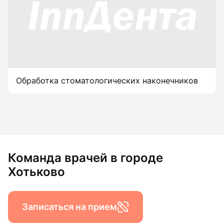
Обработка стоматологических наконечников
Команда врачей в городе
Хотьково
Записаться на прием