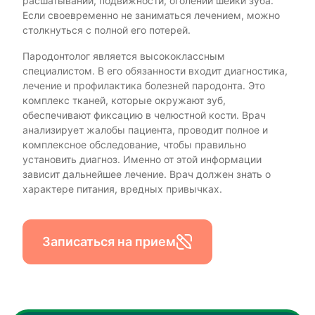
расшатывании, подвижности, оголении шейки зуба.
Если своевременно не заниматься лечением, можно
столкнуться с полной его потерей.
Пародонтолог является высококлассным
специалистом. В его обязанности входит диагностика,
лечение и профилактика болезней пародонта. Это
комплекс тканей, которые окружают зуб,
обеспечивают фиксацию в челюстной кости. Врач
анализирует жалобы пациента, проводит полное и
комплексное обследование, чтобы правильно
установить диагноз. Именно от этой информации
зависит дальнейшее лечение. Врач должен знать о
характере питания, вредных привычках.
Записаться на прием