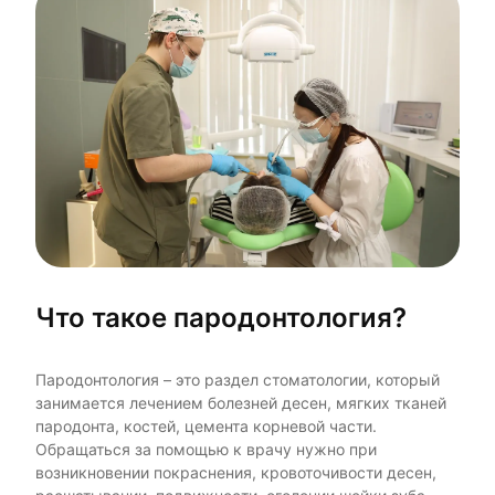
Что такое пародонтология?
Пародонтология – это раздел стоматологии, который
занимается лечением болезней десен, мягких тканей
пародонта, костей, цемента корневой части.
Обращаться за помощью к врачу нужно при
возникновении покраснения, кровоточивости десен,