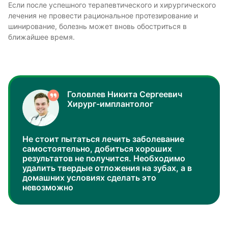
Если после успешного терапевтического и хирургического
лечения не провести рациональное протезирование и
шинирование, болезнь может вновь обостриться в
ближайшее время.
Головлев Никита Сергеевич
Хирург-имплантолог
Не стоит пытаться лечить заболевание
самостоятельно, добиться хороших
результатов не получится. Необходимо
удалить твердые отложения на зубах, а в
домашних условиях сделать это
невозможно