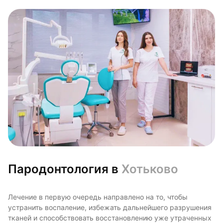
Пародонтология в
Хотьково
Лечение в первую очередь направлено на то, чтобы
устранить воспаление, избежать дальнейшего разрушения
тканей и способствовать восстановлению уже утраченных