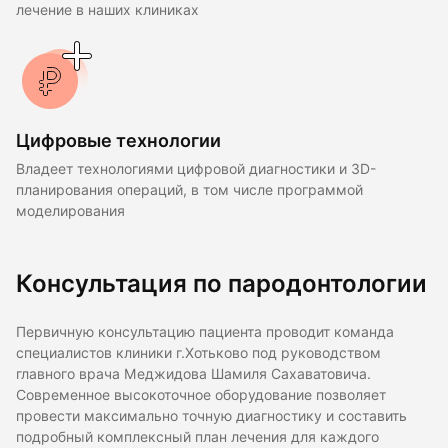
лечение в наших клиниках
Цифровые технологии
Владеет технологиями цифровой диагностики и 3D-
планирования операций, в том числе программой
моделирования
Консультация по пародонтологии
Первичную консультацию пациента проводит команда
специалистов клиники г.Хотьково под руководством
главного врача Меджидова Шамиля Сахаватовича.
Современное высокоточное оборудование позволяет
провести максимально точную диагностику и составить
подробный комплексный план лечения для каждого