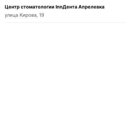
Центр стоматологии InnДента Апрелевка
улица Кирова, 19