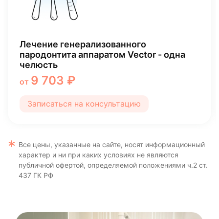
Лечение генерализованного
пародонтита аппаратом Vector - одна
челюсть
9 703 ₽
от
Записаться на консультацию
Все цены, указанные на сайте, носят информационный
характер и ни при каких условиях не являются
публичной офертой, определяемой положениями ч.2 ст.
437 ГК РФ