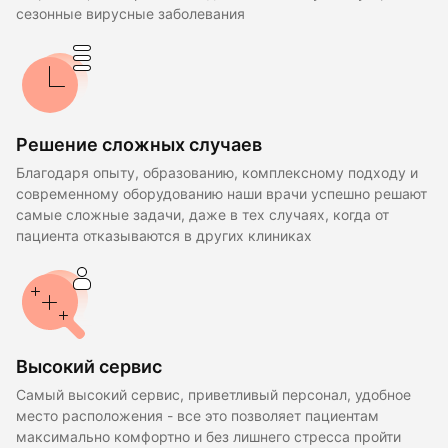
сезонные вирусные заболевания
Решение сложных случаев
Благодаря опыту, образованию, комплексному подходу и
современному оборудованию наши врачи успешно решают
самые сложные задачи, даже в тех случаях, когда от
пациента отказываются в других клиниках
Высокий сервис
Самый высокий сервис, приветливый персонал, удобное
место расположения - все это позволяет пациентам
максимально комфортно и без лишнего стресса пройти