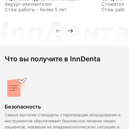
Хирург-имплантолог
Стоматолог
Стаж работы - более 5 лет
Стаж работы
Что вы получите в InnDenta
Безопасность
Самые высокие стандарты стерилизации оборудования и
инструментов обеспечивает безопасное лечение наших
пациентов, невзирая на эпидемиологическую ситуацию и