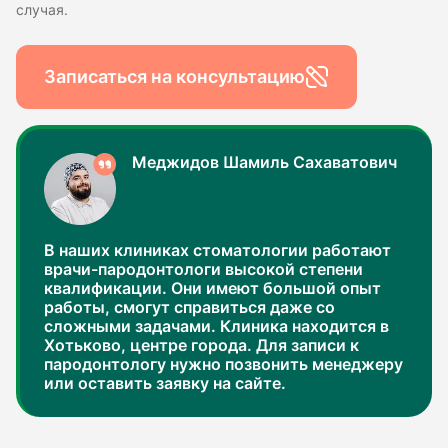
случая.
Записаться на консультацию
Меджидов Шамиль Сахаватович
В наших клиниках стоматологии работают
врачи-пародонтологи высокой степени
квалификации. Они имеют большой опыт
работы, смогут справиться даже со
сложными задачами. Клиника находится в
Хотьково, центре города. Для записи к
пародонтологу нужно позвонить менеджеру
или оставить заявку на сайте.