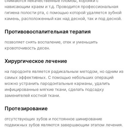
снимаются некачественные пломбы, коронки с
нависающим краем и т.д. Проводится профессиональная
гигиена полости рта, с помощью которой удаляется зубной
камень, расположенный как над десной, так и под десной.
Противовоспалительная терапия
позволяет снять воспаление, отек и уменьшить
кровоточивость десен.
Хирургическое лечение
на пародонте является радикальным методом, но одним из
самых эффективных. С помощью небольших операций
можно устранить пародонтальные карманы, удалить
инфицированные мягкие ткани, сделать подсадку
заменителей костной ткани.
Протезирование
отсутствующих зубов и постоянное шинирование
подвижных зубов являются завершающим этапом лечения.