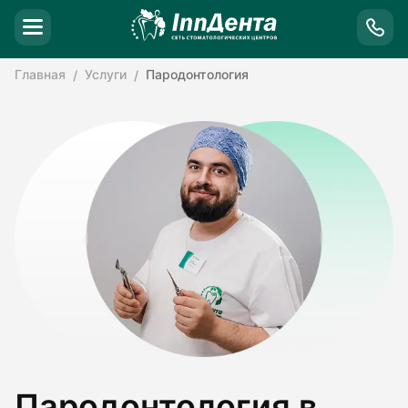
Главная
Услуги
Пародонтология
Пародонтология в