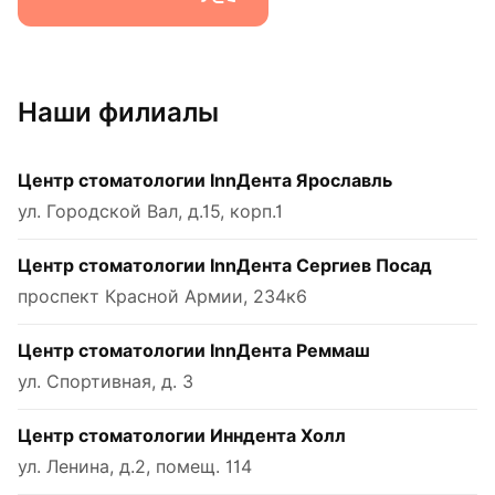
Наши филиалы
Центр стоматологии InnДента Ярославль
ул. Городской Вал, д.15, корп.1
Центр стоматологии InnДента Сергиев Посад
проспект Красной Армии, 234к6
Центр стоматологии InnДента Реммаш
ул. Спортивная, д. 3
Центр стоматологии Инндента Холл
ул. Ленина, д.2, помещ. 114