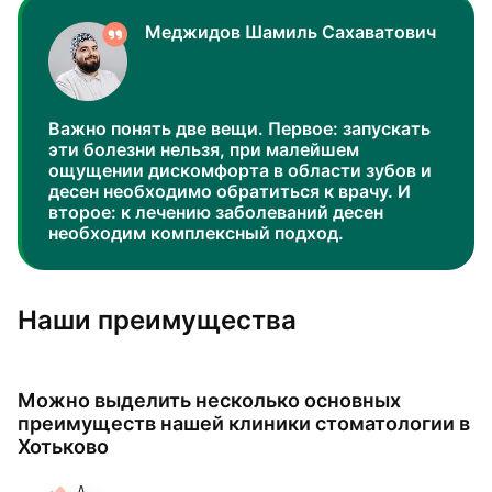
Меджидов Шамиль Сахаватович
Важно понять две вещи. Первое: запускать
эти болезни нельзя, при малейшем
ощущении дискомфорта в области зубов и
десен необходимо обратиться к врачу. И
второе: к лечению заболеваний десен
необходим комплексный подход.
Наши преимущества
Можно выделить несколько основных
преимуществ нашей клиники стоматологии в
Хотьково