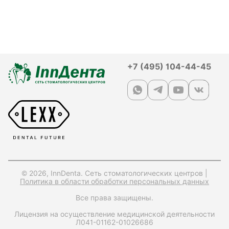
+7 (495) 104-44-45
© 2026, InnDenta. Сеть стоматологических центров |
Политика в области обработки персональных данных
Все права защищены.
Лицензия на осуществление медицинской деятельности
Л041-01162-01026686