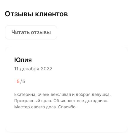
Отзывы клиентов
Читать отзывы
Юлия
11 декабря 2022
5
/5
Екатерина, очень вежливая и добрая девушка.
Прекрасный врач. Объясняет все доходчиво.
Мастер своего дела. Спасибо!