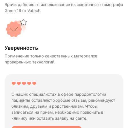
Врачи работают с использование высокоточного томографа
Green 16 от Vatech
Уверенность
Применение только качественных материалов,
проверенных технологий.
О наших специалистах в сфере пародонтологии
пациенты оставляют хорошие отзывы, рекомендуют
близким, друзьям и родственникам. Чтобы
записаться на прием, необходимо позвонить в
клинику или оставить заявку на сайте.