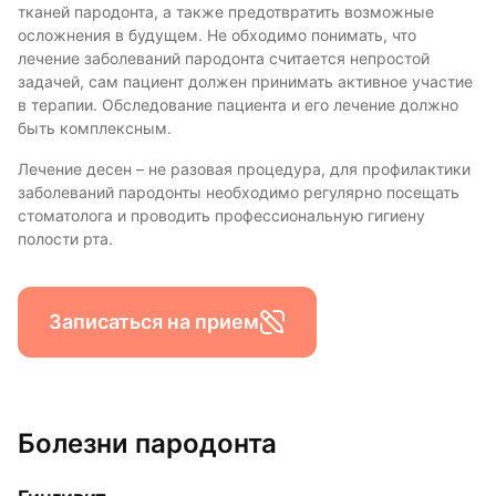
тканей пародонта, а также предотвратить возможные
осложнения в будущем. Не обходимо понимать, что
лечение заболеваний пародонта считается непростой
задачей, сам пациент должен принимать активное участие
в терапии. Обследование пациента и его лечение должно
быть комплексным.
Лечение десен – не разовая процедура, для профилактики
заболеваний пародонты необходимо регулярно посещать
стоматолога и проводить профессиональную гигиену
полости рта.
Записаться на прием
Болезни пародонта