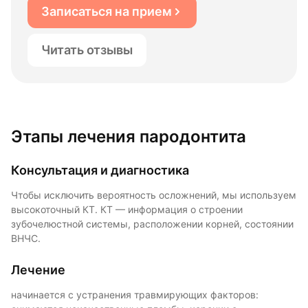
Записаться на прием
Читать отзывы
Этапы лечения пародонтита
Консультация и диагностика
Чтобы исключить вероятность осложнений, мы используем
высокоточный КТ. КТ — информация о строении
зубочелюстной системы, расположении корней, состоянии
ВНЧС.
Лечение
начинается с устранения травмирующих факторов: