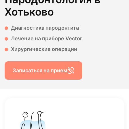
Хотьково
Диагностика пародонтита
Лечение на приборе Vector
Хирургические операции
Записаться на прием