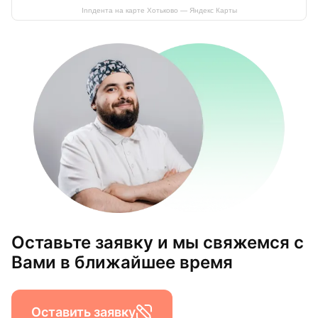
Innдента на карте Хотьково — Яндекс Карты
Оставьте заявку и мы свяжемся с
Вами в ближайшее время
Оставить заявку