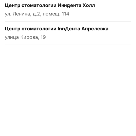
Центр стоматологии Инндента Холл
ул. Ленина, д.2, помещ. 114
Центр стоматологии InnДента Апрелевка
улица Кирова, 19