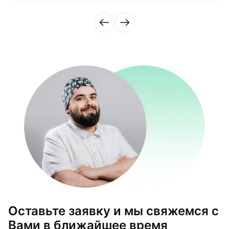
Оставьте заявку и мы свяжемся с
Вами в ближайшее время