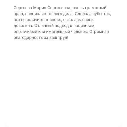
Сергеева Мария Сергеевнва, очень грамотный
врач, специалист своего дела. Сделала зубы так,
что не отличить от своих, осталась очень
довольна. Отличный подход к пациентам,
отзывчивый и внимательный человек. Огромная
благодарность за ваш труд!