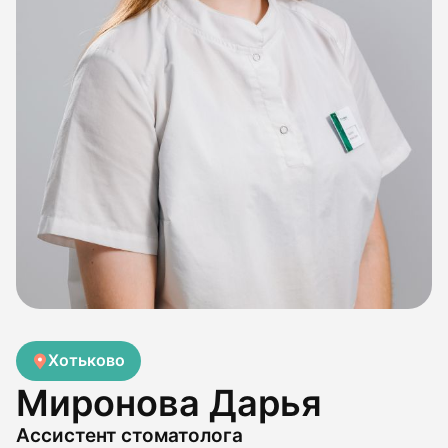
Хотьково
Миронова Дарья
Ассистент стоматолога