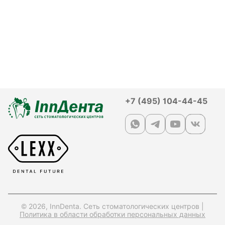
+7 (495) 104-44-45
© 2026, InnDenta. Сеть стоматологических центров |
Политика в области обработки персональных данных