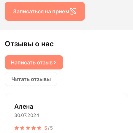
Записаться на прием
Отзывы о нас
Написать отзыв
Читать отзывы
Алена
30.07.2024
5
/5