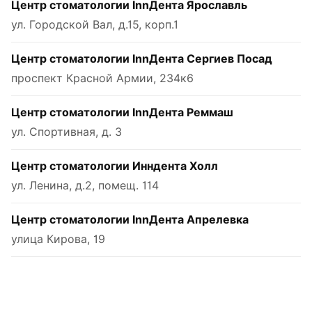
Центр стоматологии InnДента Ярославль
ул. Городской Вал, д.15, корп.1
Центр стоматологии InnДента Сергиев Посад
проспект Красной Армии, 234к6
Центр стоматологии InnДента Реммаш
ул. Спортивная, д. 3
Центр стоматологии Инндента Холл
ул. Ленина, д.2, помещ. 114
Центр стоматологии InnДента Апрелевка
улица Кирова, 19