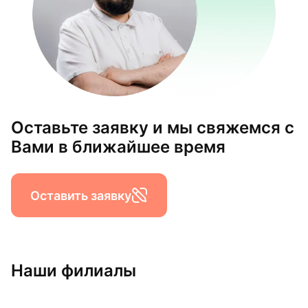
Оставьте заявку и мы свяжемся с
Вами в ближайшее время
Оставить заявку
Наши филиалы