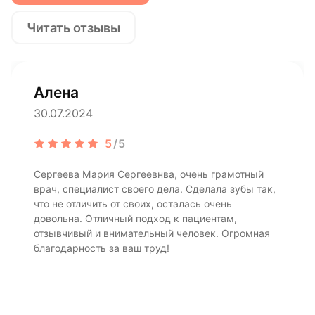
Читать отзывы
Алена
30.07.2024
5
/5
Сергеева Мария Сергеевнва, очень грамотный
врач, специалист своего дела. Сделала зубы так,
что не отличить от своих, осталась очень
довольна. Отличный подход к пациентам,
отзывчивый и внимательный человек. Огромная
благодарность за ваш труд!