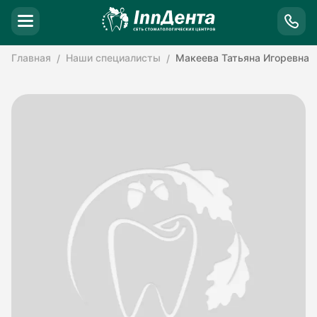
Главная
Наши специалисты
Макеева Татьяна Игоревна