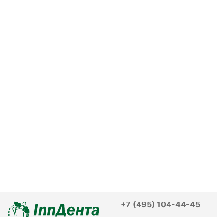
+7 (495) 104-44-45