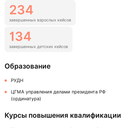
234
завершенных взрослых кейсов
134
завершенных детских кейсов
Образование
РУДН
ЦГМА управления делами президента РФ
(ординатура)
Курсы повышения квалификации