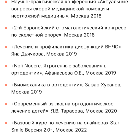
Научно-практическая конференция «Актуальные
вопросы скорой медицинской помощи и
неотложной медицины», Москва 2018
«2-й Европейский стоматологический конгресс
по скелетной опоре», Москва 2018
«Лечение и профилактика дисфункций ВНЧС»
Яна Дьячкова, Москва 2019
«Noli Nocere. Ятрогенные заболевания в
ортодонтии», Афанасьева О.Е., Москва 2019
«Биомеханика в ортодонтии», Зафар Хусанов,
Москва 2019
«Современный взгляд на ортодонтическое
лечение детей», Я.В. Тарасова, Москва 2020
«Базовый курс по лечению на элайнерах Star
Smile Версия 2.0», Москва 2022