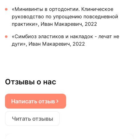
«Минивинты в ортодонтии. Клиническое
руководство по упрощению повседневной
практики», Иван Макаревич, 2022
«Симбиоз эластиков и накладок - лечат не
дуги», Иван Макаревич, 2022
Отзывы о нас
Написать отзыв
Читать отзывы