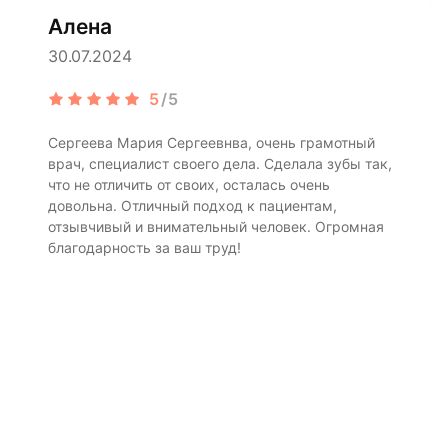
Алена
30.07.2024
5
/5
Сергеева Мария Сергеевнва, очень грамотный
врач, специалист своего дела. Сделала зубы так,
что не отличить от своих, осталась очень
довольна. Отличный подход к пациентам,
отзывчивый и внимательный человек. Огромная
благодарность за ваш труд!