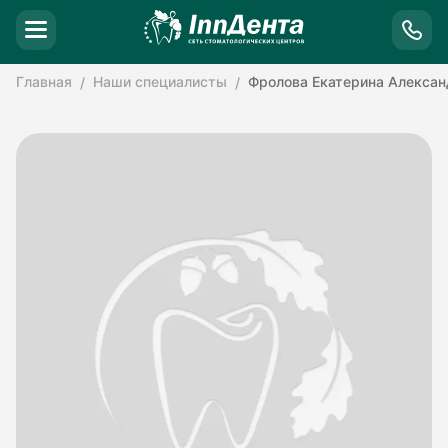
Главная
Наши специалисты
Фролова Екатерина Алексан