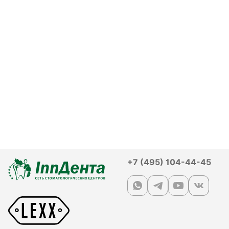
+7 (495) 104-44-45