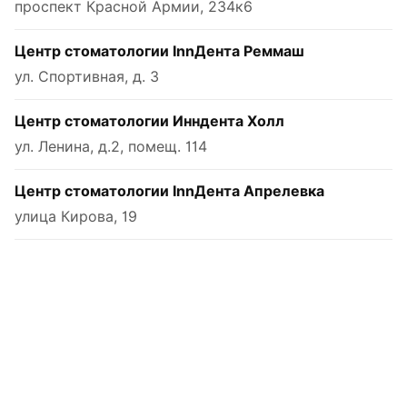
проспект Красной Армии, 234к6
Центр стоматологии InnДента Реммаш
ул. Спортивная, д. 3
Центр стоматологии Инндента Холл
ул. Ленина, д.2, помещ. 114
Центр стоматологии InnДента Апрелевка
улица Кирова, 19