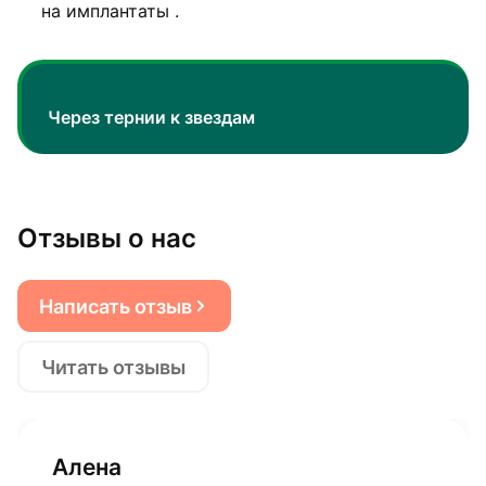
на имплантаты .
Через тернии к звездам
Отзывы о нас
Написать отзыв
Читать отзывы
Алена