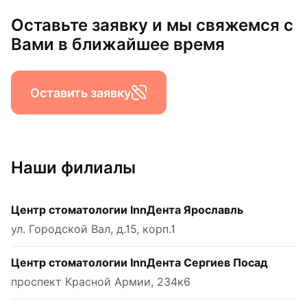
Оставьте заявку и мы свяжемся с
Вами в ближайшее время
Оставить заявку
Наши филиалы
Центр стоматологии InnДента Ярославль
ул. Городской Вал, д.15, корп.1
Центр стоматологии InnДента Сергиев Посад
проспект Красной Армии, 234к6