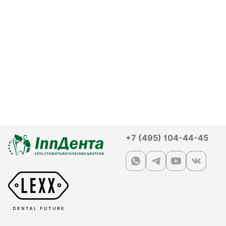
+7 (495) 104-44-45