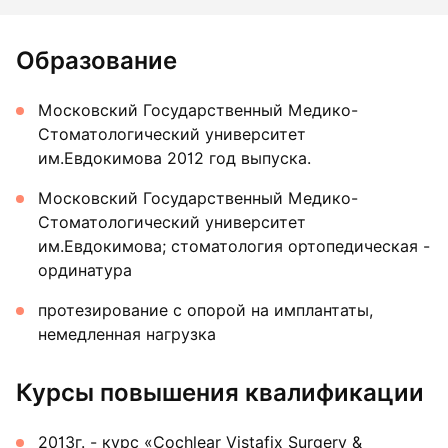
Образование
Московский Государственный Медико-
Стоматологический университет
им.Евдокимова 2012 год выпуска.
Московский Государственный Медико-
Стоматологический университет
им.Евдокимова; стоматология ортопедическая -
ординатура
протезирование с опорой на имплантаты,
немедленная нагрузка
Курсы повышения квалификации
2013г. - курс «Cochlear Vistafix Surgery &