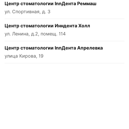
Центр стоматологии InnДента Реммаш
ул. Спортивная, д. 3
Центр стоматологии Инндента Холл
ул. Ленина, д.2, помещ. 114
Центр стоматологии InnДента Апрелевка
улица Кирова, 19