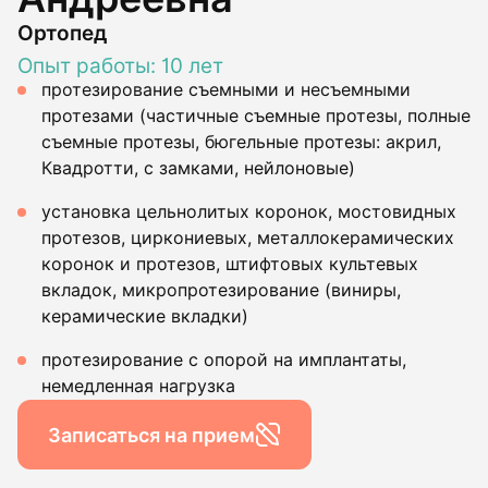
Ортопед
Опыт работы: 10 лет
протезирование съемными и несъемными
протезами (частичные съемные протезы, полные
съемные протезы, бюгельные протезы: акрил,
Квадротти, с замками, нейлоновые)
установка цельнолитых коронок, мостовидных
протезов, циркониевых, металлокерамических
коронок и протезов, штифтовых культевых
вкладок, микропротезирование (виниры,
керамические вкладки)
протезирование с опорой на имплантаты,
немедленная нагрузка
Записаться на прием