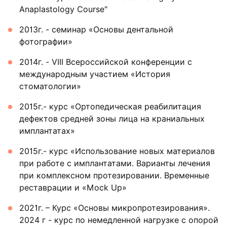
Anaplastology Course"
2013г. - семинар «Основы дентальной
фотографии»
2014г. - VIII Всероссийской конференции с
международным участием «История
стоматологии»
2015г.- курс «Ортопедическая реабилитация
дефектов средней зоны лица на краниальных
имплантатах»
2015г.- курс «Использование новых материалов
при работе с имплантатами. Варианты лечения
при комплексном протезировании. Временные
реставрации и «Mock Up»
2021г. – Курс «Основы микропротезирования».
2024 г - курс по немедленной нагрузке с опорой