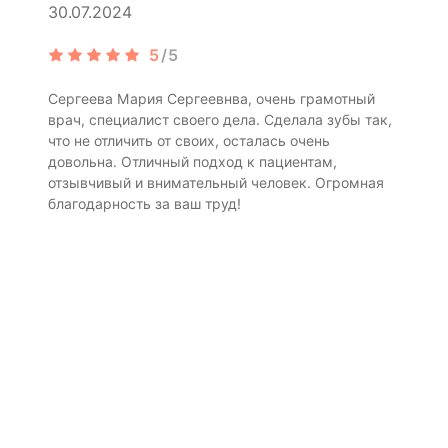
30.07.2024
5
/5
Сергеева Мария Сергеевнва, очень грамотный
врач, специалист своего дела. Сделала зубы так,
что не отличить от своих, осталась очень
довольна. Отличный подход к пациентам,
отзывчивый и внимательный человек. Огромная
благодарность за ваш труд!