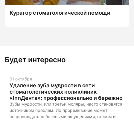
Куратор стоматологической помощи
Будет интересно
01 октября
Удаление зуба мудрости в сети
стоматологических поликлиник
«InnДента»: профессионально и бережно
Зубы мудрости, или третьи моляры, часто становятся
источником проблем. Их прорезывание может
сопровождаться болевыми ощущениями, отёком и..