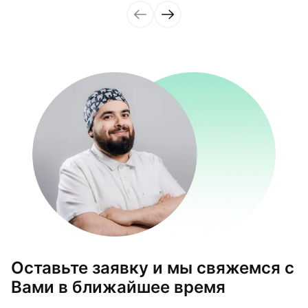
Оставьте заявку и мы свяжемся с
Вами в ближайшее время