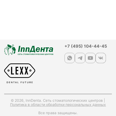
+7 (495) 104-44-45
© 2026, InnDenta. Сеть стоматологических центров |
Политика в области обработки персональных данных
Все права защищены.