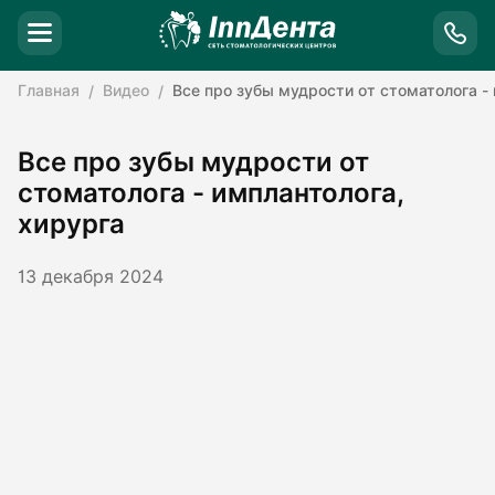
Главная
Видео
Все про зубы мудрости от стоматолога -
Все про зубы мудрости от
стоматолога - имплантолога,
хирурга
13 декабря 2024