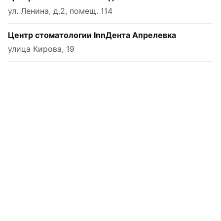
ул. Ленина, д.2, помещ. 114
Центр стоматологии InnДента Апрелевка
улица Кирова, 19