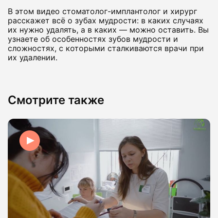
В этом видео стоматолог-имплантолог и хирург
расскажет всё о зубах мудрости: в каких случаях
их нужно удалять, а в каких — можно оставить. Вы
узнаете об особенностях зубов мудрости и
сложностях, с которыми сталкиваются врачи при
их удалении.
Смотрите также