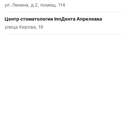
ул. Ленина, д.2, помещ. 114
Центр стоматологии InnДента Апрелевка
улица Кирова, 19