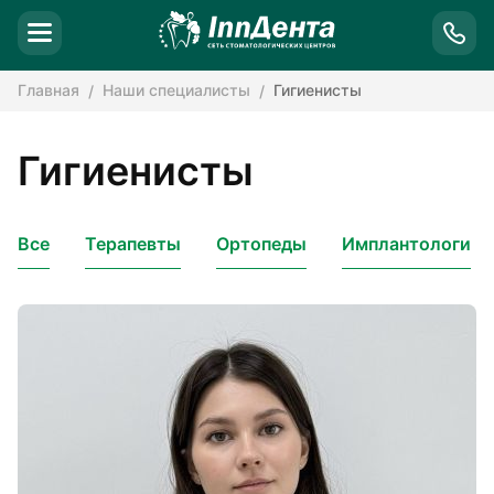
Главная
Наши специалисты
Гигиенисты
Гигиенисты
Все
Терапевты
Ортопеды
Имплантологи