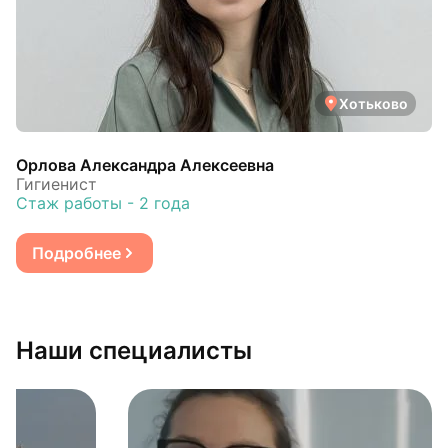
Хотьково
Орлова Александра Алексеевна
Гигиенист
Стаж работы - 2 года
Подробнее
Наши специалисты