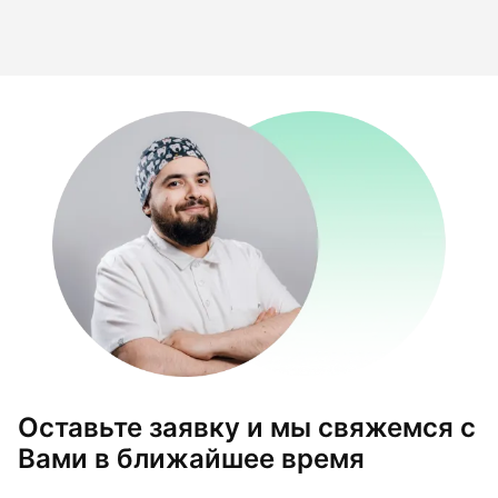
Оставьте заявку и мы свяжемся с
Вами в ближайшее время