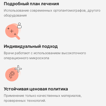
Подробный план лечения
Использование современных ортопантомографов, другого
оборудования
Индивидуальный подход
Врачи работают с использованием высокоточного
операционного микроскопа
Устойчивая ценовая политика
Применение только качественных материалов,
проверенных технологий.