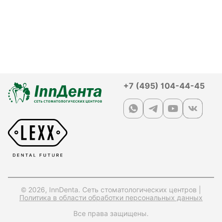
+7 (495) 104-44-45
© 2026, InnDenta. Сеть стоматологических центров |
Политика в области обработки персональных данных
Все права защищены.