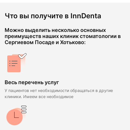
Что вы получите в InnDenta
Можно выделить несколько основных
преимуществ наших клиник стоматологии в
Сергиевом Посаде и Хотьково:
Весь перечень услуг
У пациентов нет необходимости обращаться в другие
клиники. Имеем все необходимое