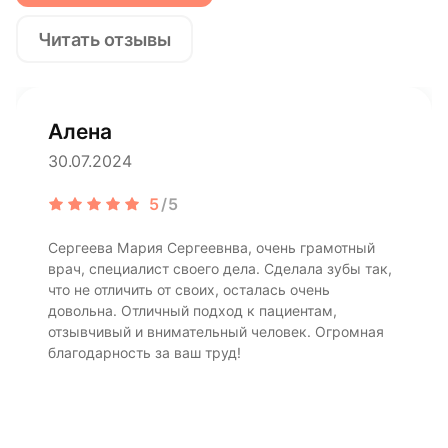
Читать отзывы
Алена
30.07.2024
5
/5
Сергеева Мария Сергеевнва, очень грамотный
врач, специалист своего дела. Сделала зубы так,
что не отличить от своих, осталась очень
довольна. Отличный подход к пациентам,
отзывчивый и внимательный человек. Огромная
благодарность за ваш труд!