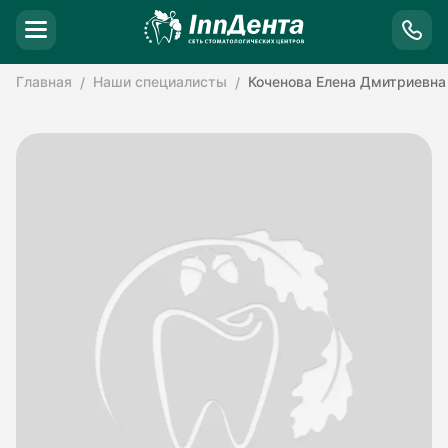
Главная
Наши специалисты
Коченова Елена Дмитриевна