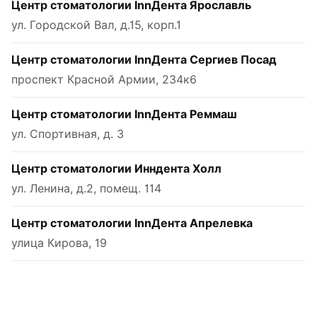
Центр стоматологии InnДента Ярославль
ул. Городской Вал, д.15, корп.1
Центр стоматологии InnДента Сергиев Посад
проспект Красной Армии, 234к6
Центр стоматологии InnДента Реммаш
ул. Спортивная, д. 3
Центр стоматологии Инндента Холл
ул. Ленина, д.2, помещ. 114
Центр стоматологии InnДента Апрелевка
улица Кирова, 19