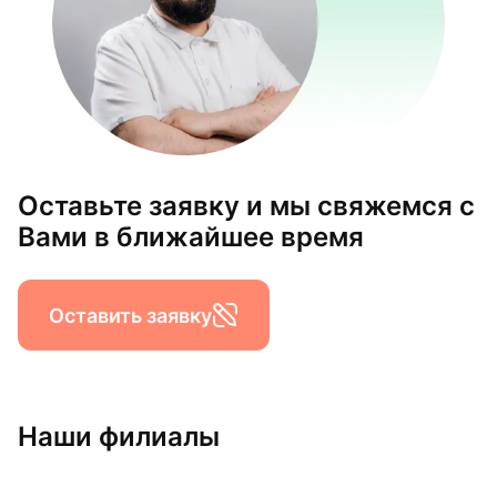
Оставьте заявку и мы свяжемся с
Вами в ближайшее время
Оставить заявку
Наши филиалы