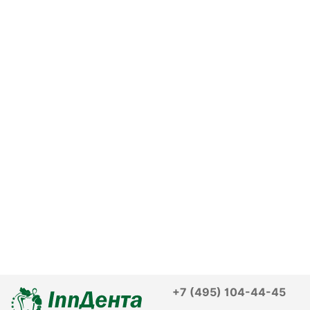
+7 (495) 104-44-45