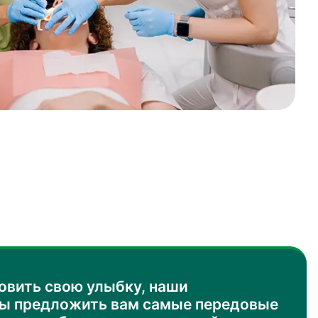
овить свою улыбку, наши
вы предложить вам самые передовые