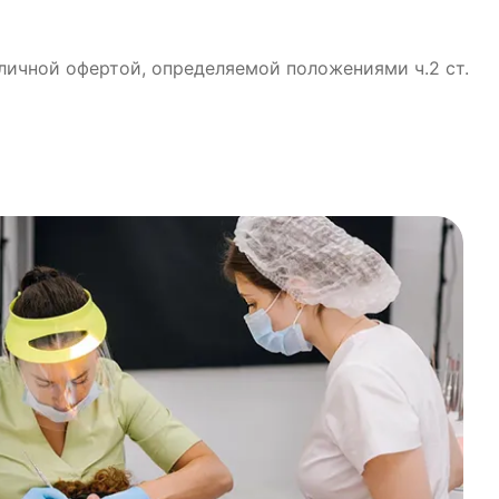
бличной офертой, определяемой положениями ч.2 ст.