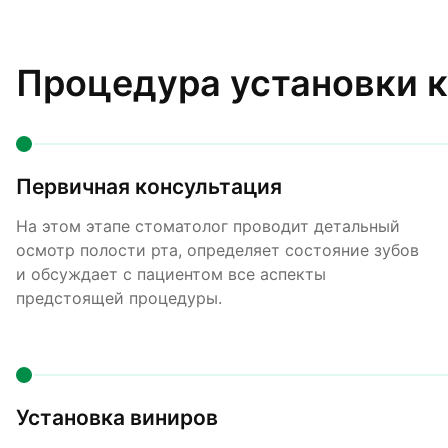
Процедура установки к
Первичная консультация
На этом этапе стоматолог проводит детальный
осмотр полости рта, определяет состояние зубов
и обсуждает с пациентом все аспекты
предстоящей процедуры.
Установка виниров