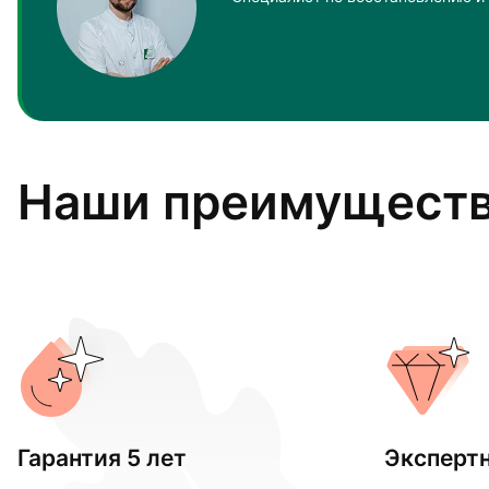
Наши преимущест
Гарантия 5 лет
Эксперт