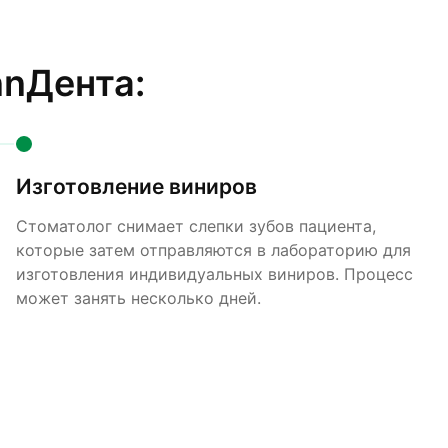
nnДента:
Изготовление виниров
Стоматолог снимает слепки зубов пациента,
которые затем отправляются в лабораторию для
изготовления индивидуальных виниров. Процесс
может занять несколько дней.