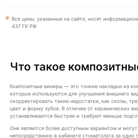
Все цены, указанные на сайте, носят информацион
437 ГК РФ
Что такое композитны
Композитные виниры — это тонкие накладки из ко
которые используются для улучшения внешнего ви
скорректировать такие недостатки, как сколы, т
цвет и форму зубов. В отличие от керамических в
устанавливаются быстрее и требуют меньше подго
Они являются более доступным вариантом и могут
непосредственно в кабинете стоматолога за одно