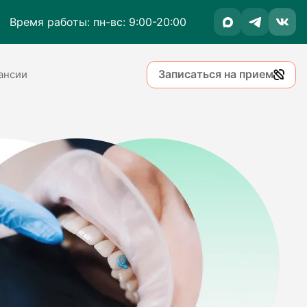
Время работы: пн-вс: 9:00-20:00
Записаться на прием
ансии