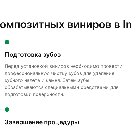
омпозитных виниров в I
Подготовка зубов
Перед установкой виниров необходимо провести
профессиональную чистку зубов для удаления
зубного налёта и камня. Затем зубы
обрабатываются специальными средствами для
подготовки поверхности.
Завершение процедуры