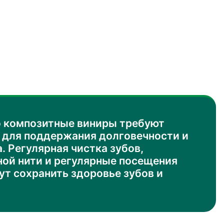
о композитные виниры требуют
 для поддержания долговечности и
. Регулярная чистка зубов,
ной нити и регулярные посещения
ут сохранить здоровье зубов и