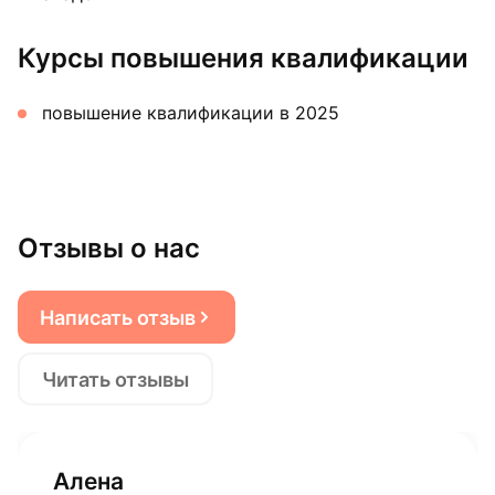
Курсы повышения квалификации
повышение квалификации в 2025
Отзывы о нас
Написать отзыв
Читать отзывы
Алена