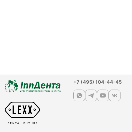
+7 (495) 104-44-45