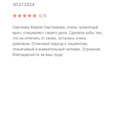
30.07.2024
5
/5
Сергеева Мария Сергеевнва, очень грамотный
врач, специалист своего дела. Сделала зубы так,
что не отличить от своих, осталась очень
довольна. Отличный подход к пациентам,
отзывчивый и внимательный человек. Огромная
благодарность за ваш труд!