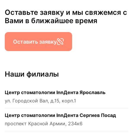
Оставьте заявку и мы свяжемся с
Вами в ближайшее время
Оставить заявку
Наши филиалы
Центр стоматологии InnДента Ярославль
ул. Городской Вал, д.15, корп.1
Центр стоматологии InnДента Сергиев Посад
проспект Красной Армии, 234к6