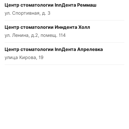
Центр стоматологии InnДента Реммаш
ул. Спортивная, д. 3
Центр стоматологии Инндента Холл
ул. Ленина, д.2, помещ. 114
Центр стоматологии InnДента Апрелевка
улица Кирова, 19