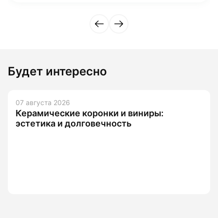
Будет интересно
07 августа 2026
Керамические коронки и виниры:
эстетика и долговечность