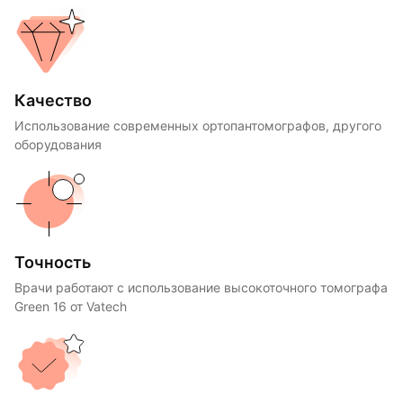
Качество
Использование современных ортопантомографов, другого
оборудования
Точность
Врачи работают с использование высокоточного томографа
Green 16 от Vatech