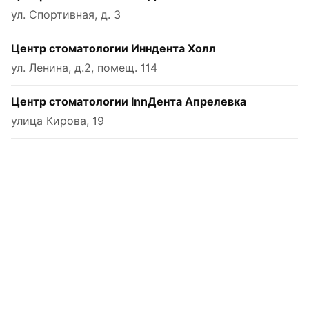
ул. Спортивная, д. 3
Центр стоматологии Инндента Холл
ул. Ленина, д.2, помещ. 114
Центр стоматологии InnДента Апрелевка
улица Кирова, 19