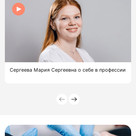
Сергеева Мария Сергеевна о себе в профессии