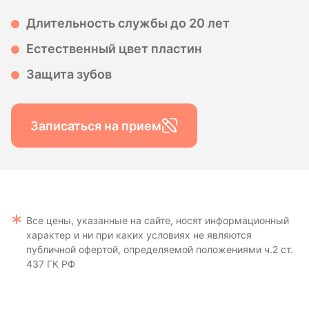
Длительность службы до 20 лет
Естественный цвет пластин
Защита зубов
Записаться на прием
Все цены, указанные на сайте, носят информационный
характер и ни при каких условиях не являются
публичной офертой, определяемой положениями ч.2 ст.
437 ГК РФ