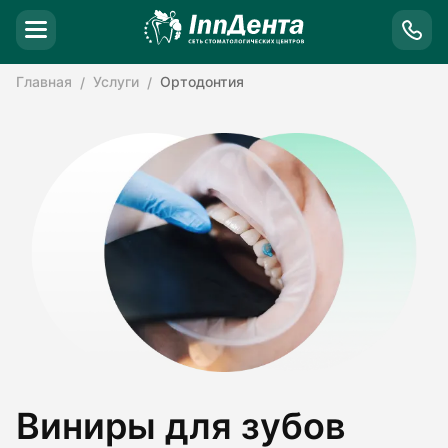
Главная
Услуги
Ортодонтия
Виниры для зубов