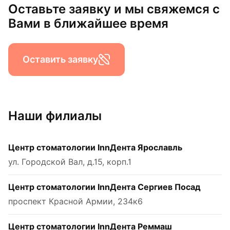
Оставьте заявку и мы свяжемся с
Вами в ближайшее время
Оставить заявку
Наши филиалы
Центр стоматологии InnДента Ярославль
ул. Городской Вал, д.15, корп.1
Центр стоматологии InnДента Сергиев Посад
проспект Красной Армии, 234к6
Центр стоматологии InnДента Реммаш