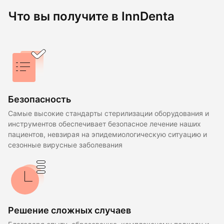
Что вы получите в InnDenta
Безопасность
Самые высокие стандарты стерилизации оборудования и
инструментов обеспечивает безопасное лечение наших
пациентов, невзирая на эпидемиологическую ситуацию и
сезонные вирусные заболевания
Решение сложных случаев