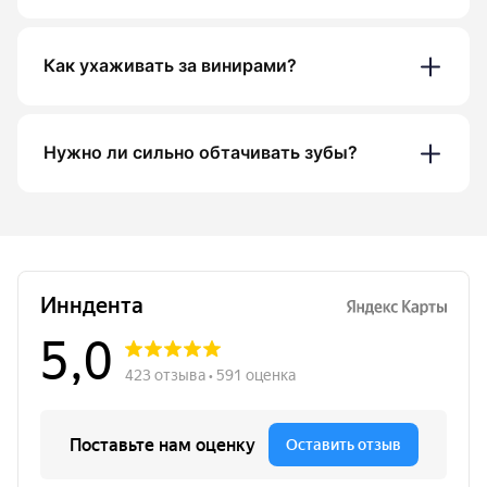
Как ухаживать за винирами?
Нужно ли сильно обтачивать зубы?