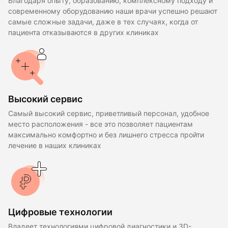
Благодаря опыту, образованию, комплексному подходу и
современному оборудованию наши врачи успешно решают
самые сложные задачи, даже в тех случаях, когда от
пациента отказываются в других клиниках
Высокий сервис
Самый высокий сервис, приветливый персонал, удобное
место расположения - все это позволяет пациентам
максимально комфортно и без лишнего стресса пройти
лечение в наших клиниках
Цифровые технологии
Владеет технологиями цифровой диагностики и 3D-