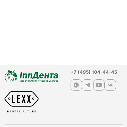
+7 (495) 104-44-45