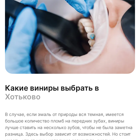
Какие виниры выбрать в
Хотьково
В случае, если эмаль от природы вся темная, имеется
большое количество пломб на передних зубах, виниры
лучше ставить на несколько зубов, чтобы не была заметна
разница. Здесь выбор зависит от возможностей. Но стоит