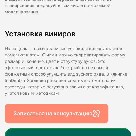
планирования операций, в том числе программой
моделирования
Установка виниров
Наша цель — ваши красивые улыбки, и виниры отлично
помогают в этом. С ними можно скорректировать форму,
размер и, конечно, цвет и структуру зубов. Это
эффективный, достаточно быстрый, но не самый
бюджетный способ улучшить вид зубного ряда. В клинике
InnDentа г.Хотьково работают опытные стоматологи-
ортопеды, которые регулярно повышают квалификацию,
учатся новым методикам
Записаться на консультацию