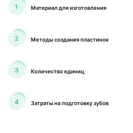
Материал для изготовления
Методы создания пластинок
Количество единиц
Затраты на подготовку зубов