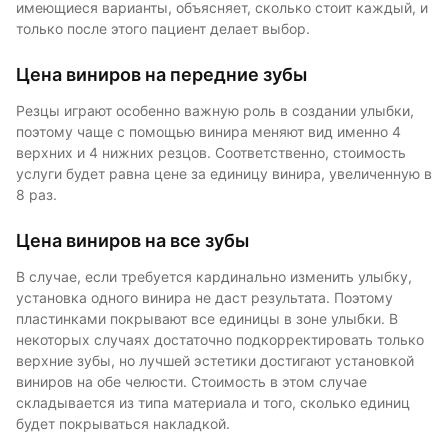
имеющиеся варианты, объясняет, сколько стоит каждый, и
только после этого пациент делает выбор.
Цена виниров на передние зубы
Резцы играют особенно важную роль в создании улыбки,
поэтому чаще с помощью винира меняют вид именно 4
верхних и 4 нижних резцов. Соответственно, стоимость
услуги будет равна цене за единицу винира, увеличенную в
8 раз.
Цена виниров на все зубы
В случае, если требуется кардинально изменить улыбку,
установка одного винира не даст результата. Поэтому
пластинками покрывают все единицы в зоне улыбки. В
некоторых случаях достаточно подкорректировать только
верхние зубы, но лучшей эстетики достигают установкой
виниров на обе челюсти. Стоимость в этом случае
складывается из типа материала и того, сколько единиц
будет покрываться накладкой.