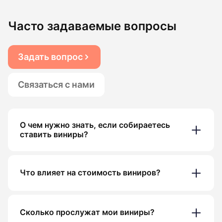
Часто задаваемые вопросы
Задать вопрос
Связаться с нами
О чем нужно знать, если собираетесь
ставить виниры?
Что влияет на стоимость виниров?
Сколько прослужат мои виниры?