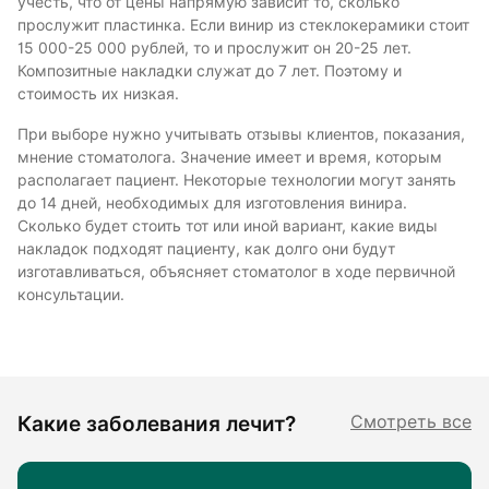
учесть, что от цены напрямую зависит то, сколько
прослужит пластинка. Если винир из стеклокерамики стоит
15 000-25 000 рублей, то и прослужит он 20-25 лет.
Композитные накладки служат до 7 лет. Поэтому и
стоимость их низкая.
При выборе нужно учитывать отзывы клиентов, показания,
мнение стоматолога. Значение имеет и время, которым
располагает пациент. Некоторые технологии могут занять
до 14 дней, необходимых для изготовления винира.
Сколько будет стоить тот или иной вариант, какие виды
накладок подходят пациенту, как долго они будут
изготавливаться, объясняет стоматолог в ходе первичной
консультации.
Какие заболевания лечит?
Смотреть все