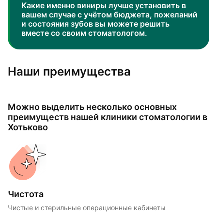
Какие именно виниры лучше установить в
вашем случае с учётом бюджета, пожеланий
и состояния зубов вы можете решить
вместе со своим стоматологом.
Наши преимущества
Можно выделить несколько основных
преимуществ нашей клиники стоматологии в
Хотьково
Чистота
Чистые и стерильные операционные кабинеты