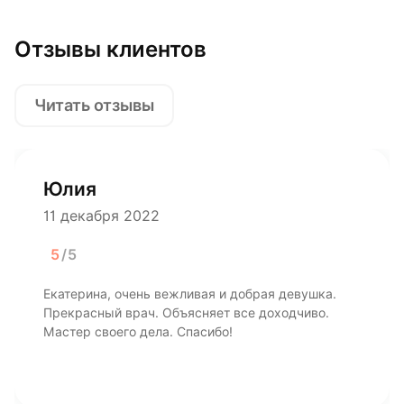
Отзывы клиентов
Читать отзывы
Юлия
11 декабря 2022
5
/5
Екатерина, очень вежливая и добрая девушка.
Прекрасный врач. Объясняет все доходчиво.
Мастер своего дела. Спасибо!