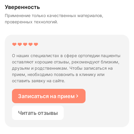
Уверенность
Применение только качественных материалов,
проверенных технологий.
О наших специалистах в сфере ортопедии пациенты
оставляют хорошие отзывы, рекомендуют близким,
друзьям и родственникам. Чтобы записаться на
прием, необходимо позвонить в клинику или
оставить заявку на сайте.
Записаться на прием
Читать отзывы