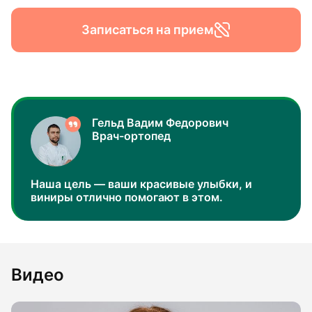
Записаться на прием
Гельд Вадим Федорович
Врач-ортопед
Наша цель — ваши красивые улыбки, и
виниры отлично помогают в этом.
Видео