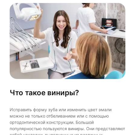
Что такое виниры?
Исправить форму зуба или изменить цвет эмали
можно не только отбеливанием или с помощью
ортодонтической конструкции. Большой
популярностью пользуются виниры. Они представляют