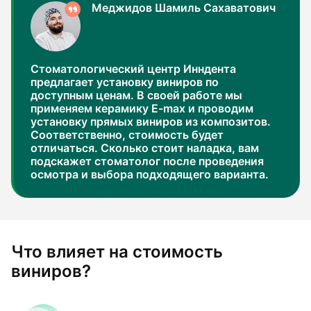
Меджидов Шамиль Сахаватович
Стоматологический центр Инндента
предлагает установку виниров по
доступным ценам. В своей работе мы
применяем керамику E-max и проводим
установку прямых виниров из композитов.
Соответственно, стоимость будет
отличаться. Сколько стоит наладка, вам
подскажет стоматолог после проведения
осмотра и выбора подходящего варианта.
Что влияет на стоимость
виниров?