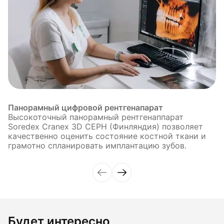
Панорамный цифровой рентгенапарат
Высокоточный панорамный рентгенаппарат
Soredex Cranex 3D CEPH (Финляндия) позволяет
качественно оценить состояние костной ткани и
грамотно спланировать имплантацию зубов.
Будет интересно