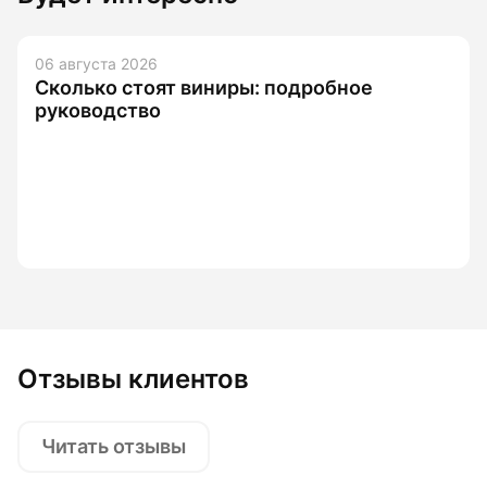
06 августа 2026
Сколько стоят виниры: подробное
руководство
Отзывы клиентов
Читать отзывы