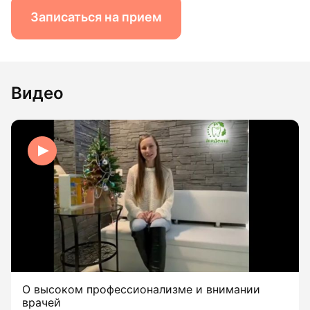
Записаться на прием
Видео
О высоком профессионализме и внимании
врачей