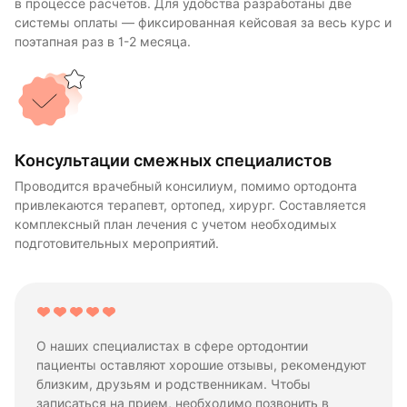
в процессе расчетов. Для удобства разработаны две
системы оплаты — фиксированная кейсовая за весь курс и
поэтапная раз в 1-2 месяца.
Консультации смежных специалистов
Проводится врачебный консилиум, помимо ортодонта
привлекаются терапевт, ортопед, хирург. Составляется
комплексный план лечения с учетом необходимых
подготовительных мероприятий.
О наших специалистах в сфере ортодонтии
пациенты оставляют хорошие отзывы, рекомендуют
близким, друзьям и родственникам. Чтобы
записаться на прием, необходимо позвонить в