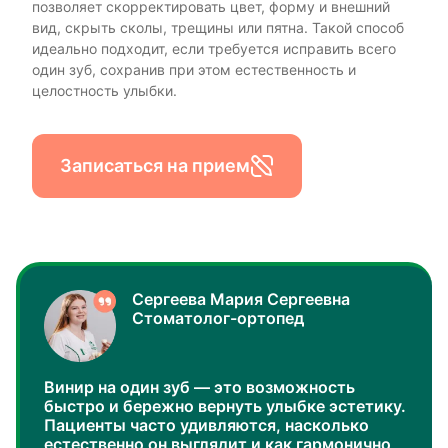
позволяет скорректировать цвет, форму и внешний
вид, скрыть сколы, трещины или пятна. Такой способ
идеально подходит, если требуется исправить всего
один зуб, сохранив при этом естественность и
целостность улыбки.
Записаться на прием
Сергеева Мария Сергеевна
Стоматолог-ортопед
Винир на один зуб — это возможность
быстро и бережно вернуть улыбке эстетику.
Пациенты часто удивляются, насколько
естественно он выглядит и как гармонично