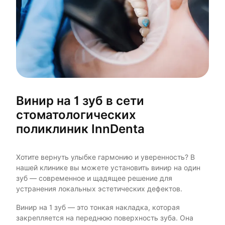
Винир на 1 зуб в сети
стоматологических
поликлиник InnDenta
Хотите вернуть улыбке гармонию и уверенность? В
нашей клинике вы можете установить винир на один
зуб — современное и щадящее решение для
устранения локальных эстетических дефектов.
Винир на 1 зуб — это тонкая накладка, которая
закрепляется на переднюю поверхность зуба. Она