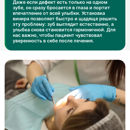
Даже если дефект есть только на одном
зубе, он сразу бросается в глаза и портит
впечатление от всей улыбки. Установка
винира позволяет быстро и щадяще решить
эту проблему: зуб выглядит естественно, а
улыбка снова становится гармоничной. Для
нас важно, чтобы пациент чувствовал
уверенность в себе после лечения.