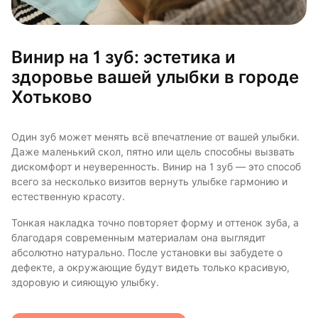
Винир на 1 зуб: эстетика и
здоровье вашей улыбки в городе
Хотьково
Один зуб может менять всё впечатление от вашей улыбки.
Даже маленький скол, пятно или щель способны вызвать
дискомфорт и неуверенность. Винир на 1 зуб — это способ
всего за несколько визитов вернуть улыбке гармонию и
естественную красоту.
Тонкая накладка точно повторяет форму и оттенок зуба, а
благодаря современным материалам она выглядит
абсолютно натурально. После установки вы забудете о
дефекте, а окружающие будут видеть только красивую,
здоровую и сияющую улыбку.