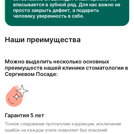
вписывается в зубной ряд. Для нас важно не
просто закрыть дефект, а подарить
человеку уверенность в себе.
Наши преимущества
Можно выделить несколько основных
преимуществ нашей клиники стоматологии в
Сергиевом Посаде:
Гарантия 5 лет
Точное следование протоколам коррекции, исключение
ошибок на каждом этапе позволяет без опасений