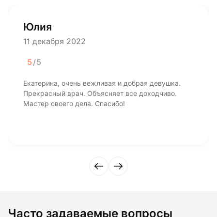
Юлия
11 декабря 2022
5
/5
Екатерина, очень вежливая и добрая девушка.
Прекрасный врач. Объясняет все доходчиво.
Мастер своего дела. Спасибо!
Часто задаваемые вопросы