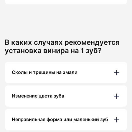
В каких случаях рекомендуется
установка винира на 1 зуб?
Сколы и трещины на эмали
Изменение цвета зуба
Неправильная форма или маленький зуб