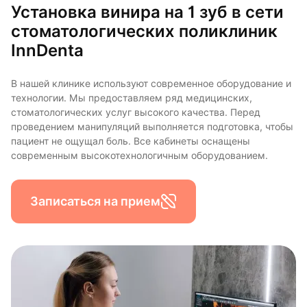
Установка винира на 1 зуб в сети
стоматологических поликлиник
InnDenta
В нашей клинике используют современное оборудование и
технологии. Мы предоставляем ряд медицинских,
стоматологических услуг высокого качества. Перед
проведением манипуляций выполняется подготовка, чтобы
пациент не ощущал боль. Все кабинеты оснащены
современным высокотехнологичным оборудованием.
Записаться на прием