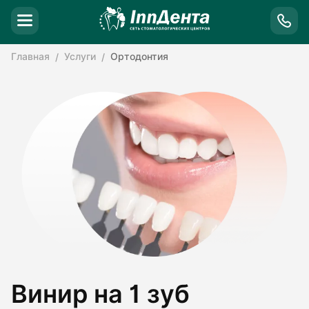
Главная
Услуги
Ортодонтия
Винир на 1 зуб