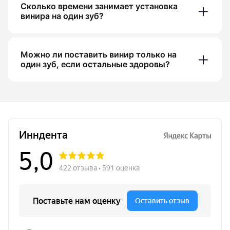
Сколько времени занимает установка
винира на один зуб?
Можно ли поставить винир только на
один зуб, если остальные здоровы?