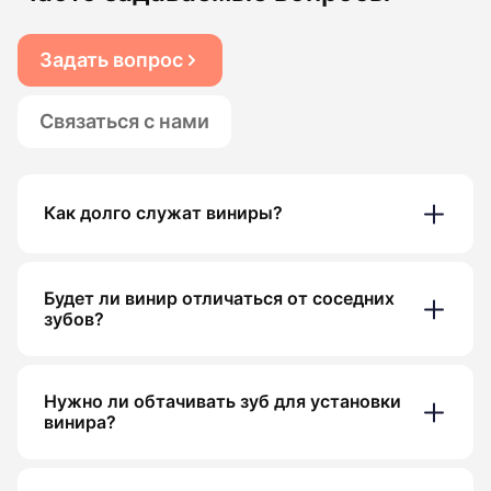
Задать вопрос
Связаться с нами
Как долго служат виниры?
Будет ли винир отличаться от соседних
зубов?
Нужно ли обтачивать зуб для установки
винира?