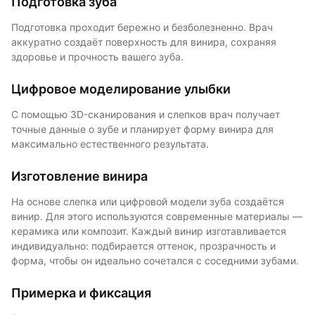
Подготовка зуба
Подготовка проходит бережно и безболезненно. Врач
аккуратно создаёт поверхность для винира, сохраняя
здоровье и прочность вашего зуба.
Цифровое моделирование улыбки
С помощью 3D-сканирования и слепков врач получает
точные данные о зубе и планирует форму винира для
максимально естественного результата.
Изготовление винира
На основе слепка или цифровой модели зуба создаётся
винир. Для этого используются современные материалы —
керамика или композит. Каждый винир изготавливается
индивидуально: подбирается оттенок, прозрачность и
форма, чтобы он идеально сочетался с соседними зубами.
Примерка и фиксация