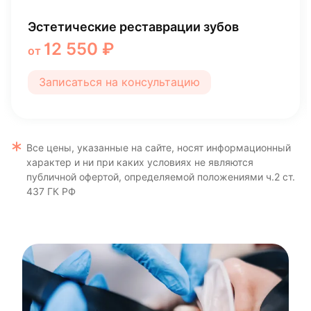
Профессиональная гигиена полости рта
(взрослый пациент)
5 445 ₽
от
Записаться на консультацию
Все цены, указанные на сайте, носят информационный
характер и ни при каких условиях не являются
публичной офертой, определяемой положениями ч.2 ст.
437 ГК РФ