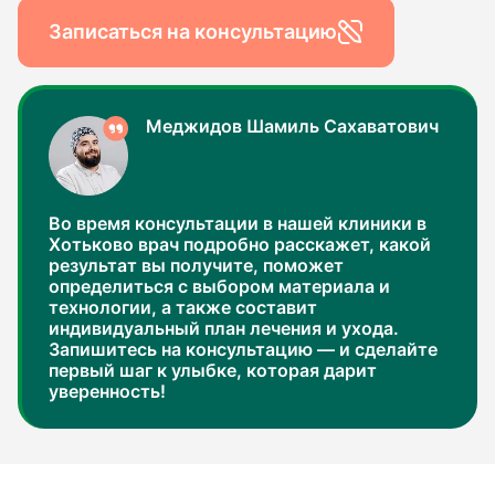
Записаться на консультацию
Меджидов Шамиль Сахаватович
Во время консультации в нашей клиники в
Хотьково врач подробно расскажет, какой
результат вы получите, поможет
определиться с выбором материала и
технологии, а также составит
индивидуальный план лечения и ухода.
Запишитесь на консультацию — и сделайте
первый шаг к улыбке, которая дарит
уверенность!