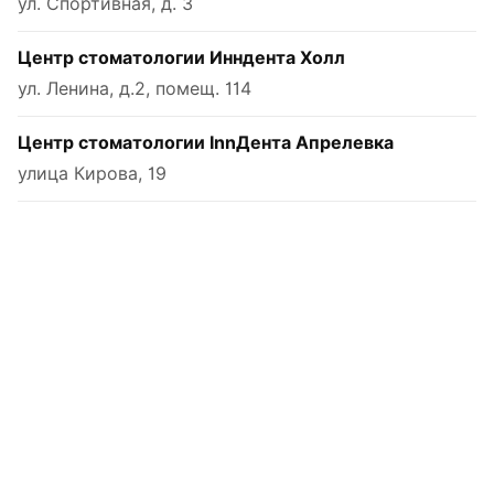
ул. Спортивная, д. 3
Центр стоматологии Инндента Холл
ул. Ленина, д.2, помещ. 114
Центр стоматологии InnДента Апрелевка
улица Кирова, 19