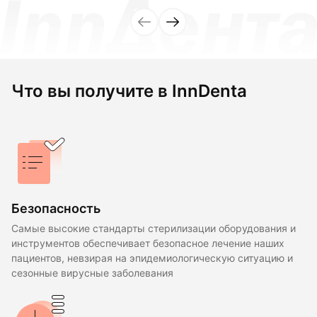
Что вы получите в InnDenta
Безопасность
Самые высокие стандарты стерилизации оборудования и
инструментов обеспечивает безопасное лечение наших
пациентов, невзирая на эпидемиологическую ситуацию и
сезонные вирусные заболевания