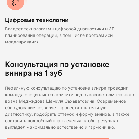
Цифровые технологии
Владеет технологиями цифровой диагностики и 3D-
планирования операций, в том числе программой
моделирования
Консультация по установке
винира на 1 зуб
Первичную консультацию по установке винира проводит
команда специалистов клиники под руководством главного
врача Меджидова Шамиля Сахаватовича. Современное
оборудование позволяет провести тщательную
диагностику, подобрать оттенок и форму винира, а также
составить подробный план лечения, чтобы результат
выглядел максимально естественно и гармонично.