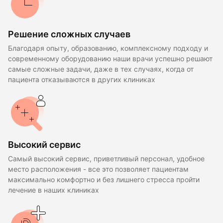
Решение сложных случаев
Благодаря опыту, образованию, комплексному подходу и
современному оборудованию наши врачи успешно решают
самые сложные задачи, даже в тех случаях, когда от
пациента отказываются в других клиниках
Высокий сервис
Самый высокий сервис, приветливый персонал, удобное
место расположения - все это позволяет пациентам
максимально комфортно и без лишнего стресса пройти
лечение в наших клиниках