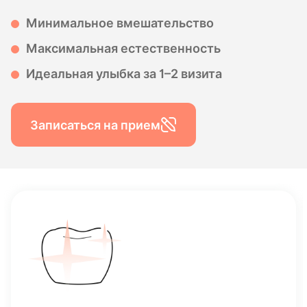
Минимальное вмешательство
Максимальная естественность
Идеальная улыбка за 1–2 визита
Записаться на прием