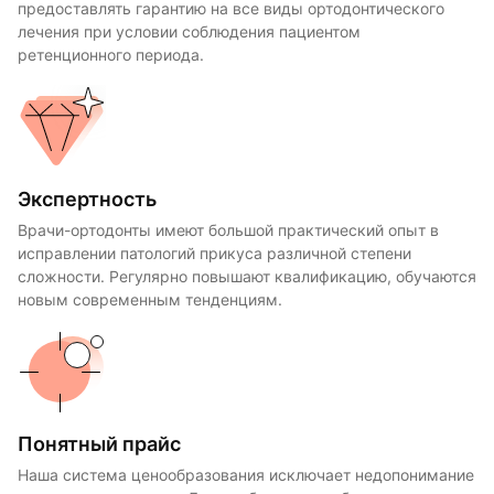
предоставлять гарантию на все виды ортодонтического
лечения при условии соблюдения пациентом
ретенционного периода.
Экспертность
Врачи-ортодонты имеют большой практический опыт в
исправлении патологий прикуса различной степени
сложности. Регулярно повышают квалификацию, обучаются
новым современным тенденциям.
Понятный прайс
Наша система ценообразования исключает недопонимание