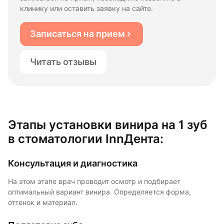
клинику или оставить заявку на сайте.
Записаться на прием
Читать отзывы
Этапы установки винира на 1 зуб
в стоматологии InnДента:
Консультация и диагностика
На этом этапе врач проводит осмотр и подбирает
оптимальный вариант винира. Определяется форма,
оттенок и материал.