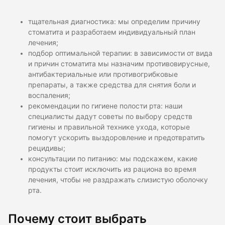
тщательная диагностика: мы определим причину
стоматита и разработаем индивидуальный план
лечения;
подбор оптимальной терапии: в зависимости от вида
и причин стоматита мы назначим противовирусные,
антибактериальные или противогрибковые
препараты, а также средства для снятия боли и
воспаления;
рекомендации по гигиене полости рта: наши
специалисты дадут советы по выбору средств
гигиены и правильной технике ухода, которые
помогут ускорить выздоровление и предотвратить
рецидивы;
консультации по питанию: мы подскажем, какие
продукты стоит исключить из рациона во время
лечения, чтобы не раздражать слизистую оболочку
рта.
Почему стоит выбрать