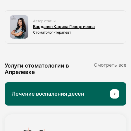
Автор статьи
Варданян Карина Геворгиевна
Стоматолог-терапевт
Услуги стоматологии в
Смотреть все
Апрелевке
Лечение воспаления десен