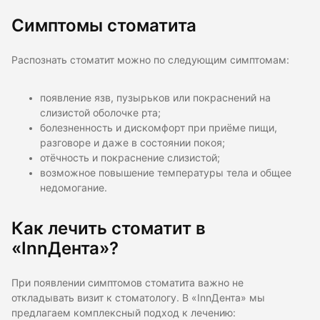
Симптомы стоматита
Распознать стоматит можно по следующим симптомам:
появление язв, пузырьков или покраснений на
слизистой оболочке рта;
болезненность и дискомфорт при приёме пищи,
разговоре и даже в состоянии покоя;
отёчность и покраснение слизистой;
возможное повышение температуры тела и общее
недомогание.
Как лечить стоматит в
«InnДента»?
При появлении симптомов стоматита важно не
откладывать визит к стоматологу. В «InnДента» мы
предлагаем комплексный подход к лечению: