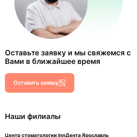
Оставьте заявку и мы свяжемся с
Вами в ближайшее время
Оставить заявку
Наши филиалы
Центр стоматологии InnДента Ярославль