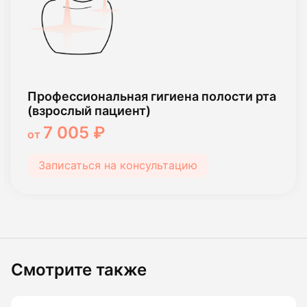
Профессиональная гигиена полости рта
(взрослый пациент)
7 005 ₽
от
Записаться на консультацию
Смотрите также