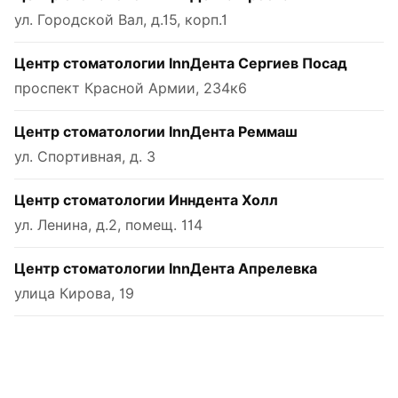
ул. Городской Вал, д.15, корп.1
Центр стоматологии InnДента Сергиев Посад
проспект Красной Армии, 234к6
Центр стоматологии InnДента Реммаш
ул. Спортивная, д. 3
Центр стоматологии Инндента Холл
ул. Ленина, д.2, помещ. 114
Центр стоматологии InnДента Апрелевка
улица Кирова, 19