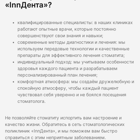
«InnДента»?
квалифицированные специалисты: в наших клиниках
работают опытные врачи, которые постоянно
совершенствуют свои знания и навыки;
современные методы диагностики и лечения: мы
используем передовые технологии и качественные
препараты для эффективного лечения стоматита;
индивидуальный подход: мы учитываем особенности
здоровья каждого пациента и разрабатываем
персонализированный план лечения;
комфортная атмосфера: мы создаём дружелюбную и
спокойную атмосферу, чтобы каждый пациент
чувствовал себя уверенно и не боялся посещения
стоматолога.
Не позволяйте стоматиту испортить вам настроение и
качество жизни. Обратитесь в сеть стоматологических
поликлиник «InnДента», и мы поможем вам быстро
справиться с этим неприятным заболеванием.