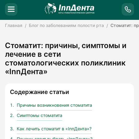
Главная
Блог по заболеваниям полости рта
Стоматит: пр
Стоматит: причины, симптомы и
лечение в сети
стоматологических поликлиник
«InnДента»
Содержание статьи
Причины возникновения стоматита
Симптомы стоматита
Как лечить стоматит в «InnДента»?