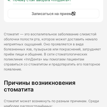
Почему стоит выбрать «InnДента»?
Записаться на прием
Стоматит — это воспалительное заболевание слизистой
оболочки полости рта, которое может доставить немало
неприятных ощущений. Оно проявляется в виде
болезненных язв, пузырьков или покраснений, затрудняет
приём пищи и общение. В сети стоматологических
поликлиник «InnДента» мы помогаем пациентам
справиться со стоматитом и предотвратить его повторное
появление.
Причины возникновения
стоматита
Стоматит может возникнуть по разным причинам. Среди
наиболее распространённых: