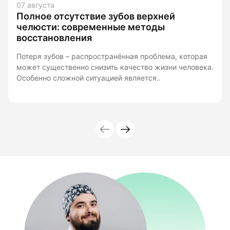
07 августа
Полное отсутствие зубов верхней
челюсти: современные методы
восстановления
Потеря зубов – распространённая проблема, которая
может существенно снизить качество жизни человека.
Особенно сложной ситуацией является..