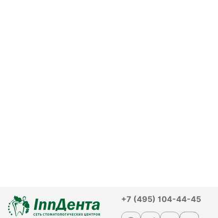
+7 (495) 104-44-45