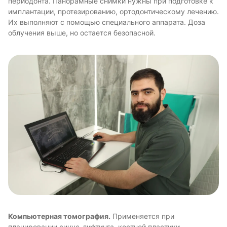
периодонта. Панорамные снимки нужны при подготовке к
имплантации, протезированию, ортодонтическому лечению.
Их выполняют с помощью специального аппарата. Доза
облучения выше, но остается безопасной.
Компьютерная томография.
Применяется при