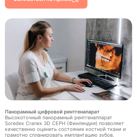
Панорамный цифровой рентгенапарат
Высокоточный панорамный рентгенаппарат
Soredex Cranex 3D CEPH (Финляндия) позволяет
качественно оценить состояние костной ткани и
грамотно спланировать имплантацию зубов.