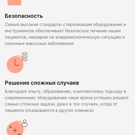
Безопасность
Самые высокие стандарты стерилизации оборудования и
инструментов обеспечивает безопасное лечение наших
пациентов, невзирая на эпидемиологическую ситуацию и
сезонные вирусные заболевания
Решение сложных случаев
Благодаря опыту, образованию, комплексному подходу и
современному оборудованию наши врачи успешно решают
самые сложные задачи, даже в тех случаях, когда от
пациента отказываются в других клиниках