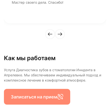
Мастер своего дела. Спасибо!
Как мы работаем
Услуга Диагностика зубов в стоматологии Инндента в
Апрелевке. Мы обеспечиваем индивидуальный подход и
комплексное лечение в комфортной атмосфере.
Записаться на прием