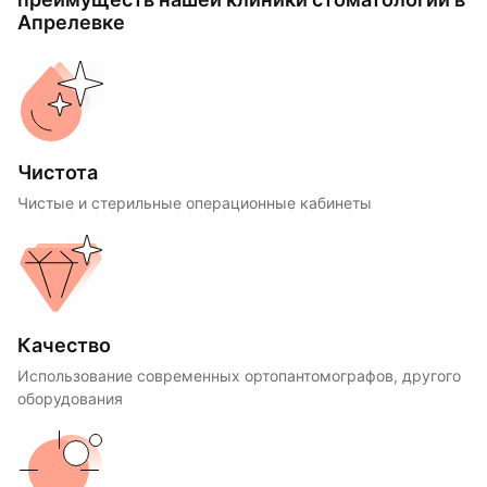
Апрелевке
Чистота
Чистые и стерильные операционные кабинеты
Качество
Использование современных ортопантомографов, другого
оборудования