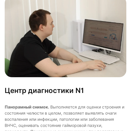
Центр диагностики N1
Панорамный снимок.
Выполняется для оценки строения и
состояния челюсти в целом, позволяет выявлять очаги
воспаления или инфекции, патологии или заболевания
ВНЧС, оценивать состояние гайморовой пазухи,