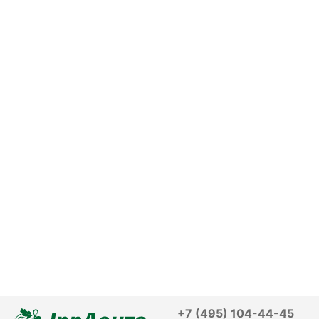
+7 (495) 104-44-45