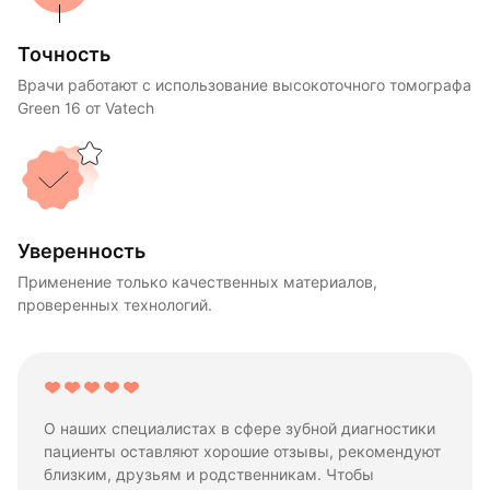
Точность
Врачи работают с использование высокоточного томографа
Green 16 от Vatech
Уверенность
Применение только качественных материалов,
проверенных технологий.
О наших специалистах в сфере зубной диагностики
пациенты оставляют хорошие отзывы, рекомендуют
близким, друзьям и родственникам. Чтобы