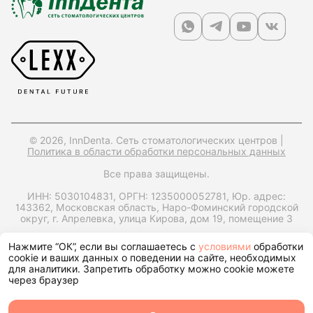
© 2026, InnDenta. Сеть стоматологических центров |
Политика в области обработки персональных данных
Все права защищены.
ИНН: 5030104831,
ОРГН: 1235000052781,
Юр. адрес:
143362, Московская область, Наро-Фоминский городской
округ, г. Апрелевка, улица Кирова, дом 19, помещение 3
Запрос справки на налоговый вычет
Нажмите “ОК”, если вы соглашаетесь с
условиями
обработки
cookie и ваших данных о поведении на сайте, необходимых
для аналитики. Запретить обработку можно cookie можете
через браузер