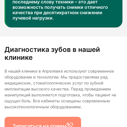
последнему слову техники – это дает
возможность получать снимки отличного
качества при десятикратном снижении
лучевой нагрузки.
Диагностика зубов в нашей
клинике
В нашей клинике в Апрелевке используют современное
оборудование и технологии. Мы предоставляем ряд
медицинских, стоматологических услуг по зубной
имплантации высокого качества. Перед проведением
манипуляций выполняется подготовка, чтобы пациент не
ощущал боль. Все кабинеты оснащены современным
высокотехнологичным оборудованием.
Записаться на прием