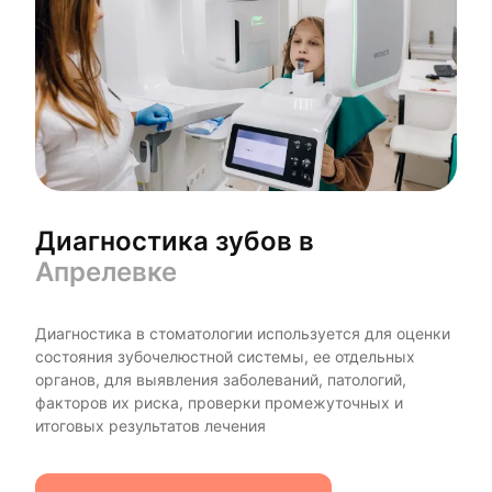
Диагностика зубов в
Апрелевке
Диагностика в стоматологии используется для оценки
состояния зубочелюстной системы, ее отдельных
органов, для выявления заболеваний, патологий,
факторов их риска, проверки промежуточных и
итоговых результатов лечения