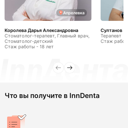
Апрелевка
Королева Дарья Александровна
Султанов А
Стоматолог-терапевт, Главный врач,
Терапевт
Стоматолог-детский
Стаж работы
Стаж работы - 18 лет
Что вы получите в InnDenta