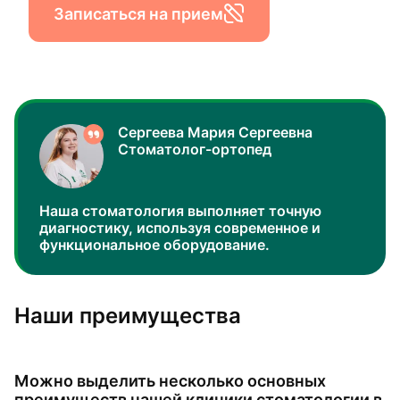
Записаться на прием
Сергеева Мария Сергеевна
Стоматолог-ортопед
Наша стоматология выполняет точную
диагностику, используя современное и
функциональное оборудование.
Наши преимущества
Можно выделить несколько основных
преимуществ нашей клиники стоматологии в