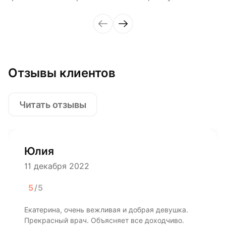
Отзывы клиентов
Читать отзывы
Юлия
11 декабря 2022
5
/5
Екатерина, очень вежливая и добрая девушка.
Прекрасный врач. Объясняет все доходчиво.