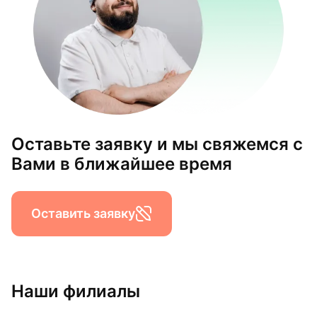
Оставьте заявку и мы свяжемся с
Вами в ближайшее время
Оставить заявку
Наши филиалы