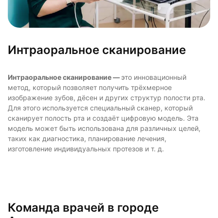
Интраоральное сканирование
Интраоральное сканирование —
это инновационный
метод, который позволяет получить трёхмерное
изображение зубов, дёсен и других структур полости рта.
Для этого используется специальный сканер, который
сканирует полость рта и создаёт цифровую модель. Эта
модель может быть использована для различных целей,
таких как диагностика, планирование лечения,
изготовление индивидуальных протезов и т. д.
Команда врачей в городе