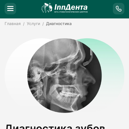
Главная
Услуги
Диагностика
Диагностика зубов