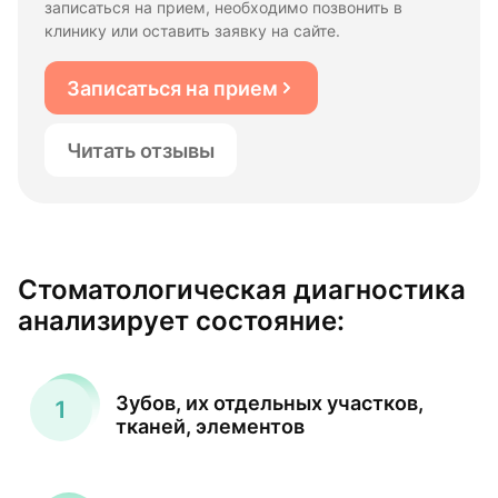
записаться на прием, необходимо позвонить в
клинику или оставить заявку на сайте.
Записаться на прием
Читать отзывы
Стоматологическая диагностика
анализирует состояние:
Зубов, их отдельных участков,
тканей, элементов