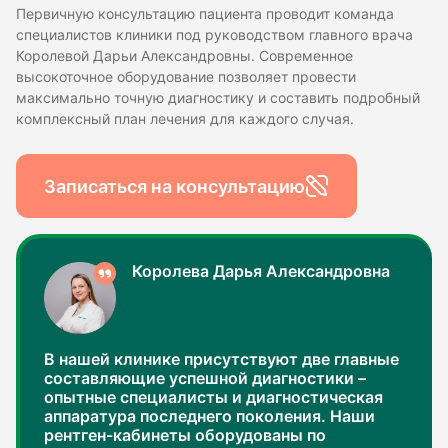
Первичную консультацию пациента проводит команда
специалистов клиники под руководством главного врача
Королевой Дарьи Александровны. Современное
высокоточное оборудование позволяет провести
максимально точную диагностику и составить подробный
комплексный план лечения для каждого случая.
Записаться на консультацию
Королева Дарья Александровна
В нашей клинике присутствуют две главные
составляющие успешной диагностики –
опытные специалисты и диагностическая
аппаратура последнего поколения. Наши
рентген-кабинеты оборудованы по