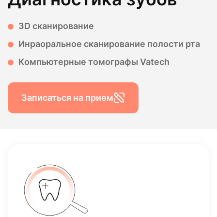
3D сканирование
Инраоральное сканирование полости рта
Компьютерные томографы Vatech
Записаться на прием