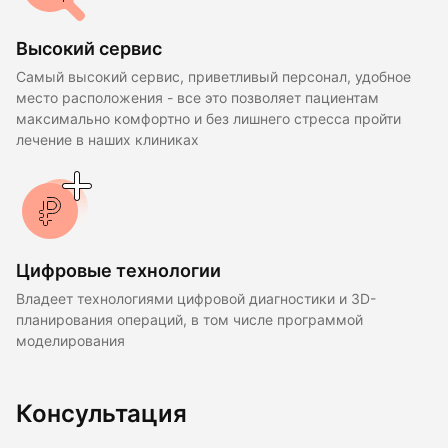
Высокий сервис
Самый высокий сервис, приветливый персонал, удобное
место расположения - все это позволяет пациентам
максимально комфортно и без лишнего стресса пройти
лечение в наших клиниках
Цифровые технологии
Владеет технологиями цифровой диагностики и 3D-
планирования операций, в том числе программой
моделирования
Консультация