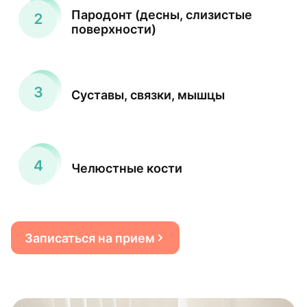
Пародонт (десны, слизистые
поверхности)
Суставы, связки, мышцы
Челюстные кости
Записаться на прием