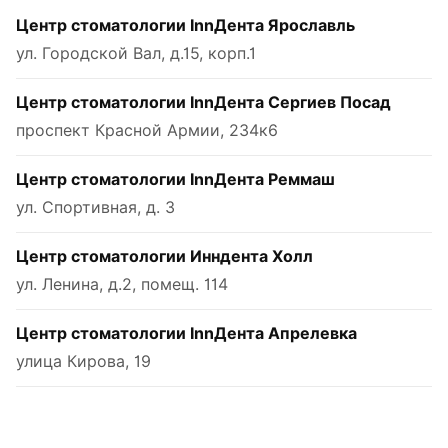
Центр стоматологии InnДента Ярославль
ул. Городской Вал, д.15, корп.1
Центр стоматологии InnДента Сергиев Посад
проспект Красной Армии, 234к6
Центр стоматологии InnДента Реммаш
ул. Спортивная, д. 3
Центр стоматологии Инндента Холл
ул. Ленина, д.2, помещ. 114
Центр стоматологии InnДента Апрелевка
улица Кирова, 19