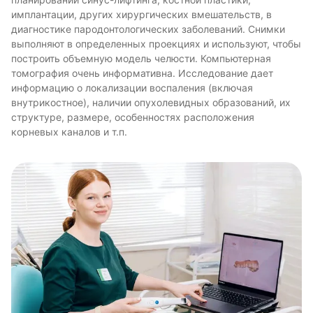
планировании синус-лифтинга, костной пластики,
имплантации, других хирургических вмешательств, в
диагностике пародонтологических заболеваний. Снимки
выполняют в определенных проекциях и используют, чтобы
построить объемную модель челюсти. Компьютерная
томография очень информативна. Исследование дает
информацию о локализации воспаления (включая
внутрикостное), наличии опухолевидных образований, их
структуре, размере, особенностях расположения
корневых каналов и т.п.