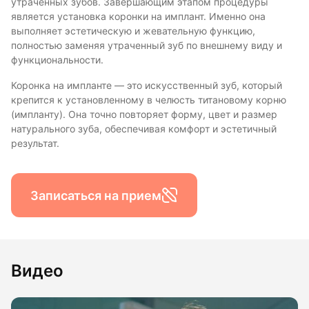
утраченных зубов. Завершающим этапом процедуры
является установка коронки на имплант. Именно она
выполняет эстетическую и жевательную функцию,
полностью заменяя утраченный зуб по внешнему виду и
функциональности.
Коронка на импланте — это искусственный зуб, который
крепится к установленному в челюсть титановому корню
(импланту). Она точно повторяет форму, цвет и размер
натурального зуба, обеспечивая комфорт и эстетичный
результат.
Записаться на прием
Видео