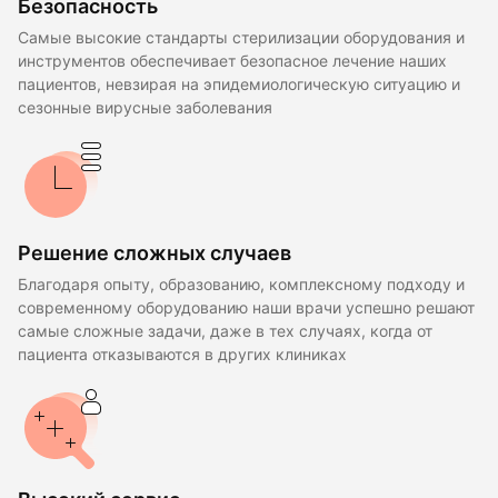
Безопасность
Самые высокие стандарты стерилизации оборудования и
инструментов обеспечивает безопасное лечение наших
пациентов, невзирая на эпидемиологическую ситуацию и
сезонные вирусные заболевания
Решение сложных случаев
Благодаря опыту, образованию, комплексному подходу и
современному оборудованию наши врачи успешно решают
самые сложные задачи, даже в тех случаях, когда от
пациента отказываются в других клиниках