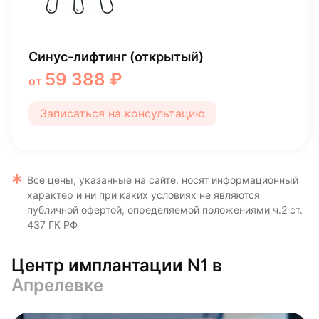
Имплантация Osstem (Южная Корея)
39 990 ₽
от
Записаться на консультацию
Все цены, указанные на сайте, носят информационный
характер и ни при каких условиях не являются
публичной офертой, определяемой положениями ч.2 ст.
437 ГК РФ
Центр имплантации N1 в
Апрелевке