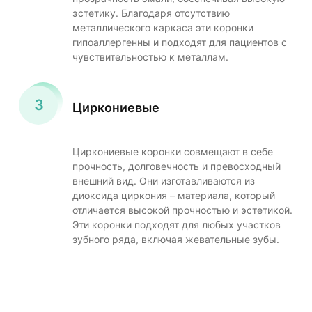
эстетику. Благодаря отсутствию
металлического каркаса эти коронки
гипоаллергенны и подходят для пациентов с
чувствительностью к металлам.
Циркониевые
Циркониевые коронки совмещают в себе
прочность, долговечность и превосходный
внешний вид. Они изготавливаются из
диоксида циркония – материала, который
отличается высокой прочностью и эстетикой.
Эти коронки подходят для любых участков
зубного ряда, включая жевательные зубы.