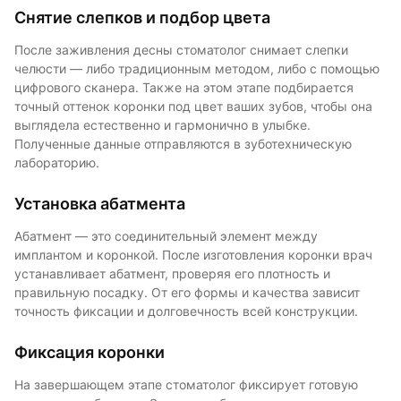
Снятие слепков и подбор цвета
После заживления десны стоматолог снимает слепки
челюсти — либо традиционным методом, либо с помощью
цифрового сканера. Также на этом этапе подбирается
точный оттенок коронки под цвет ваших зубов, чтобы она
выглядела естественно и гармонично в улыбке.
Полученные данные отправляются в зуботехническую
лабораторию.
Установка абатмента
Абатмент — это соединительный элемент между
имплантом и коронкой. После изготовления коронки врач
устанавливает абатмент, проверяя его плотность и
правильную посадку. От его формы и качества зависит
точность фиксации и долговечность всей конструкции.
Фиксация коронки
На завершающем этапе стоматолог фиксирует готовую