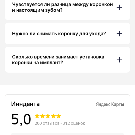
Чувствуется ли разница между коронкой
и настоящим зубом?
Нужно ли снимать коронку для ухода?
Сколько времени занимает установка
коронки на имплант?