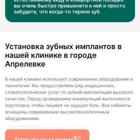
вы очень быстро привыкнете к ней и просто
забудете, что когда-то теряли зуб.
Установка зубных имплантов в
нашей клинике в городе
Апрелевке
В нашей клинике используют современное оборудование и
технологии. Мы предоставляем ряд медицинских,
стоматологических услуг по зубной имплантации высокого
качества. Перед проведением манипуляций выполняется
подготовка, чтобы пациент не ощущал боль. Все кабинеты
оснащены современным высокотехнологичным
оборудованием.
Записаться на прием