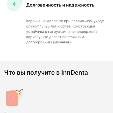
Долговечность и надежность
Коронка на импланте при правильном уходе
служит 10–20 лет и более. Конструкция
устойчива к нагрузкам и не подвержена
кариесу, что делает её отличным
долгосрочным решением.
Что вы получите в InnDenta