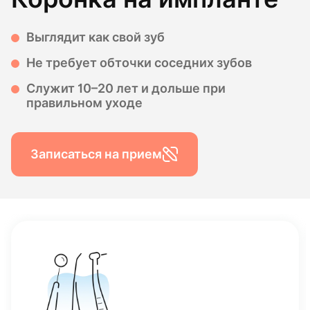
Выглядит как свой зуб
Не требует обточки соседних зубов
Служит 10–20 лет и дольше при
правильном уходе
Записаться на прием