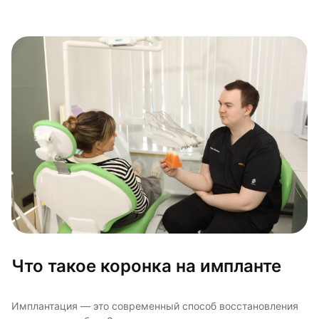
Что такое коронка на импланте
Имплантация — это современный способ восстановления