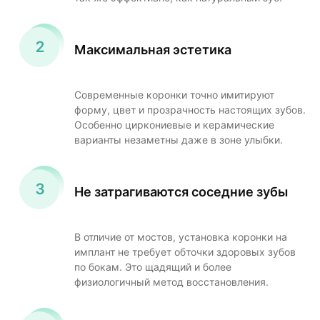
Максимальная эстетика
Современные коронки точно имитируют
форму, цвет и прозрачность настоящих зубов.
Особенно циркониевые и керамические
варианты незаметны даже в зоне улыбки.
Не затрагиваются соседние зубы
В отличие от мостов, установка коронки на
имплант не требует обточки здоровых зубов
по бокам. Это щадящий и более
физиологичный метод восстановления.