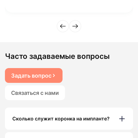
Часто задаваемые вопросы
Задать вопрос
Связаться с нами
Сколько служит коронка на импланте?