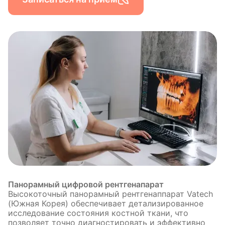
Панорамный цифровой рентгенапарат
Высокоточный панорамный рентгенаппарат Vatech
(Южная Корея) обеспечивает детализированное
исследование состояния костной ткани, что
позволяет точно диагностировать и эффективно