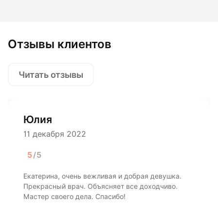
Отзывы клиентов
Читать отзывы
Юлия
11 декабря 2022
5
/5
Екатерина, очень вежливая и добрая девушка.
Прекрасный врач. Объясняет все доходчиво.
Мастер своего дела. Спасибо!