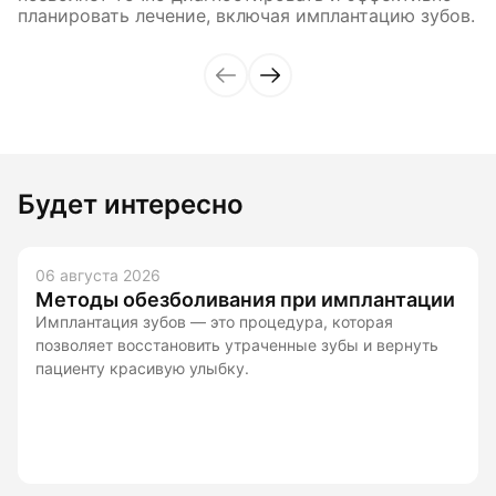
планировать лечение, включая имплантацию зубов.
Будет интересно
06 августа 2026
Методы обезболивания при имплантации
Имплантация зубов — это процедура, которая
позволяет восстановить утраченные зубы и вернуть
пациенту красивую улыбку.