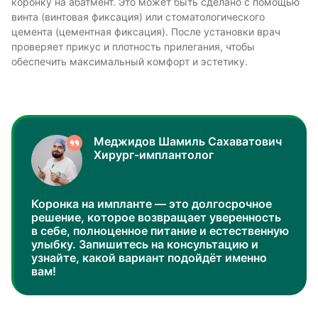
коронку на абатмент. Это может быть сделано с помощью
винта (винтовая фиксация) или стоматологического
цемента (цементная фиксация). После установки врач
проверяет прикус и плотность прилегания, чтобы
обеспечить максимальный комфорт и эстетику.
Меджидов Шамиль Сахаватович
Хирург-имплантолог
Коронка на импланте — это долгосрочное
решение, которое возвращает уверенность
в себе, полноценное питание и естественную
улыбку. Запишитесь на консультацию и
узнайте, какой вариант подойдёт именно
вам!