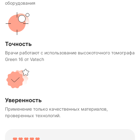
оборудования
Точность
Врачи работают с использование высокоточного томографа
Green 16 от Vatech
Уверенность
Применение только качественных материалов,
проверенных технологий.