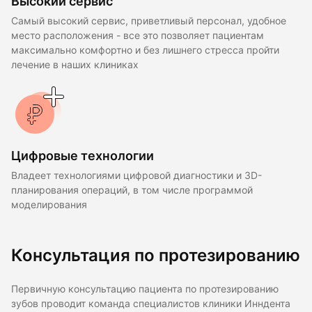
Высокий сервис
Самый высокий сервис, приветливый персонал, удобное
место расположения - все это позволяет пациентам
максимально комфортно и без лишнего стресса пройти
лечение в наших клиниках
Цифровые технологии
Владеет технологиями цифровой диагностики и 3D-
планирования операций, в том числе программой
моделирования
Консультация по протезированию
Первичную консультацию пациента по протезированию
зубов проводит команда специалистов клиники Инндента