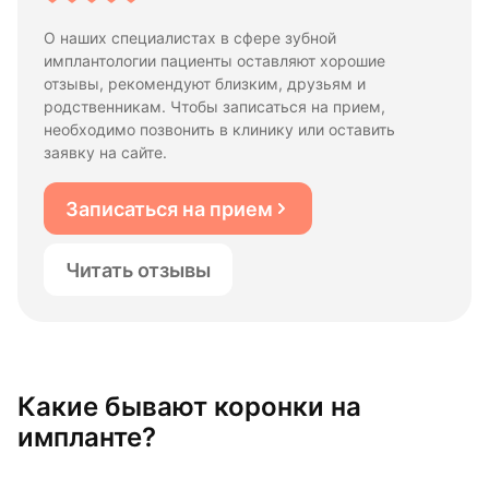
О наших специалистах в сфере зубной
имплантологии пациенты оставляют хорошие
отзывы, рекомендуют близким, друзьям и
родственникам. Чтобы записаться на прием,
необходимо позвонить в клинику или оставить
заявку на сайте.
Записаться на прием
Читать отзывы
Какие бывают коронки на
импланте?