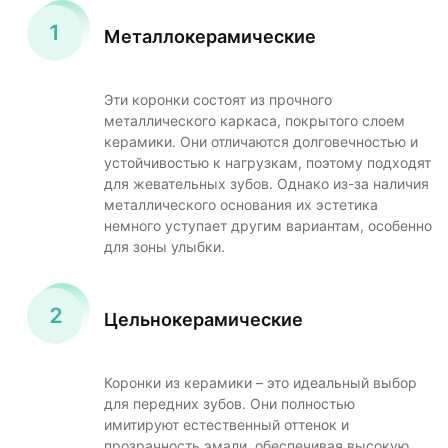
Металлокерамические
Эти коронки состоят из прочного
металлического каркаса, покрытого слоем
керамики. Они отличаются долговечностью и
устойчивостью к нагрузкам, поэтому подходят
для жевательных зубов. Однако из-за наличия
металлического основания их эстетика
немного уступает другим вариантам, особенно
для зоны улыбки.
Цельнокерамические
Коронки из керамики – это идеальный выбор
для передних зубов. Они полностью
имитируют естественный оттенок и
прозрачность эмали, обеспечивая высокую