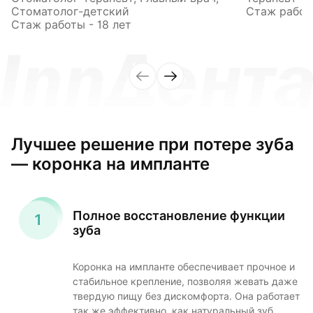
Стоматолог-детский
Стаж работы
Стаж работы - 18 лет
Лучшее решение при потере зуба
— коронка на импланте
Полное восстановление функции
зуба
Коронка на импланте обеспечивает прочное и
стабильное крепление, позволяя жевать даже
твердую пищу без дискомфорта. Она работает
так же эффективно, как натуральный зуб.