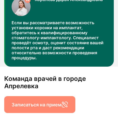
Если вы рассматриваете возможность
установки коронки на имплантат,
обратитесь к квалифицированному
стоматологу-имплантологу. Специалист
проведёт осмотр, оценит состояние вашей
полости рта и даст рекомендации
относительно возможности проведения
процедуры.
Команда врачей в городе
Апрелевка
Записаться на прием