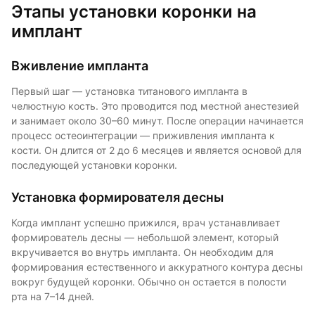
Этапы установки коронки на
имплант
Вживление импланта
Первый шаг — установка титановогo импланта в
челюстную кость. Это проводится под местной анестезией
и занимает около 30–60 минут. После операции начинается
процесс остеоинтеграции — приживления импланта к
кости. Он длится от 2 до 6 месяцев и является основой для
последующей установки коронки.
Установка формирователя десны
Когда имплант успешно прижился, врач устанавливает
формирователь десны — небольшой элемент, который
вкручивается во внутрь импланта. Он необходим для
формирования естественного и аккуратного контура десны
вокруг будущей коронки. Обычно он остается в полости
рта на 7–14 дней.