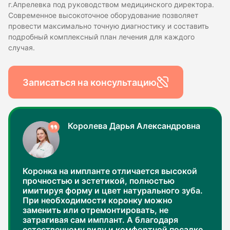
г.Апрелевка под руководством медицинского директора.
Современное высокоточное оборудование позволяет
провести максимально точную диагностику и составить
подробный комплексный план лечения для каждого
случая.
Записаться на консультацию
Королева Дарья Александровна
Коронка на импланте отличается высокой
прочностью и эстетикой, полностью
имитируя форму и цвет натурального зуба.
При необходимости коронку можно
заменить или отремонтировать, не
затрагивая сам имплант. А благодаря
естественному виду и комфортной посадке