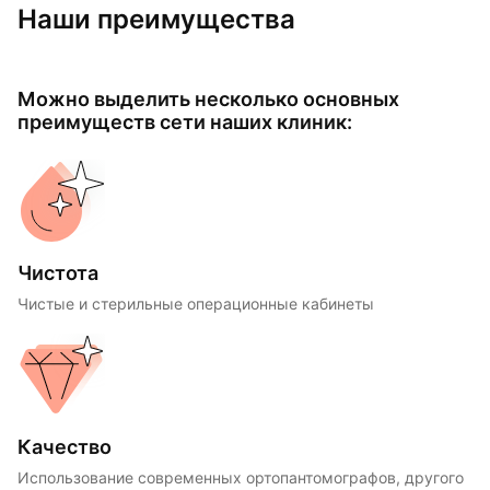
Наши преимущества
Можно выделить несколько основных
преимуществ сети наших клиник:
Чистота
Чистые и стерильные операционные кабинеты
Качество
Использование современных ортопантомографов, другого