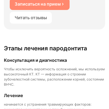
Записаться на прием
Читать отзывы
Этапы лечения пародонтита
Консультация и диагностика
Чтобы исключить вероятность осложнений, мы используем
высокоточный КТ. КТ — информация о строении
зубочелюстной системы, расположении корней, состоянии
ВНЧС.
Лечение
начинается с устранения травмирующих факторов: