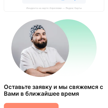
Инндента на карте Апрелевки — Яндекс Карты
Оставьте заявку и мы свяжемся с
Вами в ближайшее время