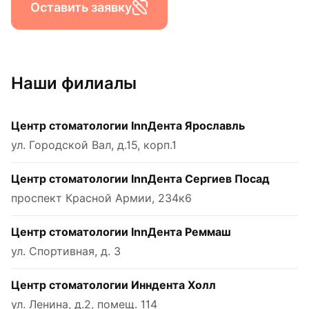
Оставить заявку
Наши филиалы
Центр стоматологии InnДента Ярославль
ул. Городской Вал, д.15, корп.1
Центр стоматологии InnДента Сергиев Посад
проспект Красной Армии, 234к6
Центр стоматологии InnДента Реммаш
ул. Спортивная, д. 3
Центр стоматологии Инндента Холл
ул. Ленина, д.2, помещ. 114