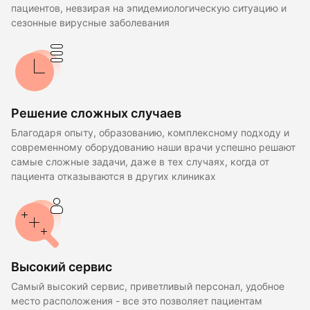
пациентов, невзирая на эпидемиологическую ситуацию и
сезонные вирусные заболевания
Решение сложных случаев
Благодаря опыту, образованию, комплексному подходу и
современному оборудованию наши врачи успешно решают
самые сложные задачи, даже в тех случаях, когда от
пациента отказываются в других клиниках
Высокий сервис
Самый высокий сервис, приветливый персонал, удобное
место расположения - все это позволяет пациентам