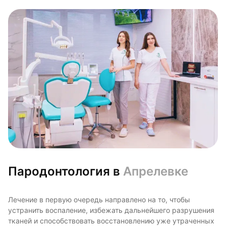
Пародонтология в
Апрелевке
Лечение в первую очередь направлено на то, чтобы
устранить воспаление, избежать дальнейшего разрушения
тканей и способствовать восстановлению уже утраченных