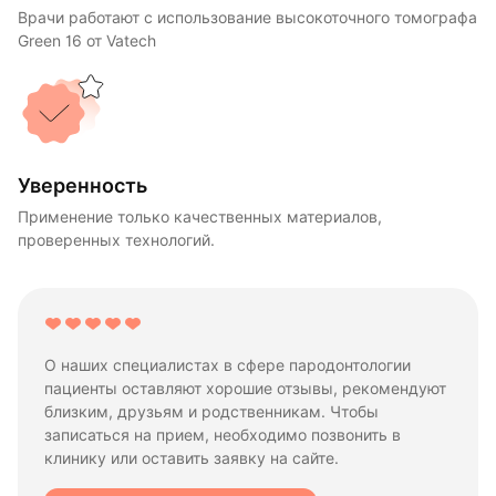
Врачи работают с использование высокоточного томографа
Green 16 от Vatech
Уверенность
Применение только качественных материалов,
проверенных технологий.
О наших специалистах в сфере пародонтологии
пациенты оставляют хорошие отзывы, рекомендуют
близким, друзьям и родственникам. Чтобы
записаться на прием, необходимо позвонить в
клинику или оставить заявку на сайте.