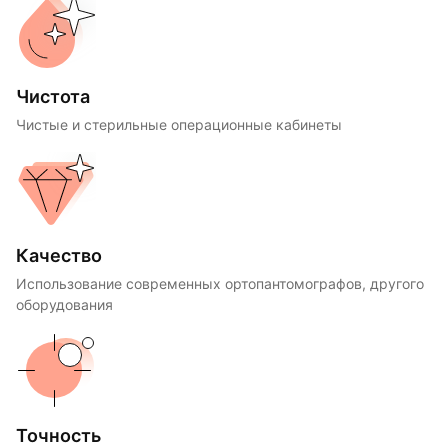
Чистота
Чистые и стерильные операционные кабинеты
Качество
Использование современных ортопантомографов, другого
оборудования
Точность