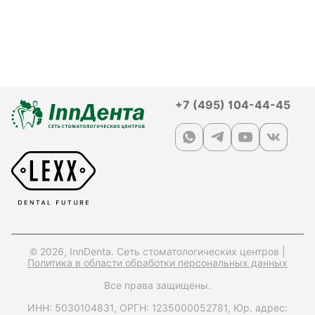
+7 (495) 104-44-45
© 2026, InnDenta. Сеть стоматологических центров |
Политика в области обработки персональных данных
Все права защищены.
ИНН: 5030104831,
ОРГН: 1235000052781,
Юр. адрес: