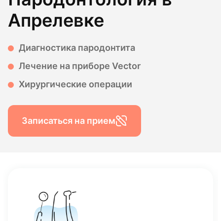
Апрелевке
Диагностика пародонтита
Лечение на приборе Vector
Хирургические операции
Записаться на прием