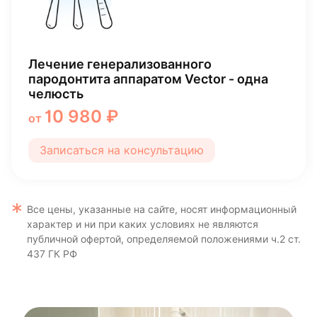
Лечение генерализованного
пародонтита аппаратом Vector - одна
челюсть
10 980 ₽
от
Записаться на консультацию
Все цены, указанные на сайте, носят информационный
характер и ни при каких условиях не являются
публичной офертой, определяемой положениями ч.2 ст.
437 ГК РФ