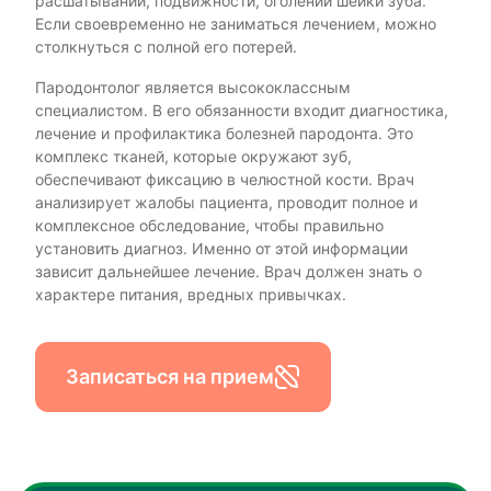
расшатывании, подвижности, оголении шейки зуба.
Если своевременно не заниматься лечением, можно
столкнуться с полной его потерей.
Пародонтолог является высококлассным
специалистом. В его обязанности входит диагностика,
лечение и профилактика болезней пародонта. Это
комплекс тканей, которые окружают зуб,
обеспечивают фиксацию в челюстной кости. Врач
анализирует жалобы пациента, проводит полное и
комплексное обследование, чтобы правильно
установить диагноз. Именно от этой информации
зависит дальнейшее лечение. Врач должен знать о
характере питания, вредных привычках.
Записаться на прием