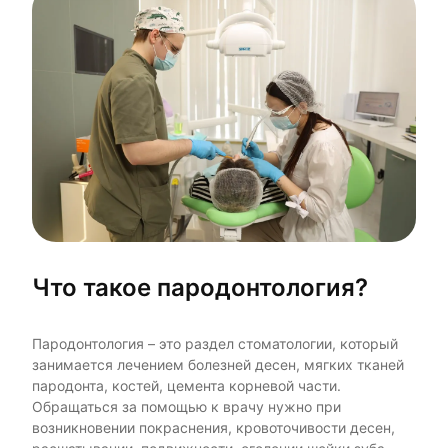
Что такое пародонтология?
Пародонтология – это раздел стоматологии, который
занимается лечением болезней десен, мягких тканей
пародонта, костей, цемента корневой части.
Обращаться за помощью к врачу нужно при
возникновении покраснения, кровоточивости десен,