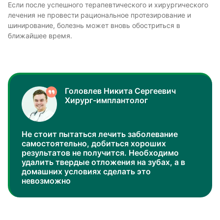
Если после успешного терапевтического и хирургического
лечения не провести рациональное протезирование и
шинирование, болезнь может вновь обостриться в
ближайшее время.
Головлев Никита Сергеевич
Хирург-имплантолог
Не стоит пытаться лечить заболевание
самостоятельно, добиться хороших
результатов не получится. Необходимо
удалить твердые отложения на зубах, а в
домашних условиях сделать это
невозможно