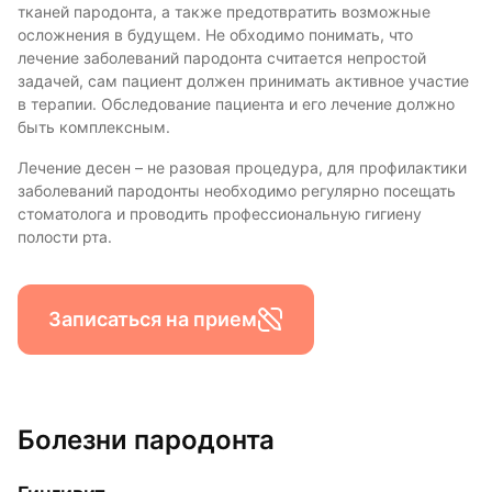
тканей пародонта, а также предотвратить возможные
осложнения в будущем. Не обходимо понимать, что
лечение заболеваний пародонта считается непростой
задачей, сам пациент должен принимать активное участие
в терапии. Обследование пациента и его лечение должно
быть комплексным.
Лечение десен – не разовая процедура, для профилактики
заболеваний пародонты необходимо регулярно посещать
стоматолога и проводить профессиональную гигиену
полости рта.
Записаться на прием
Болезни пародонта