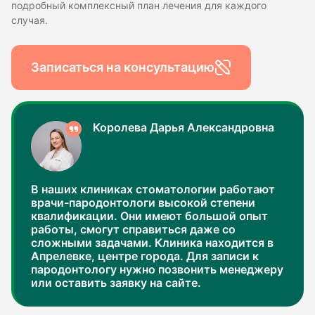
подробный комплексный план лечения для каждого
случая.
Записаться на консультацию
Королева Дарья Александровна
В наших клиниках стоматологии работают
врачи-пародонтологи высокой степени
квалификации. Они имеют большой опыт
работы, смогут справиться даже со
сложными задачами. Клиника находится в
Апрелевке, центре города. Для записи к
пародонтологу нужно позвонить менеджеру
или оставить заявку на сайте.