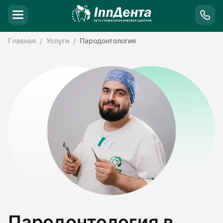
Главная
Услуги
Пародонтология
Пародонтология в