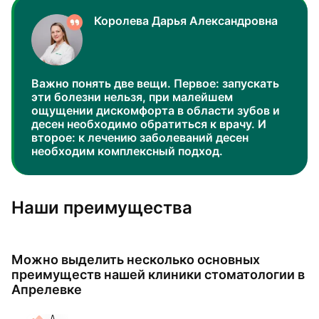
Королева Дарья Александровна
Важно понять две вещи. Первое: запускать
эти болезни нельзя, при малейшем
ощущении дискомфорта в области зубов и
десен необходимо обратиться к врачу. И
второе: к лечению заболеваний десен
необходим комплексный подход.
Наши преимущества
Можно выделить несколько основных
преимуществ нашей клиники стоматологии в
Апрелевке