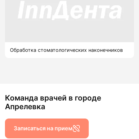
Обработка стоматологических наконечников
Команда врачей в городе
Апрелевка
Записаться на прием