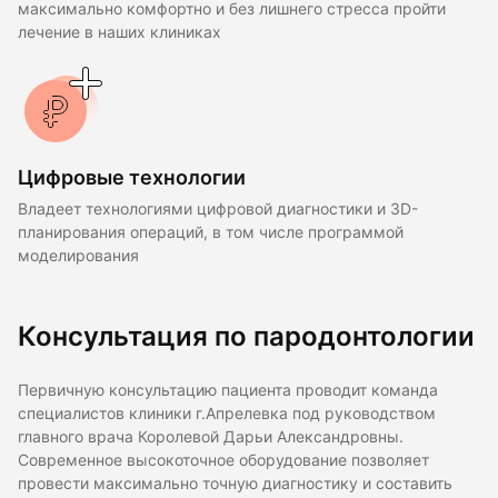
максимально комфортно и без лишнего стресса пройти
лечение в наших клиниках
Цифровые технологии
Владеет технологиями цифровой диагностики и 3D-
планирования операций, в том числе программой
моделирования
Консультация по пародонтологии
Первичную консультацию пациента проводит команда
специалистов клиники г.Апрелевка под руководством
главного врача Королевой Дарьи Александровны.
Современное высокоточное оборудование позволяет
провести максимально точную диагностику и составить