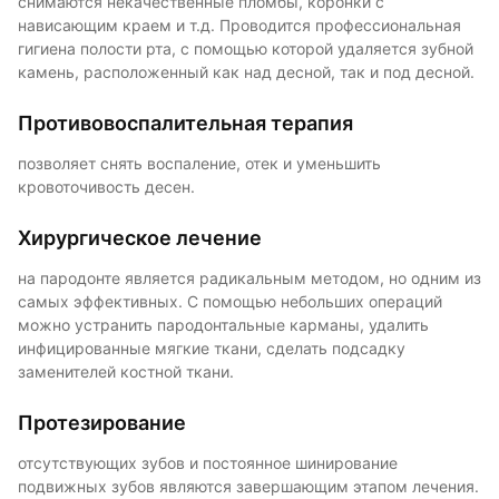
снимаются некачественные пломбы, коронки с
нависающим краем и т.д. Проводится профессиональная
гигиена полости рта, с помощью которой удаляется зубной
камень, расположенный как над десной, так и под десной.
Противовоспалительная терапия
позволяет снять воспаление, отек и уменьшить
кровоточивость десен.
Хирургическое лечение
на пародонте является радикальным методом, но одним из
самых эффективных. С помощью небольших операций
можно устранить пародонтальные карманы, удалить
инфицированные мягкие ткани, сделать подсадку
заменителей костной ткани.
Протезирование
отсутствующих зубов и постоянное шинирование
подвижных зубов являются завершающим этапом лечения.