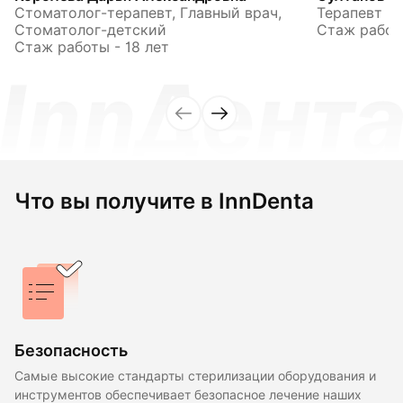
Стоматолог-терапевт, Главный врач,
Терапевт
Стоматолог-детский
Стаж работы
Стаж работы - 18 лет
Что вы получите в InnDenta
Безопасность
Самые высокие стандарты стерилизации оборудования и
инструментов обеспечивает безопасное лечение наших