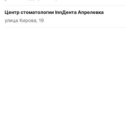
Центр стоматологии InnДента Апрелевка
улица Кирова, 19