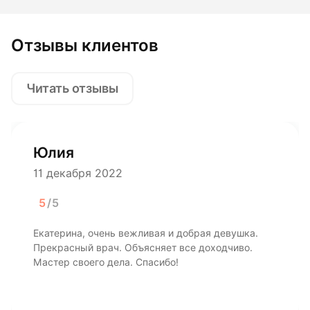
Отзывы клиентов
Читать отзывы
Юлия
11 декабря 2022
5
/5
Екатерина, очень вежливая и добрая девушка.
Прекрасный врач. Объясняет все доходчиво.
Мастер своего дела. Спасибо!