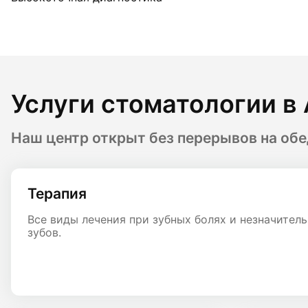
Услуги стоматологии в 
Наш центр открыт без перерывов на обе
Терапия
Все виды лечения при зубных болях и незначител
зубов.