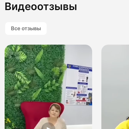
Видеоотзывы
Все отзывы