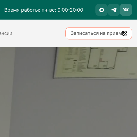
Время работы: пн-вс: 9:00-20:00
Записаться на прием
ансии