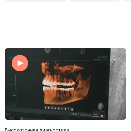
Высокоточная диагностика