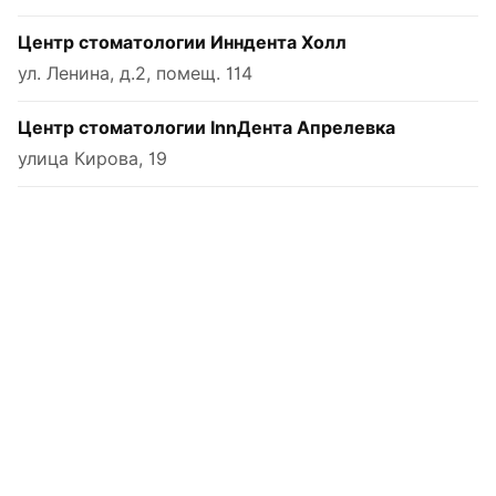
Центр стоматологии Инндента Холл
ул. Ленина, д.2, помещ. 114
Центр стоматологии InnДента Апрелевка
улица Кирова, 19