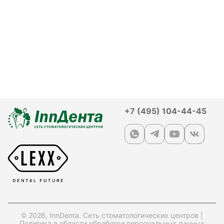
+7 (495) 104-44-45
© 2026, InnDenta. Сеть стоматологических центров |
Политика в области обработки персональных данных