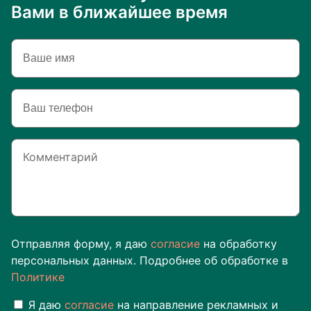
Вами в ближайшее время
Отправляя форму, я даю
согласие
на обработку
персональных данных. Подробнее об обработке в
Политике
Я даю
согласие
на направление рекламных и