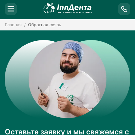
Главная
Обратная связь
Оставьте заявку и мы свяжемся с