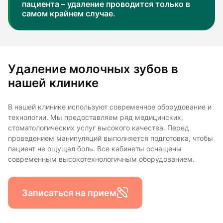
пациента – удаление проводится только в
самом крайнем случае.
Удаление молочных зубов в
нашей клинике
В нашей клинике используют современное оборудование и
технологии. Мы предоставляем ряд медицинских,
стоматологических услуг высокого качества. Перед
проведением манипуляций выполняется подготовка, чтобы
пациент не ощущал боль. Все кабинеты оснащены
современным высокотехнологичным оборудованием.
Записаться на прием