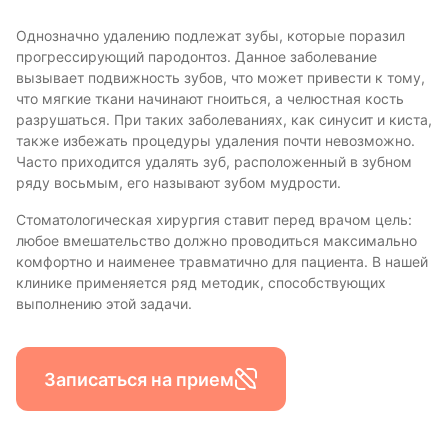
Однозначно удалению подлежат зубы, которые поразил
прогрессирующий пародонтоз. Данное заболевание
вызывает подвижность зубов, что может привести к тому,
что мягкие ткани начинают гноиться, а челюстная кость
разрушаться. При таких заболеваниях, как синусит и киста,
также избежать процедуры удаления почти невозможно.
Часто приходится удалять зуб, расположенный в зубном
ряду восьмым, его называют зубом мудрости.
Стоматологическая хирургия ставит перед врачом цель:
любое вмешательство должно проводиться максимально
комфортно и наименее травматично для пациента. В нашей
клинике применяется ряд методик, способствующих
выполнению этой задачи.
Записаться на прием