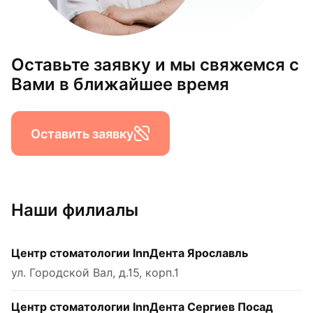
Оставьте заявку и мы свяжемся с
Вами в ближайшее время
Оставить заявку
Наши филиалы
Центр стоматологии InnДента Ярославль
ул. Городской Вал, д.15, корп.1
Центр стоматологии InnДента Сергиев Посад