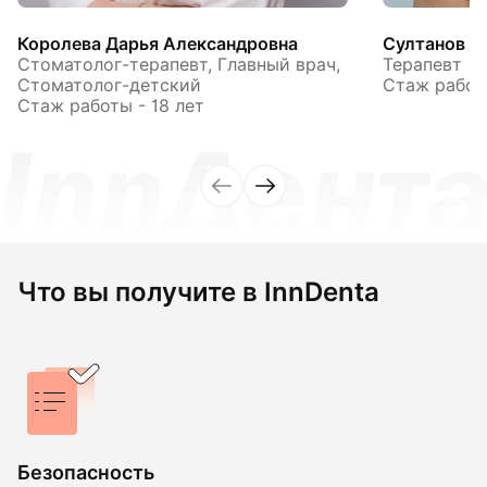
Королева Дарья Александровна
Султанов А
Стоматолог-терапевт, Главный врач,
Терапевт
Стоматолог-детский
Стаж работы
Стаж работы - 18 лет
Что вы получите в InnDenta
Безопасность