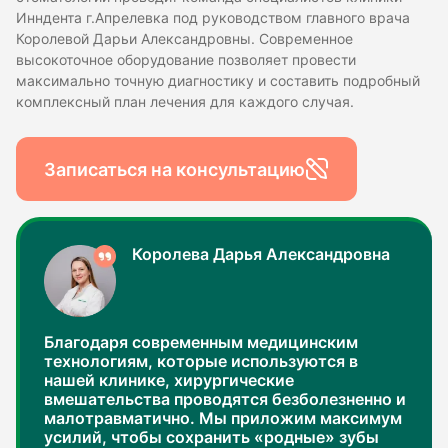
Инндента г.Апрелевка под руководством главного врача
Королевой Дарьи Александровны. Современное
высокоточное оборудование позволяет провести
максимально точную диагностику и составить подробный
комплексный план лечения для каждого случая.
Записаться на консультацию
Королева Дарья Александровна
Благодаря современным медицинским
технологиям, которые используются в
нашей клинике, хирургические
вмешательства проводятся безболезненно и
малотравматично. Мы приложим максимум
усилий, чтобы сохранить «родные» зубы