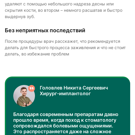
удаляют с помощью небольшого надреза десны или
скрытия кости, во втором – немного расшатав и быстро
выдернув зуб.
Без неприятных последствий
После процедуры врач расскажет, что рекомендуется
делать для быстрого процесса заживления и что не стоит
делать, во избежание проблем
Головлев Никита Сергеевич
Хирург-имплантолог
Благодаря современным препаратам давно
прошло время, когда поход к стоматологу
сопровождался болевыми ощущениями.
Это распространяется даже на сложное