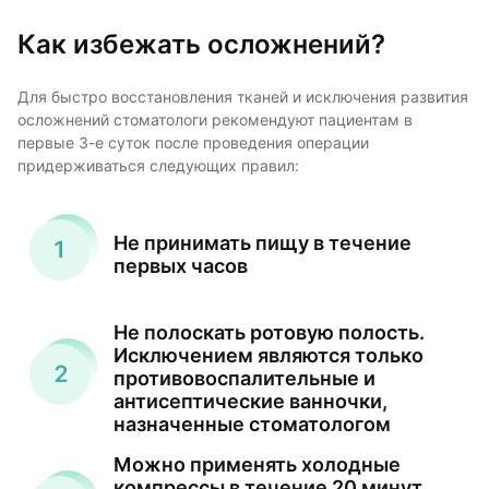
Как избежать осложнений?
Для быстро восстановления тканей и исключения развития
осложнений стоматологи рекомендуют пациентам в
первые 3-е суток после проведения операции
придерживаться следующих правил:
Не принимать пищу в течение
первых часов
Не полоскать ротовую полость.
Исключением являются только
противовоспалительные и
антисептические ванночки,
назначенные стоматологом
Можно применять холодные
компрессы в течение 20 минут,