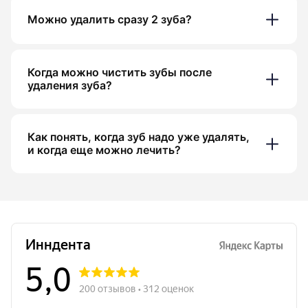
Можно удалить сразу 2 зуба?
Когда можно чистить зубы после
удаления зуба?
Как понять, когда зуб надо уже удалять,
и когда еще можно лечить?