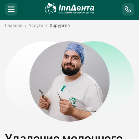
Главная
Услуги
Хирургия
Удаление молочного