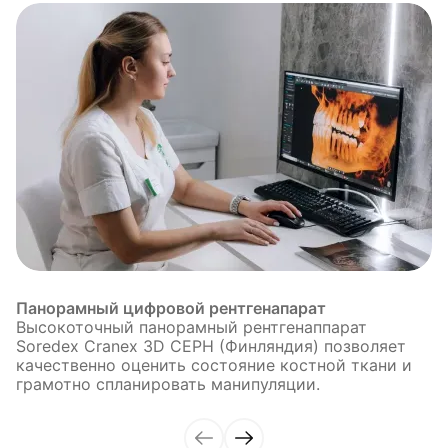
Панорамный цифровой рентгенапарат
Высокоточный панорамный рентгенаппарат
Soredex Cranex 3D CEPH (Финляндия) позволяет
качественно оценить состояние костной ткани и
грамотно спланировать манипуляции.