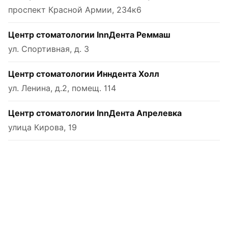
проспект Красной Армии, 234к6
Центр стоматологии InnДента Реммаш
ул. Спортивная, д. 3
Центр стоматологии Инндента Холл
ул. Ленина, д.2, помещ. 114
Центр стоматологии InnДента Апрелевка
улица Кирова, 19