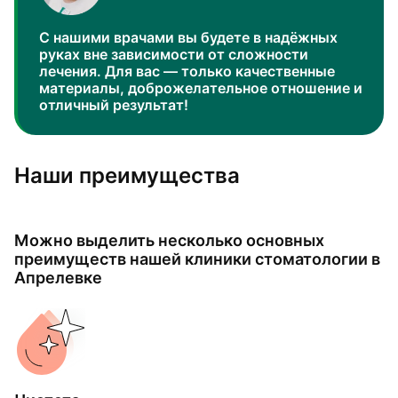
С нашими врачами вы будете в надёжных
руках вне зависимости от сложности
лечения. Для вас — только качественные
материалы, доброжелательное отношение и
отличный результат!
Наши преимущества
Можно выделить несколько основных
преимуществ нашей клиники стоматологии в
Апрелевке