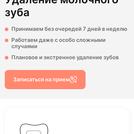
зуба
Принимаем без очередей 7 дней в неделю
Работаем даже с особо сложными
случаями
Плановое и экстренное удаление зубов
Записаться на прием