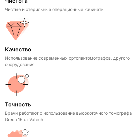
Чистота
Чистые и стерильные операционные кабинеты
Качество
Использование современных ортопантомографов, другого
оборудования
Точность
Врачи работают с использование высокоточного томографа
Green 16 от Vatech