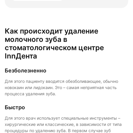
Как происходит удаление
молочного зуба в
стоматологическом центре
InnДента
Безболезненно
Для этого пациенту вводится обезболивающее, обычно
новокаин или лидокаин. Это – самая неприятная часть
процесса удаления зуба.
Быстро
Для этого врач использует специальные инструменты –
хирургические или классические, в зависимости от типа
процедуры по удалению зуба. В первом случае зуб