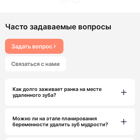
Часто задаваемые вопросы
Задать вопрос
Связаться с нами
Как долго заживает ранка на месте
удаленного зуба?
Можно ли на этапе планирования
беременности удалить зуб мудрости?