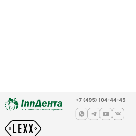
+7 (495) 104-44-45