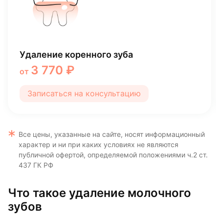
Удаление молочного зуба
2 030 ₽
от
Записаться на консультацию
Все цены, указанные на сайте, носят информационный
характер и ни при каких условиях не являются
публичной офертой, определяемой положениями ч.2 ст.
437 ГК РФ
Что такое удаление молочного
зубов