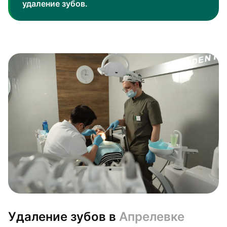
удаление зубов.
Удаление зубов в
Апрелевке