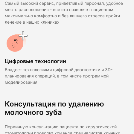
Самый высокий сервис, приветливый персонал, удобное
место расположения - все это позволяет пациентам
максимально комфортно и без лишнего стресса пройти
лечение в наших клиниках
Цифровые технологии
Владеет технологиями цифровой диагностики и 3D-
планирования операций, в том числе программой
моделирования
Консультация по удалению
молочного зуба
Первичную консультацию пациента по хирургической
стоматологии проводит команда специалистов клиники