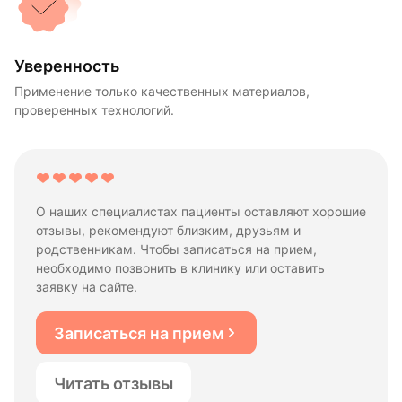
Уверенность
Применение только качественных материалов,
проверенных технологий.
О наших специалистах пациенты оставляют хорошие
отзывы, рекомендуют близким, друзьям и
родственникам. Чтобы записаться на прием,
необходимо позвонить в клинику или оставить
заявку на сайте.
Записаться на прием
Читать отзывы