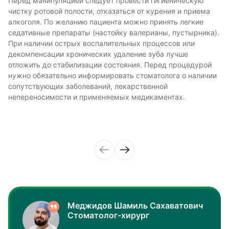
Перед манипуляцией следует провести гигиеническую
чистку ротовой полости, отказаться от курения и приема
алкоголя. По желанию пациента можно принять легкие
седативные препараты (настойку валерианы, пустырника).
При наличии острых воспалительных процессов или
декомпенсации хронических удаление зуба лучше
отложить до стабилизации состояния. Перед процедурой
нужно обязательно информировать стоматолога о наличии
сопутствующих заболеваний, лекарственной
непереносимости и применяемых медикаментах.
Меджидов Шамиль Сахаватович
Стоматолог-хирург