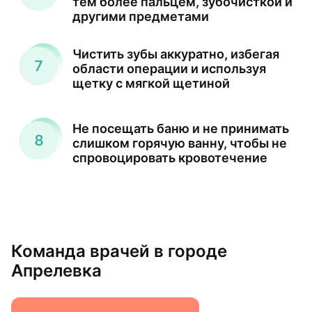
тем более пальцем, зубочисткой и
другими предметами
Чистить зубы аккуратно, избегая
области операции и используя
щетку с мягкой щетиной
Не посещать баню и не принимать
слишком горячую ванну, чтобы не
спровоцировать кровотечение
Команда врачей в городе
Апрелевка