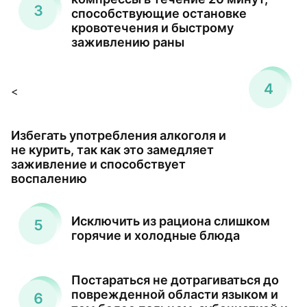
способствующие остановке
кровотечения и быстрому
заживлению раны
<
Избегать употребления алкоголя и
не курить, так как это замедляет
заживление и способствует
воспалению
Исключить из рациона слишком
горячие и холодные блюда
Постараться не дотрагиваться до
поврежденной области языком и