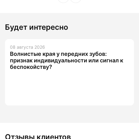
Будет интересно
08 августа 2026
Волнистые края у передних зубов:
признак индивидуальности или сигнал к
беспокойству?
Отзывы клиентов