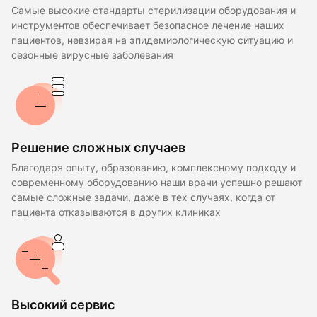
Самые высокие стандарты стерилизации оборудования и
инструментов обеспечивает безопасное лечение наших
пациентов, невзирая на эпидемиологическую ситуацию и
сезонные вирусные заболевания
Решение сложных случаев
Благодаря опыту, образованию, комплексному подходу и
современному оборудованию наши врачи успешно решают
самые сложные задачи, даже в тех случаях, когда от
пациента отказываются в других клиниках
Высокий сервис