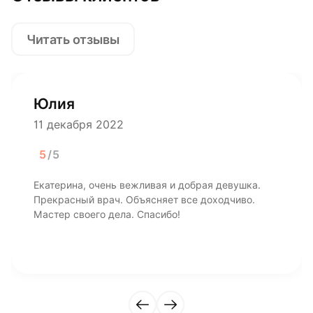
Читать отзывы
Юлия
11 декабря 2022
5
/5
Екатерина, очень вежливая и добрая девушка.
Прекрасный врач. Объясняет все доходчиво.
Мастер своего дела. Спасибо!