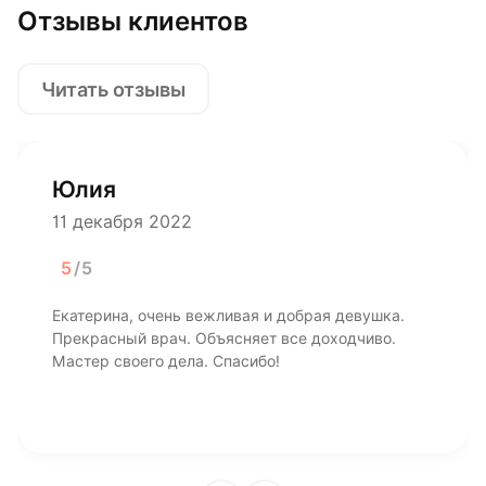
Отзывы клиентов
Читать отзывы
Юлия
11 декабря 2022
5
/5
Екатерина, очень вежливая и добрая девушка.
Прекрасный врач. Объясняет все доходчиво.
Мастер своего дела. Спасибо!