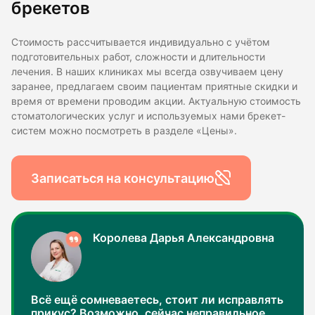
брекетов
Стоимость рассчитывается индивидуально с учётом
подготовительных работ, сложности и длительности
лечения. В наших клиниках мы всегда озвучиваем цену
заранее, предлагаем своим пациентам приятные скидки и
время от времени проводим акции. Актуальную стоимость
стоматологических услуг и используемых нами брекет-
систем можно посмотреть в разделе «Цены».
Записаться на консультацию
Королева Дарья Александровна
Всё ещё сомневаетесь, стоит ли исправлять
прикус? Возможно, сейчас неправильное