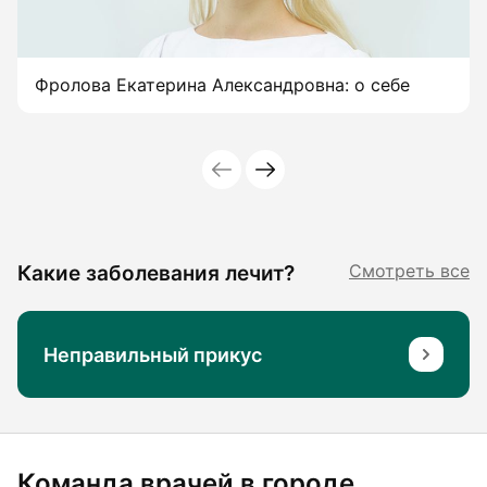
Фролова Екатерина Александровна: о себе
Какие заболевания лечит?
Смотреть все
Неправильный прикус
Команда врачей в городе