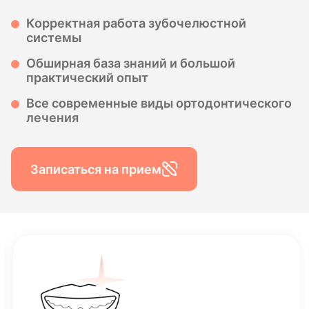
Корректная работа зубочелюстной
системы
Обширная база знаний и большой
практический опыт
Все современные виды ортодонтического
лечения
Записаться на прием