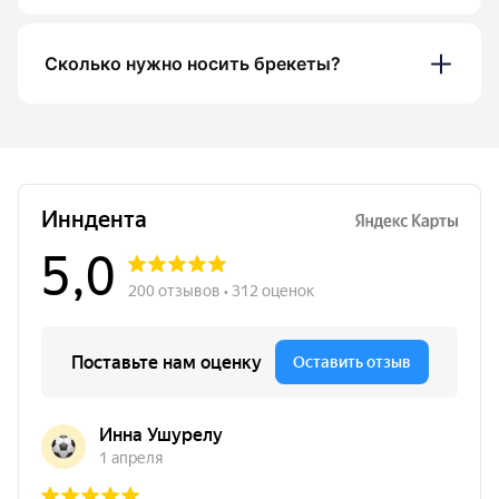
Сколько нужно носить брекеты?