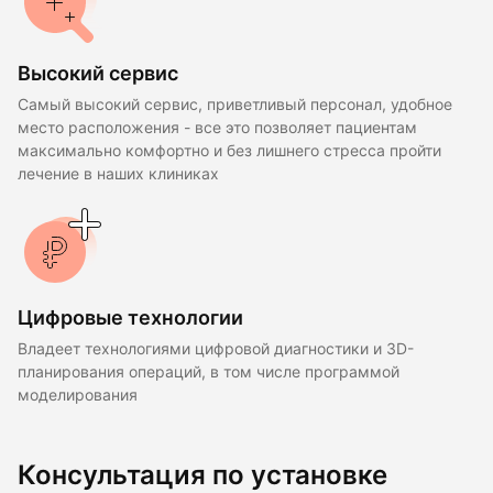
Высокий сервис
Самый высокий сервис, приветливый персонал, удобное
место расположения - все это позволяет пациентам
максимально комфортно и без лишнего стресса пройти
лечение в наших клиниках
Цифровые технологии
Владеет технологиями цифровой диагностики и 3D-
планирования операций, в том числе программой
моделирования
Консультация по установке