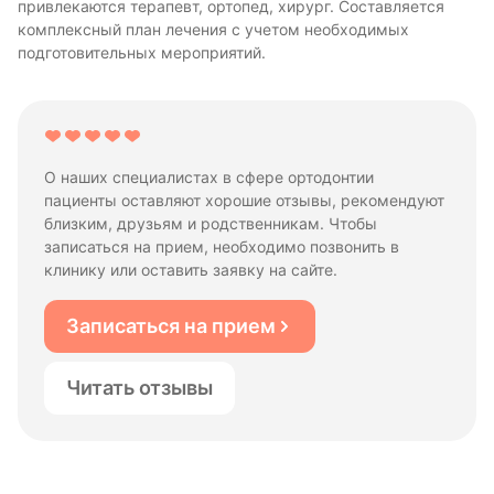
привлекаются терапевт, ортопед, хирург. Составляется
комплексный план лечения с учетом необходимых
подготовительных мероприятий.
О наших специалистах в сфере ортодонтии
пациенты оставляют хорошие отзывы, рекомендуют
близким, друзьям и родственникам. Чтобы
записаться на прием, необходимо позвонить в
клинику или оставить заявку на сайте.
Записаться на прием
Читать отзывы