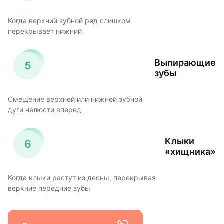
Когда верхний зубной ряд слишком
перекрывает нижний
Выпирающие
зубы
Смещение верхней или нижней зубной
дуги челюсти вперед
Клыки
«хищника»
Когда клыки растут из десны, перекрывая
верхние передние зубы