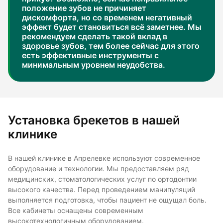
положение зубов не причиняет
дискомфорта, но со временем негативный
эффект будет становиться всё заметнее. Мы
рекомендуем сделать такой вклад в
здоровье зубов, тем более сейчас для этого
есть эффективные инструменты с
минимальным уровнем неудобства.
Установка брекетов в нашей
клинике
В нашей клинике в Апрелевке используют современное
оборудование и технологии. Мы предоставляем ряд
медицинских, стоматологических услуг по ортодонтии
высокого качества. Перед проведением манипуляций
выполняется подготовка, чтобы пациент не ощущал боль.
Все кабинеты оснащены современным
высокотехнологичным оборудованием.