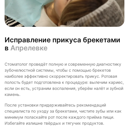
Исправление прикуса брекетами
в
Апрелевке
Стоматолог проведёт полную и современную диагностику
зубочелюстной системы, чтобы с помощью брекетов
наиболее эффективно скорректировать прикус. Ротовая
полость будет подготовлена к процедуре: вылечим кариес,
если он есть, устраним воспаления, уберём налёт и зубной
камень.
После установки придерживайтесь рекомендаций
специалиста по уходу за брекетами, чистите зубы или как
минимум поласкайте рот после каждого приёма пищи.
Избегайте излишне твёрдых и тягучих продуктов.