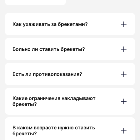
Как ухаживать за брекетами?
Больно ли ставить брекеты?
Есть ли противопоказания?
Какие ограничения накладывают
брекеты?
В каком возрасте нужно ставить
брекеты?