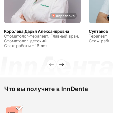
Апрелевка
Королева Дарья Александровна
Султанов А
Стоматолог-терапевт, Главный врач,
Терапевт
Стоматолог-детский
Стаж работы
Стаж работы - 18 лет
Что вы получите в InnDenta