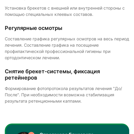
Установка брекетов с внешней или внутренней стороны с
помощью специальных клеевых составов.
Регулярные осмотры
Составление графика регулярных осмотров на весь период
лечения. Составление графика на посещение
профилактической профессиональной гигиены при
ортодонтическом лечении.
Снятие брекет-системы, фиксация
ретейнеров
Формирование фотопротокола результатов лечения "До/
После". При необходимости возможна стабилизация
результата ретенционными каппами.