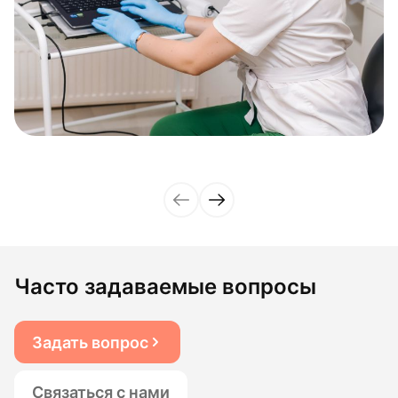
Часто задаваемые вопросы
Задать вопрос
Связаться с нами