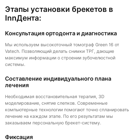
Этапы установки брекетов в
InnДента:
Консультация ортодонта и диагностика
Мы используем высокоточный томограф Green 16 от
Vatech. Позволяющий делать снимки ТРГ, дающие
максимум информации о строении зубочелюстной
системы.
Составление индивидуального плана
лечения
Необходимая восстановительная терапия, 3D
моделирование, снятие слепков. Современные
компьютерные технологии помогают точно спланировать
лечение на каждом этапе. По его результатам мы
заказываем персональную брекет-систему.
Фиксация