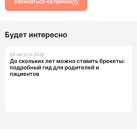
Записаться на прием
Будет интересно
08 августа 2026
До скольких лет можно ставить брекеты:
подробный гид для родителей и
пациентов