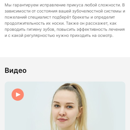
Мы гарантируем исправление прикуса любой сложности. В
зависимости от состояния вашей зубочелюстной системы и
пожеланий специалист подберёт брекеты и определит
продолжительность их носки. Также он расскажет, как
проводить гигиену зубов, повысить эффективность лечения
и с какой регулярностью нужно приходить на осмотр.
Видео