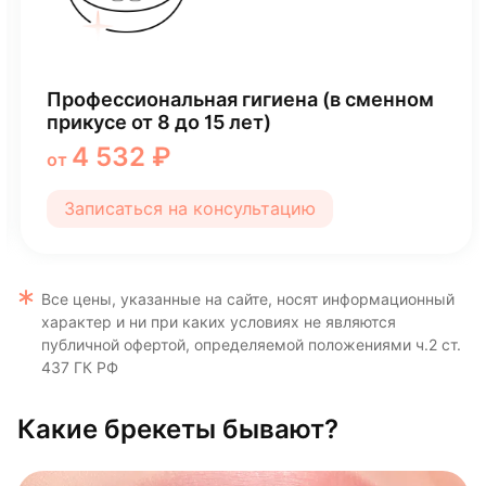
Профессиональная гигиена (в сменном
прикусе от 8 до 15 лет)
4 532 ₽
от
Записаться на консультацию
Все цены, указанные на сайте, носят информационный
характер и ни при каких условиях не являются
публичной офертой, определяемой положениями ч.2 ст.
437 ГК РФ
Какие брекеты бывают?