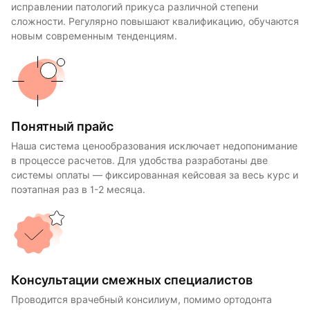
исправлении патологий прикуса различной степени
сложности. Регулярно повышают квалификацию, обучаются
новым современным тенденциям.
Понятный прайс
Наша система ценообразования исключает недопонимание
в процессе расчетов. Для удобства разработаны две
системы оплаты — фиксированная кейсовая за весь курс и
поэтапная раз в 1-2 месяца.
Консультации смежных специалистов
Проводится врачебный консилиум, помимо ортодонта