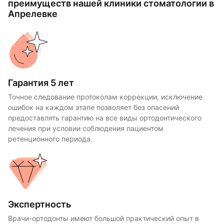
преимуществ нашей клиники стоматологии в
Апрелевке
Гарантия 5 лет
Точное следование протоколам коррекции, исключение
ошибок на каждом этапе позволяет без опасений
предоставлять гарантию на все виды ортодонтического
лечения при условии соблюдения пациентом
ретенционного периода.
Экспертность
Врачи-ортодонты имеют большой практический опыт в