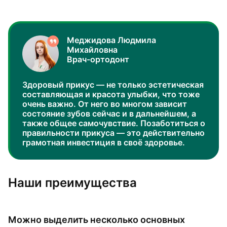
Меджидова Людмила
Михайловна
Врач-ортодонт
Здоровый прикус — не только эстетическая
составляющая и красота улыбки, что тоже
очень важно. От него во многом зависит
состояние зубов сейчас и в дальнейшем, а
также общее самочувствие. Позаботиться о
правильности прикуса — это действительно
грамотная инвестиция в своё здоровье.
Наши преимущества
Можно выделить несколько основных