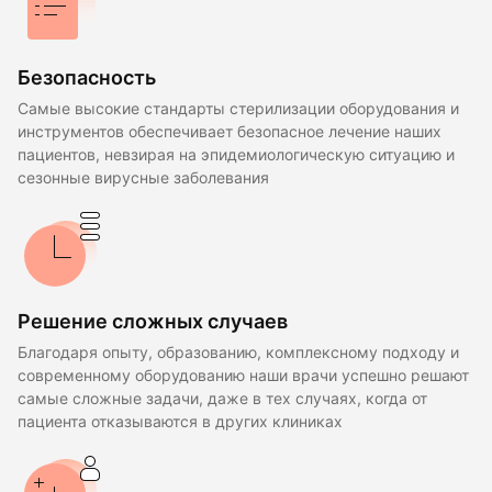
Безопасность
Самые высокие стандарты стерилизации оборудования и
инструментов обеспечивает безопасное лечение наших
пациентов, невзирая на эпидемиологическую ситуацию и
сезонные вирусные заболевания
Решение сложных случаев
Благодаря опыту, образованию, комплексному подходу и
современному оборудованию наши врачи успешно решают
самые сложные задачи, даже в тех случаях, когда от
пациента отказываются в других клиниках