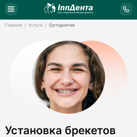
Главная
Услуги
Ортодонтия
Установка брекетов