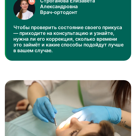
Строганова Елизавета
Александровна
Врач-ортодонт
Чтобы проверить состояние своего прикуса
— приходите на консультацию и узнайте,
нужна ли его коррекция, сколько времени
это займёт и какие способы подойдут лучше
в вашем случае.