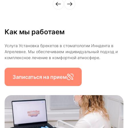
Как мы работаем
Услуга Установка брекетов в стоматологии Инндента в
Апрелевке. Мы обеспечиваем индивидуальный подход и
комплексное лечение в комфортной атмосфере.
Записаться на прием