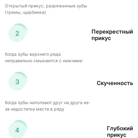
Открытый прикус, разряженные зубы
(тремы, щербинка)
Перекрестный
прикус
Когда зубы верхнего ряда
неправильно смыкаются с нижними
Скученность
Когда зубы наползают друг на друга из-
за недостатка места в ряду
Глубокий
прикус