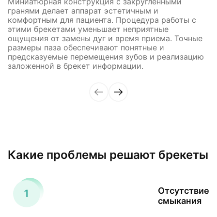
Миниатюрная конструкция с закругленными
гранями делает аппарат эстетичным и
комфортным для пациента. Процедура работы с
этими брекетами уменьшает неприятные
ощущения от замены дуг и время приема. Точные
размеры паза обеспечивают понятные и
предсказуемые перемещения зубов и реализацию
заложенной в брекет информации.
Какие проблемы решают брекеты
Отсутствие
смыкания