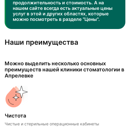
продолжительность и стоимость. А на
нашем сайте всегда есть актуальные цены
услуг в этой и других областях, которые
можно посмотреть в разделе "Цены".
Наши преимущества
Можно выделить несколько основных
преимуществ нашей клиники стоматологии в
Апрелевке
Чистота
Чистые и стерильные операционные кабинеты