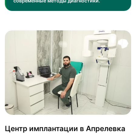
современные методы диагностики.
Центр имплантации в Апрелевка