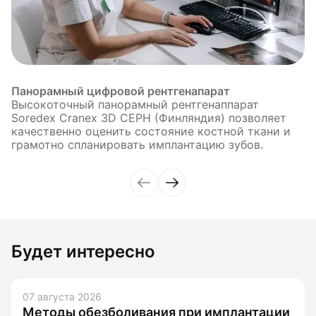
Панорамный цифровой рентгенапарат
Высокоточный панорамный рентгенаппарат
Soredex Cranex 3D CEPH (Финляндия) позволяет
качественно оценить состояние костной ткани и
грамотно спланировать имплантацию зубов.
Будет интересно
07 августа 2026
Методы обезболивания при имплантации