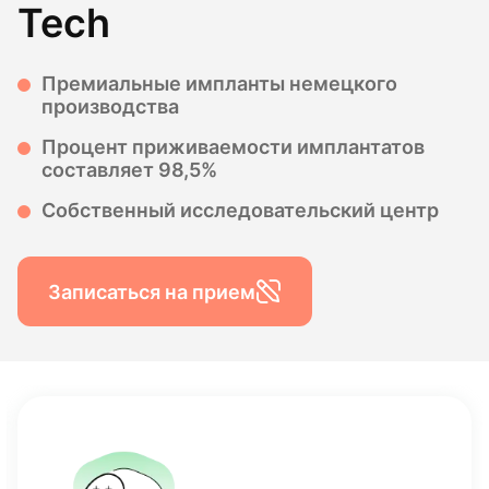
Tech
Премиальные импланты немецкого
производства
Процент приживаемости имплантатов
составляет 98,5%
Собственный исследовательский центр
Записаться на прием