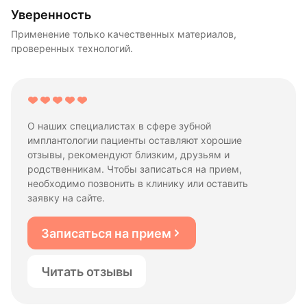
Уверенность
Применение только качественных материалов,
проверенных технологий.
О наших специалистах в сфере зубной
имплантологии пациенты оставляют хорошие
отзывы, рекомендуют близким, друзьям и
родственникам. Чтобы записаться на прием,
необходимо позвонить в клинику или оставить
заявку на сайте.
Записаться на прием
Читать отзывы