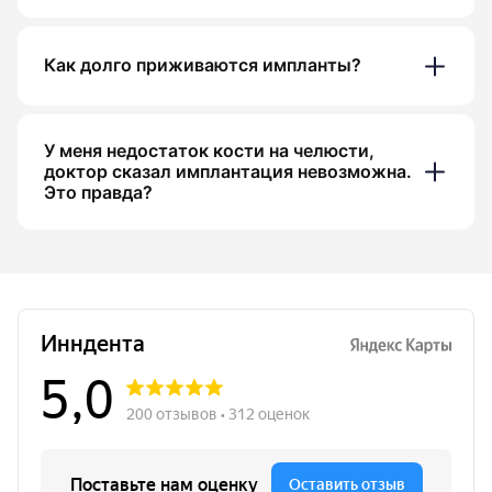
Как долго приживаются импланты?
У меня недостаток кости на челюсти,
доктор сказал имплантация невозможна.
Это правда?