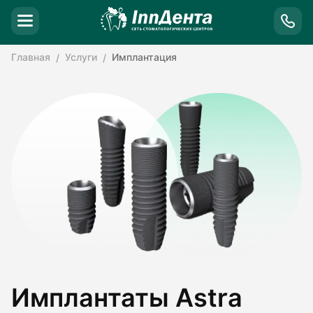
Главная
Услуги
Имплантация
Имплантаты Astra