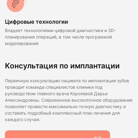
Цифровые технологии
Владеет технологиями цифровой диагностики и 3D-
планирования операций, в том числе программой
моделирования
Консультация по имплантации
Первичную консультацию пациента по имплантации зубов
проводит команда специалистов клиники под
руководством главного врача Королевой Дарьи
Александровны. Современное высокоточное оборудование
позволяет провести максимально точную диагностику и
составить подробный комплексный план лечения для
каждого случая.