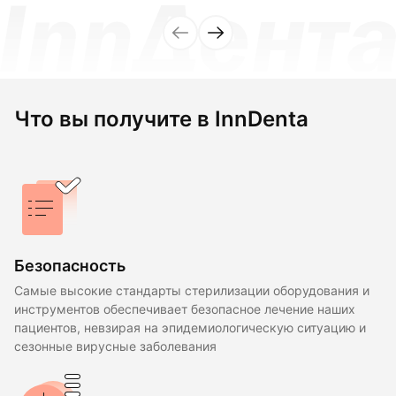
Что вы получите в InnDenta
Безопасность
Самые высокие стандарты стерилизации оборудования и
инструментов обеспечивает безопасное лечение наших
пациентов, невзирая на эпидемиологическую ситуацию и
сезонные вирусные заболевания