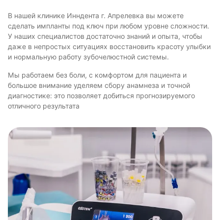
В нашей клинике Инндента г. Апрелевка вы можете
сделать импланты под ключ при любом уровне сложности.
У наших специалистов достаточно знаний и опыта, чтобы
даже в непростых ситуациях восстановить красоту улыбки
и нормальную работу зубочелюстной системы.
Мы работаем без боли, с комфортом для пациента и
большое внимание уделяем сбору анамнеза и точной
диагностике: это позволяет добиться прогнозируемого
отличного результата