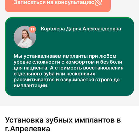
Записаться на консультацию
Королева Дарья Александровна
Мы устанавливаем импланты при любом
уровне сложности с комфортом и без боли
для пациента. А стоимость восстановления
отдельного зуба или нескольких
рассчитывается и озвучивается строго до
имплантации.
Установка зубных имплантов в
г.Апрелевка