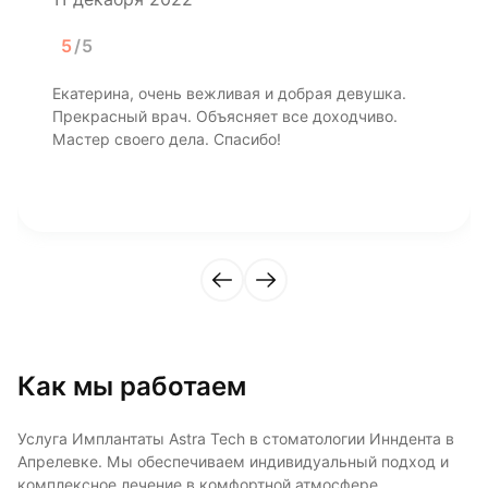
5
/5
Екатерина, очень вежливая и добрая девушка.
Прекрасный врач. Объясняет все доходчиво.
Мастер своего дела. Спасибо!
Как мы работаем
Услуга Имплантаты Astra Tech в стоматологии Инндента в
Апрелевке. Мы обеспечиваем индивидуальный подход и
комплексное лечение в комфортной атмосфере.