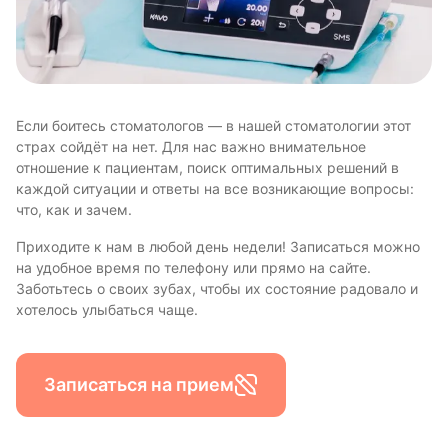
Если боитесь стоматологов — в нашей стоматологии этот
страх сойдёт на нет. Для нас важно внимательное
отношение к пациентам, поиск оптимальных решений в
каждой ситуации и ответы на все возникающие вопросы:
что, как и зачем.
Приходите к нам в любой день недели! Записаться можно
на удобное время по телефону или прямо на сайте.
Заботьтесь о своих зубах, чтобы их состояние радовало и
хотелось улыбаться чаще.
Записаться на прием