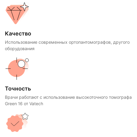
Качество
Использование современных ортопантомографов, другого
оборудования
Точность
Врачи работают с использование высокоточного томографа
Green 16 от Vatech