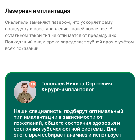
Лазерная имплантация
Скальпель заменяют лазером, что ускоряет саму
процедуру и восстановление тканей после неё. В
остальном такой тип не отличается от предыдущих.
Подходящий вид и сроки определяет зубной врач с учётом
всех показаний.
Головлев Никита Сергеевич
Хирург-имплантолог
Наши специалисты подберут оптимальный
тип имплантации в зависимости от
пожеланий, общего состояния здоровья и
состояния зубочелюстной системы. Для
этого врач собирает анамнез и использует