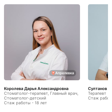
Апрелевка
Королева Дарья Александровна
Султанов А
Стоматолог-терапевт, Главный врач,
Терапевт
Стоматолог-детский
Стаж работы
Стаж работы - 18 лет