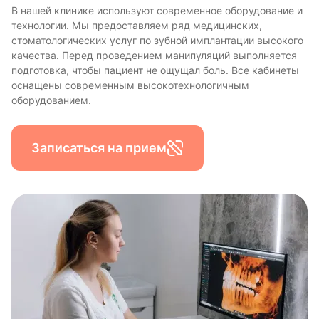
В нашей клинике используют современное оборудование и
технологии. Мы предоставляем ряд медицинских,
стоматологических услуг по зубной имплантации высокого
качества. Перед проведением манипуляций выполняется
подготовка, чтобы пациент не ощущал боль. Все кабинеты
оснащены современным высокотехнологичным
оборудованием.
Записаться на прием