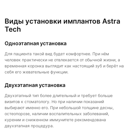
Виды установки имплантов Astra
Tech
Одноэтапная установка
Для пациента такой вид будет комфортнее. При нём
человек практически не отвлекается от обычной жизни, а
временная коронка выглядит как настоящий зуб и берёт на
себя его жевательные функции.
Двухэтапная установка
Двухэтапный тип более длительный и требует больше
визитов к стоматологу. Но при наличии показаний
выбирают именно его. При небольшой толщине десны,
остеопорозе, наличии воспалительных заболеваний,
курении и сниженном иммунитете рекомендована
двухэтапная процедура.