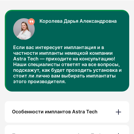
Королева Дарья Александровна
Если вас интересует имплантация и в
частности импланты немецкой компании
Astra Tech — приходите на консультацию!
Наши специалисты ответят на все вопросы,
подскажут, как будет проходить установка и
стоит ли лично вам выбирать имплантаты
этого производителя.
Особенности имплантов Astra Tech