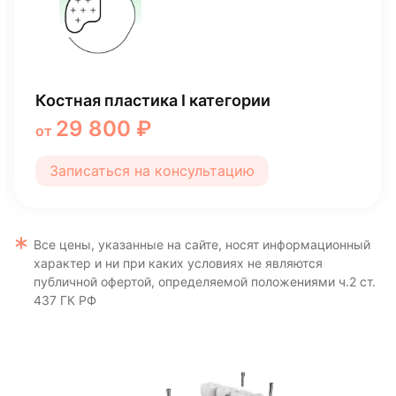
Удаление 8 зуба (зуб мудрости)
9 371 ₽
от
Записаться на консультацию
Все цены, указанные на сайте, носят информационный
характер и ни при каких условиях не являются
публичной офертой, определяемой положениями ч.2 ст.
437 ГК РФ