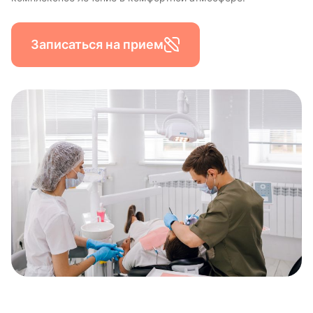
Записаться на прием