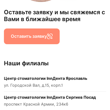
Оставьте заявку и мы свяжемся с
Вами в ближайшее время
Оставить заявку
Наши филиалы
Центр стоматологии InnДента Ярославль
ул. Городской Вал, д.15, корп.1
Центр стоматологии InnДента Сергиев Посад
проспект Красной Армии, 234к6