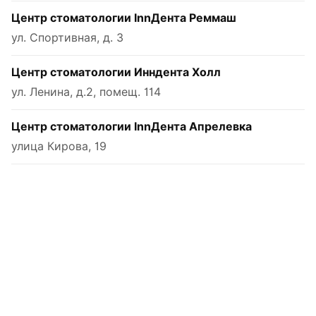
Центр стоматологии InnДента Реммаш
ул. Спортивная, д. 3
Центр стоматологии Инндента Холл
ул. Ленина, д.2, помещ. 114
Центр стоматологии InnДента Апрелевка
улица Кирова, 19