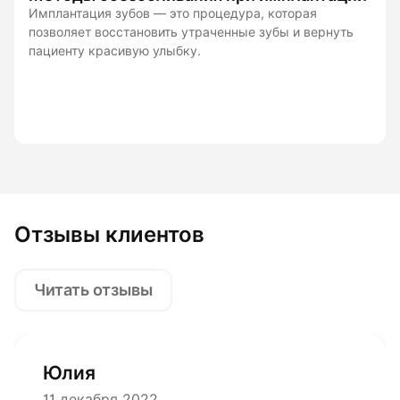
Имплантация зубов — это процедура, которая
позволяет восстановить утраченные зубы и вернуть
пациенту красивую улыбку.
Отзывы клиентов
Читать отзывы
Юлия
11 декабря 2022