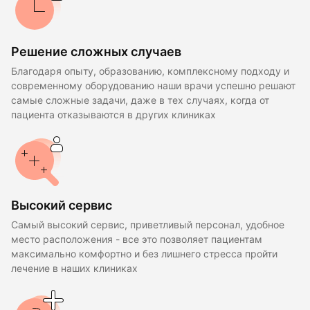
Решение сложных случаев
Благодаря опыту, образованию, комплексному подходу и
современному оборудованию наши врачи успешно решают
самые сложные задачи, даже в тех случаях, когда от
пациента отказываются в других клиниках
Высокий сервис
Самый высокий сервис, приветливый персонал, удобное
место расположения - все это позволяет пациентам
максимально комфортно и без лишнего стресса пройти
лечение в наших клиниках