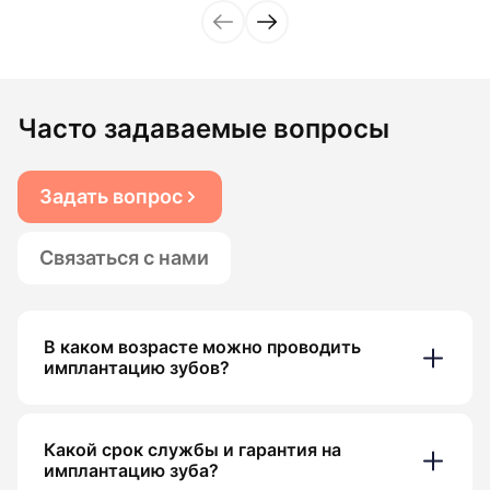
Часто задаваемые вопросы
Задать вопрос
Связаться с нами
В каком возрасте можно проводить
имплантацию зубов?
Какой срок службы и гарантия на
имплантацию зуба?