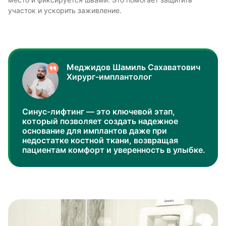
участок и ускорить заживление.
Меджидов Шамиль Сахаватович
Хирург-имплантолог
Синус-лифтинг — это ключевой этап,
который позволяет создать надежное
основание для имплантов даже при
недостатке костной ткани, возвращая
пациентам комфорт и уверенность в улыбке.