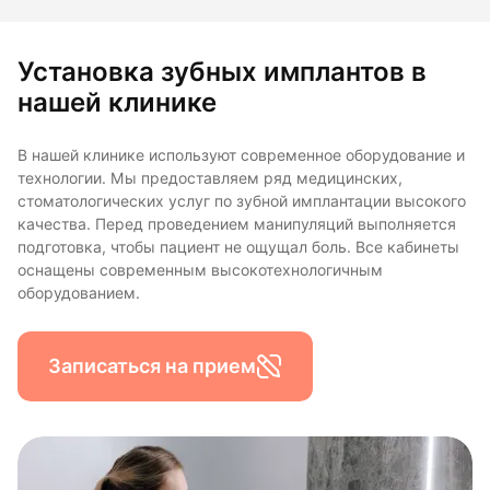
Установка зубных имплантов в
нашей клинике
В нашей клинике используют современное оборудование и
технологии. Мы предоставляем ряд медицинских,
стоматологических услуг по зубной имплантации высокого
качества. Перед проведением манипуляций выполняется
подготовка, чтобы пациент не ощущал боль. Все кабинеты
оснащены современным высокотехнологичным
оборудованием.
Записаться на прием