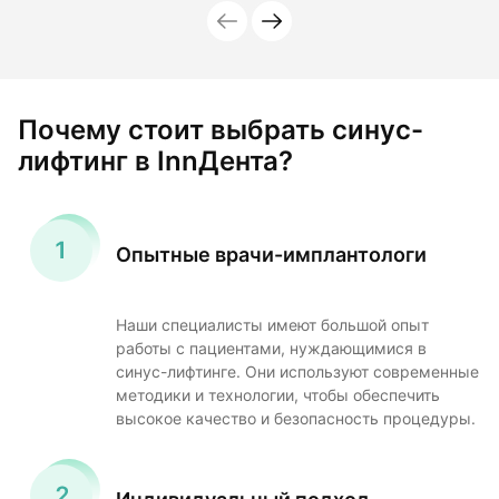
Почему стоит выбрать синус-
лифтинг в InnДента?
Опытные врачи-имплантологи
Наши специалисты имеют большой опыт
работы с пациентами, нуждающимися в
синус-лифтинге. Они используют современные
методики и технологии, чтобы обеспечить
высокое качество и безопасность процедуры.