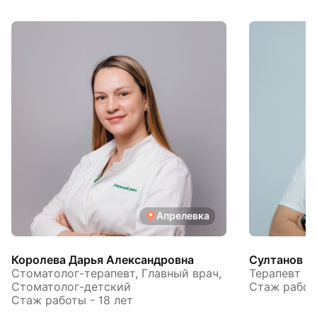
Апрелевка
Королева Дарья Александровна
Султанов А
Стоматолог-терапевт, Главный врач,
Терапевт
Стоматолог-детский
Стаж работы
Стаж работы - 18 лет