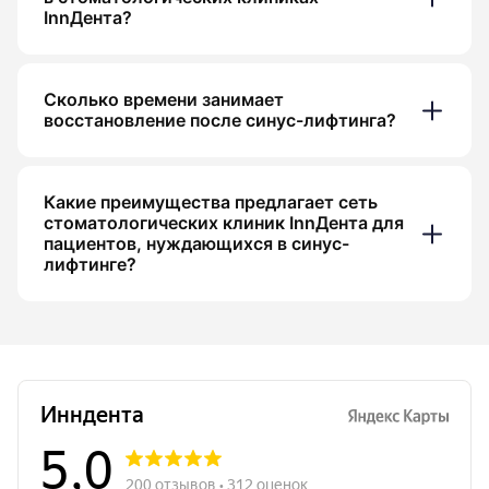
InnДента?
Сколько времени занимает
восстановление после синус-лифтинга?
Какие преимущества предлагает сеть
стоматологических клиник InnДента для
пациентов, нуждающихся в синус-
лифтинге?