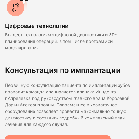
Цифровые технологии
Владеет технологиями цифровой диагностики и 3D-
планирования операций, в том числе программой
моделирования
Консультация по имплантации
Первичную консультацию пациента по имплантации зубов
проводит команда специалистов клиники Инндента
г.Апрелевка под руководством главного врача Королевой
Дарьи Александровны. Современное высокоточное
оборудование позволяет провести максимально точную
диагностику и составить подробный комплексный план
лечения для каждого случая.