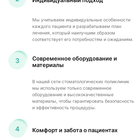
Индивидуальный подход
Мы учитываем индивидуальные особенности
каждого пациента и разрабатываем план
лечения, который наилучшим образом
соответствует его потребностям и ожиданиям.
Современное оборудование и
материалы
В нашей сети стоматологических поликлиник
мы используем только современное
оборудование и высококачественные
материалы, чтобы гарантировать безопасность
и эффективность процедуры.
Комфорт и забота о пациентах