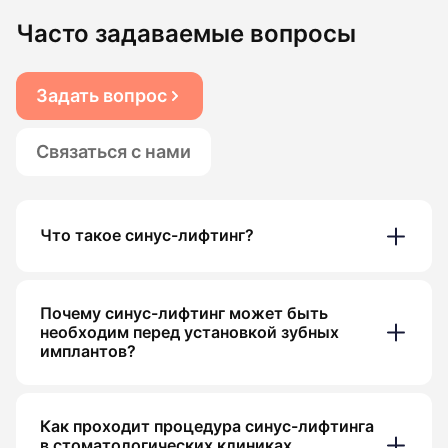
Часто задаваемые вопросы
Задать вопрос
Связаться с нами
Что такое синус-лифтинг?
Почему синус-лифтинг может быть
необходим перед установкой зубных
имплантов?
Как проходит процедура синус-лифтинга
в стоматологических клиниках