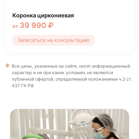
Коронка циркониевая
39 990 ₽
от
Записаться на консультацию
Все цены, указанные на сайте, носят информационный
характер и ни при каких условиях не являются
публичной офертой, определяемой положениями ч.2 ст.
437 ГК РФ