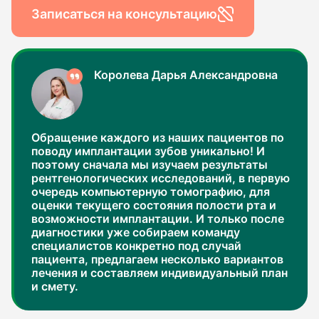
Записаться на консультацию
Королева Дарья Александровна
Обращение каждого из наших пациентов по
поводу имплантации зубов уникально! И
поэтому сначала мы изучаем результаты
рентгенологических исследований, в первую
очередь компьютерную томографию, для
оценки текущего состояния полости рта и
возможности имплантации. И только после
диагностики уже собираем команду
специалистов конкретно под случай
пациента, предлагаем несколько вариантов
лечения и составляем индивидуальный план
и смету.