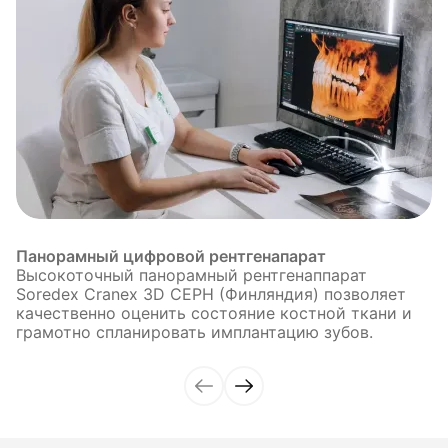
Панорамный цифровой рентгенапарат
Высокоточный панорамный рентгенаппарат
Soredex Cranex 3D CEPH (Финляндия) позволяет
качественно оценить состояние костной ткани и
грамотно спланировать имплантацию зубов.