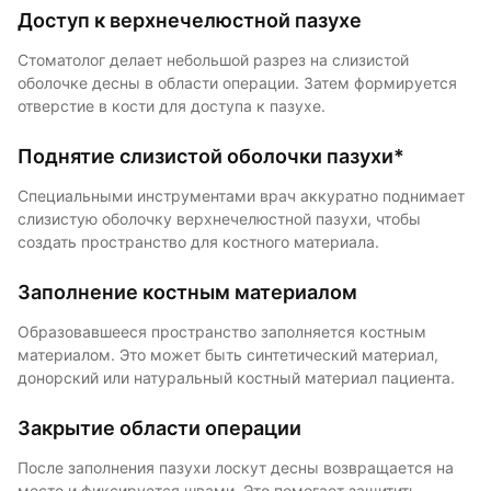
Доступ к верхнечелюстной пазухе
Стоматолог делает небольшой разрез на слизистой
оболочке десны в области операции. Затем формируется
отверстие в кости для доступа к пазухе.
Поднятие слизистой оболочки пазухи*
Специальными инструментами врач аккуратно поднимает
слизистую оболочку верхнечелюстной пазухи, чтобы
создать пространство для костного материала.
Заполнение костным материалом
Образовавшееся пространство заполняется костным
материалом. Это может быть синтетический материал,
донорский или натуральный костный материал пациента.
Закрытие области операции
После заполнения пазухи лоскут десны возвращается на
место и фиксируется швами. Это помогает защитить