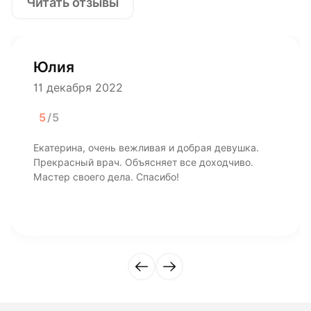
Читать отзывы
Юлия
11 декабря 2022
5
/5
Екатерина, очень вежливая и добрая девушка.
Прекрасный врач. Объясняет все доходчиво.
Мастер своего дела. Спасибо!