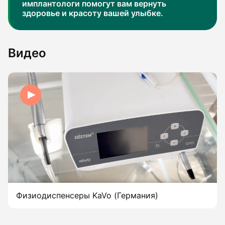
имплантологи помогут вам вернуть
здоровье и красоту вашей улыбке.
Видео
Физиодиспенсеры KaVo (Германия)