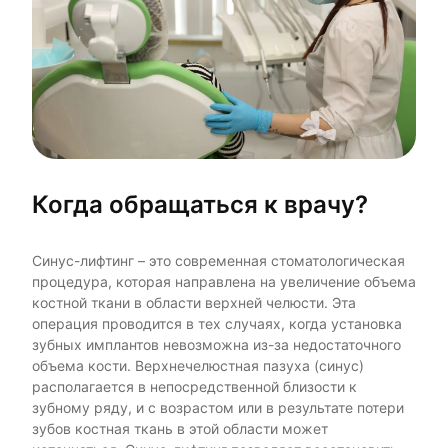
Когда обращаться к врачу?
Синус-лифтинг – это современная стоматологическая
процедура, которая направлена на увеличение объема
костной ткани в области верхней челюсти. Эта
операция проводится в тех случаях, когда установка
зубных имплантов невозможна из-за недостаточного
объема кости. Верхнечелюстная пазуха (синус)
располагается в непосредственной близости к
зубному ряду, и с возрастом или в результате потери
зубов костная ткань в этой области может