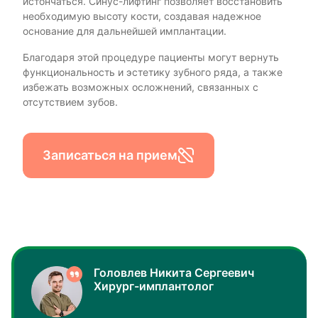
истончаться. Синус-лифтинг позволяет восстановить
необходимую высоту кости, создавая надежное
основание для дальнейшей имплантации.
Благодаря этой процедуре пациенты могут вернуть
функциональность и эстетику зубного ряда, а также
избежать возможных осложнений, связанных с
отсутствием зубов.
Записаться на прием
Головлев Никита Сергеевич
Хирург-имплантолог