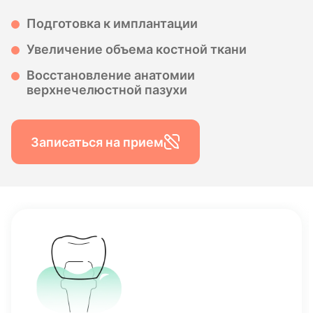
Подготовка к имплантации
Увеличение объема костной ткани
Восстановление анатомии
верхнечелюстной пазухи
Записаться на прием