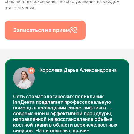
обеспечат высокое качество обслуживания на каждом
этапе лечения.
Записаться на прием
Королева Дарья Александровна
Сеть стоматологических поликлиник
InnДента предлагает профессиональную
помощь в проведении синус-лифтинга —
современной и эффективной процедуры,
направленной на восстановление объёма
костной ткани в области верхнечелюстных
синусов. Наши опытные врачи-