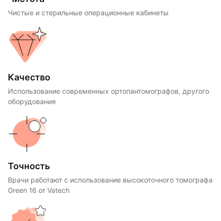
Чистые и стерильные операционные кабинеты
Качество
Использование современных ортопантомографов, другого
оборудования
Точность
Врачи работают с использование высокоточного томографа
Green 16 от Vatech