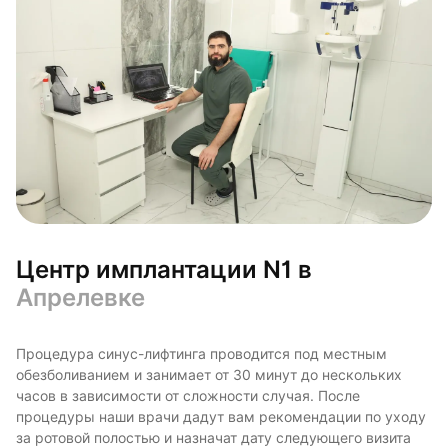
Центр имплантации N1 в
Апрелевке
Процедура синус-лифтинга проводится под местным
обезболиванием и занимает от 30 минут до нескольких
часов в зависимости от сложности случая. После
процедуры наши врачи дадут вам рекомендации по уходу
за ротовой полостью и назначат дату следующего визита