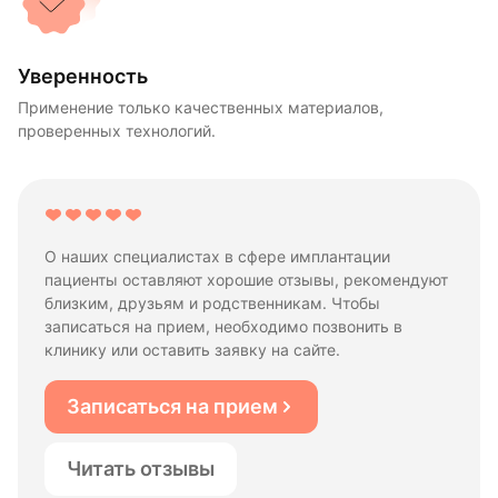
Уверенность
Применение только качественных материалов,
проверенных технологий.
О наших специалистах в сфере имплантации
пациенты оставляют хорошие отзывы, рекомендуют
близким, друзьям и родственникам. Чтобы
записаться на прием, необходимо позвонить в
клинику или оставить заявку на сайте.
Записаться на прием
Читать отзывы