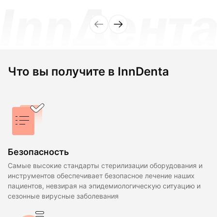
Что вы получите в InnDenta
Безопасность
Самые высокие стандарты стерилизации оборудования и
инструментов обеспечивает безопасное лечение наших
пациентов, невзирая на эпидемиологическую ситуацию и
сезонные вирусные заболевания