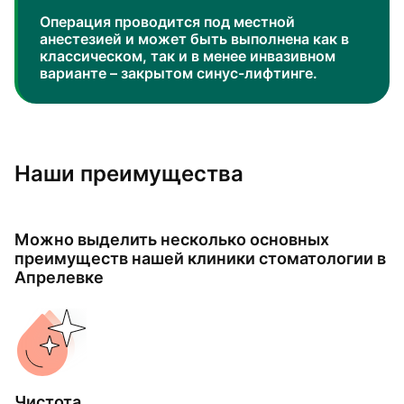
Операция проводится под местной
анестезией и может быть выполнена как в
классическом, так и в менее инвазивном
варианте – закрытом синус-лифтинге.
Наши преимущества
Можно выделить несколько основных
преимуществ нашей клиники стоматологии в
Апрелевке
Чистота