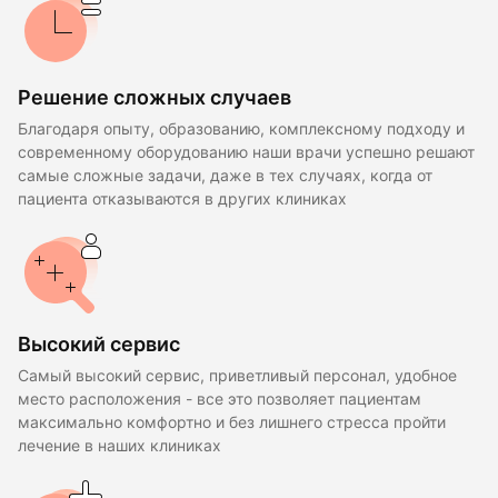
Решение сложных случаев
Благодаря опыту, образованию, комплексному подходу и
современному оборудованию наши врачи успешно решают
самые сложные задачи, даже в тех случаях, когда от
пациента отказываются в других клиниках
Высокий сервис
Самый высокий сервис, приветливый персонал, удобное
место расположения - все это позволяет пациентам
максимально комфортно и без лишнего стресса пройти
лечение в наших клиниках