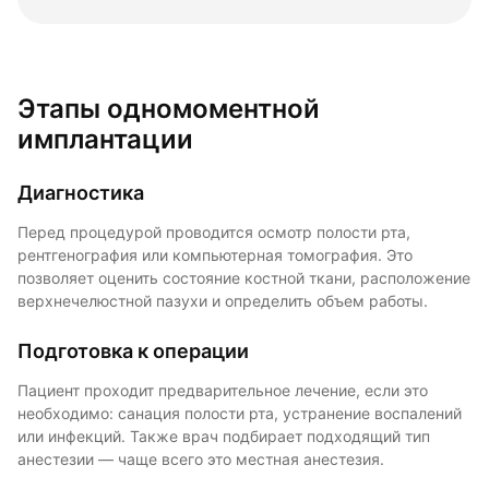
Этапы одномоментной
имплантации
Диагностика
Перед процедурой проводится осмотр полости рта,
рентгенография или компьютерная томография. Это
позволяет оценить состояние костной ткани, расположение
верхнечелюстной пазухи и определить объем работы.
Подготовка к операции
Пациент проходит предварительное лечение, если это
необходимо: санация полости рта, устранение воспалений
или инфекций. Также врач подбирает подходящий тип
анестезии — чаще всего это местная анестезия.