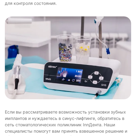
для контроля состояния.
Если вы рассматриваете возможность установки зубных
имплантов и нуждаетесь в синус-лифтинге, обратитесь в
сеть стоматологических поликлиник InnДента. Наши
специалисты помогут вам принять взвешенное решение и