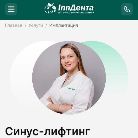
Главная
Услуги
Имплантация
Синус-лифтинг