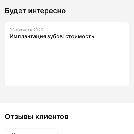
Будет интересно
08 августа 2026
Имплантация зубов: стоимость
Отзывы клиентов