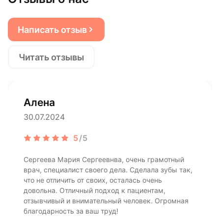
Написать отзыв
Читать отзывы
Алена
30.07.2024
5
/5
Сергеева Мария Сергеевнва, очень грамотный
врач, специалист своего дела. Сделала зубы так,
что не отличить от своих, осталась очень
довольна. Отличный подход к пациентам,
отзывчивый и внимательный человек. Огромная
благодарность за ваш труд!