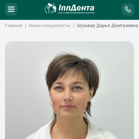
Главная
Наши специалисты
Шушвар Дарья Дмитриевна