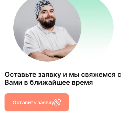
Оставьте заявку и мы свяжемся с
Вами в ближайшее время
Оставить заявку