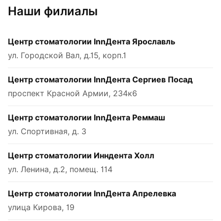
Наши филиалы
Центр стоматологии InnДента Ярославль
ул. Городской Вал, д.15, корп.1
Центр стоматологии InnДента Сергиев Посад
проспект Красной Армии, 234к6
Центр стоматологии InnДента Реммаш
ул. Спортивная, д. 3
Центр стоматологии Инндента Холл
ул. Ленина, д.2, помещ. 114
Центр стоматологии InnДента Апрелевка
улица Кирова, 19