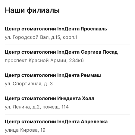
Наши филиалы
Центр стоматологии InnДента Ярославль
ул. Городской Вал, д.15, корп.1
Центр стоматологии InnДента Сергиев Посад
проспект Красной Армии, 234к6
Центр стоматологии InnДента Реммаш
ул. Спортивная, д. 3
Центр стоматологии Инндента Холл
ул. Ленина, д.2, помещ. 114
Центр стоматологии InnДента Апрелевка
улица Кирова, 19