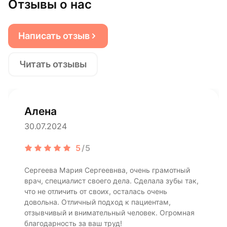
Отзывы о нас
Написать отзыв
Читать отзывы
Алена
30.07.2024
5
/5
Сергеева Мария Сергеевнва, очень грамотный
врач, специалист своего дела. Сделала зубы так,
что не отличить от своих, осталась очень
довольна. Отличный подход к пациентам,
отзывчивый и внимательный человек. Огромная
благодарность за ваш труд!