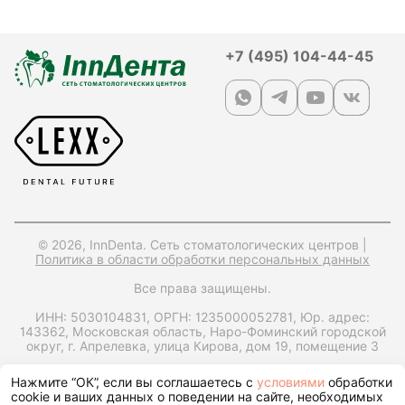
+7 (495) 104-44-45
© 2026, InnDenta. Сеть стоматологических центров |
Политика в области обработки персональных данных
Все права защищены.
ИНН: 5030104831,
ОРГН: 1235000052781,
Юр. адрес:
143362, Московская область, Наро-Фоминский городской
округ, г. Апрелевка, улица Кирова, дом 19, помещение 3
Запрос справки на налоговый вычет
Нажмите “ОК”, если вы соглашаетесь с
условиями
обработки
cookie и ваших данных о поведении на сайте, необходимых