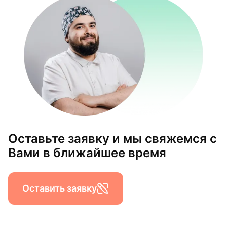
Оставьте заявку и мы свяжемся с
Вами в ближайшее время
Оставить заявку