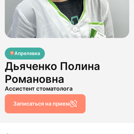
Апрелевка
Дьяченко Полина
Романовна
Ассистент стоматолога
Записаться на прием