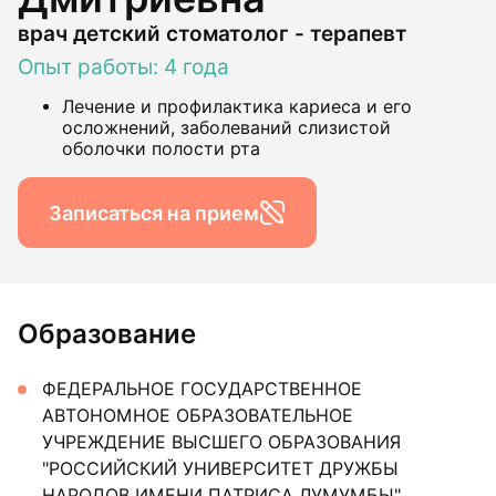
врач детский стоматолог - терапевт
Опыт работы: 4 года
Лечение и профилактика кариеса и его
осложнений, заболеваний слизистой
оболочки полости рта
Записаться на прием
Образование
ФЕДЕРАЛЬНОЕ ГОСУДАРСТВЕННОЕ
АВТОНОМНОЕ ОБРАЗОВАТЕЛЬНОЕ
УЧРЕЖДЕНИЕ ВЫСШЕГО ОБРАЗОВАНИЯ
"РОССИЙСКИЙ УНИВЕРСИТЕТ ДРУЖБЫ
НАРОДОВ ИМЕНИ ПАТРИСА ЛУМУМБЫ"