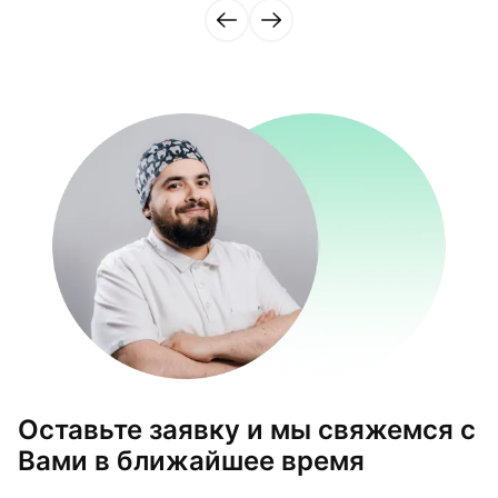
Оставьте заявку и мы свяжемся с
Вами в ближайшее время