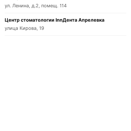
ул. Ленина, д.2, помещ. 114
Центр стоматологии InnДента Апрелевка
улица Кирова, 19