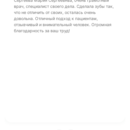
Сергеева Мария Сергеевнва, очень грамотный
врач, специалист своего дела. Сделала зубы так,
что не отличить от своих, осталась очень
довольна. Отличный подход к пациентам,
отзывчивый и внимательный человек. Огромная
благодарность за ваш труд!