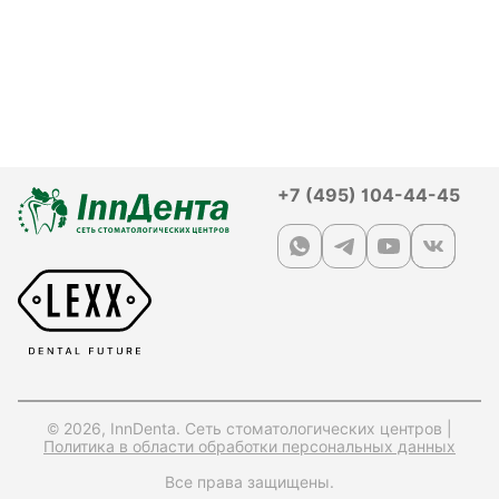
+7 (495) 104-44-45
© 2026, InnDenta. Сеть стоматологических центров |
Политика в области обработки персональных данных
Все права защищены.