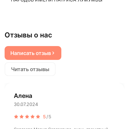
Отзывы о нас
Написать отзыв
Читать отзывы
Алена
30.07.2024
5
/5