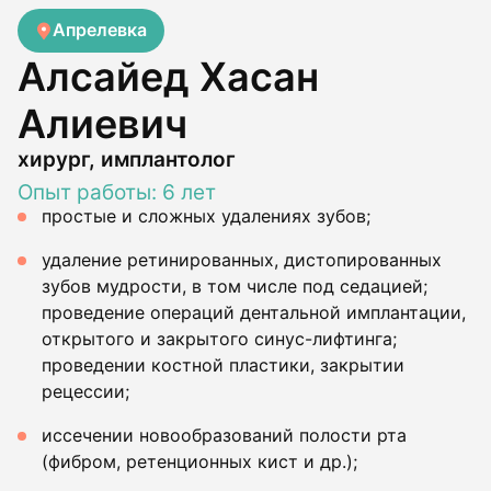
Апрелевка
Алсайед Хасан
Алиевич
хирург, имплантолог
Опыт работы: 6 лет
простые и сложных удалениях зубов;
удаление ретинированных, дистопированных
зубов мудрости, в том числе под седацией;
проведение операций дентальной имплантации,
открытого и закрытого синус-лифтинга;
проведении костной пластики, закрытии
рецессии;
иссечении новообразований полости рта
(фибром, ретенционных кист и др.);