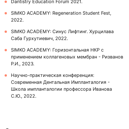
Dantistry Education Forum 2021.
SIMKO ACADEMY: Regeneration Student Fest,
2022.
SIMKO ACADEMY: Синус Лифтинг. Хурцилава
Саба Гурхутиевич, 2022.
SIMKO ACADEMY: Горизонтальная НКР с
применением коллагеновых мембран - Ризванов
Р.И., 2023.
Научно-практическая конференция:
Современная Дентальная Импланталогия -
Школа импланталогии профессора Иванова
С.Ю., 2022.