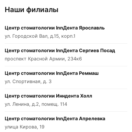
Наши филиалы
Центр стоматологии InnДента Ярославль
ул. Городской Вал, д.15, корп.1
Центр стоматологии InnДента Сергиев Посад
проспект Красной Армии, 234к6
Центр стоматологии InnДента Реммаш
ул. Спортивная, д. 3
Центр стоматологии Инндента Холл
ул. Ленина, д.2, помещ. 114
Центр стоматологии InnДента Апрелевка
улица Кирова, 19