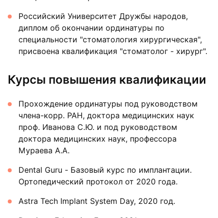
Российский Университет Дружбы народов,
диплом об окончании ординатуры по
специальности "стоматология хирургическая",
присвоена квалификация "стоматолог - хирург".
Курсы повышения квалификации
Прохождение ординатуры под руководством
члена-корр. РАН, доктора медицинских наук
проф. Иванова С.Ю. и под руководством
доктора медицинских наук, профессора
Мураева А.А.
Dental Guru - Базовый курс по имплантации.
Ортопедический протокол от 2020 года.
Astra Tech Implant System Day, 2020 год.