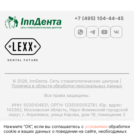
+7 (495) 104-44-45
© 2026, InnDenta. Сеть стоматологических центров |
Политика в области обработки персональных данных
Все права защищены.
ИНН: 5030104831,
ОРГН: 1235000052781,
Юр. адрес:
143362, Московская область, Наро-Фоминский городской
округ, г. Апрелевка, улица Кирова, дом 19, помещение 3
Запрос справки на налоговый вычет
Нажмите “ОК”, если вы соглашаетесь с
условиями
обработки
cookie и ваших данных о поведении на сайте, необходимых