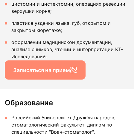
цистомии и цистектомии, операциях резекции
верхушки корня;
пластике уздечки языка, губ, открытом и
закрытом кюретаже;
оформлении медицинской документации,
анализе снимков, чтении и интерпритации КТ-
Исследований.
Записаться на прием
Образование
Российский Университет Дружбы народов,
стоматологический факультет, диплом по
специальности "Врач-стоматолог".