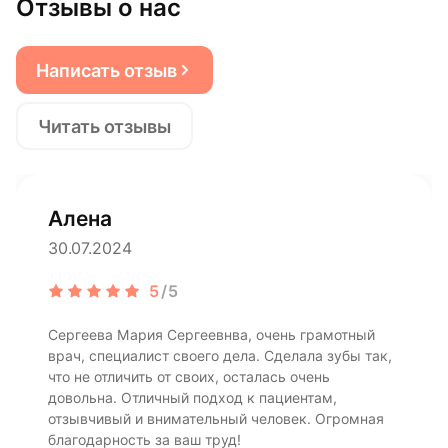
Отзывы о нас
Написать отзыв
Читать отзывы
Алена
30.07.2024
5
/5
Сергеева Мария Сергеевнва, очень грамотный
врач, специалист своего дела. Сделала зубы так,
что не отличить от своих, осталась очень
довольна. Отличный подход к пациентам,
отзывчивый и внимательный человек. Огромная
благодарность за ваш труд!