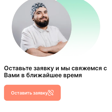
Оставьте заявку и мы свяжемся с
Вами в ближайшее время
Оставить заявку