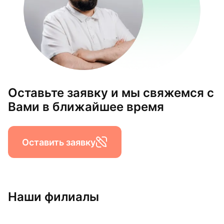
Оставьте заявку и мы свяжемся с
Вами в ближайшее время
Оставить заявку
Наши филиалы