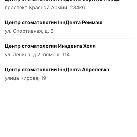
проспект Красной Армии, 234к6
Центр стоматологии InnДента Реммаш
ул. Спортивная, д. 3
Центр стоматологии Инндента Холл
ул. Ленина, д.2, помещ. 114
Центр стоматологии InnДента Апрелевка
улица Кирова, 19