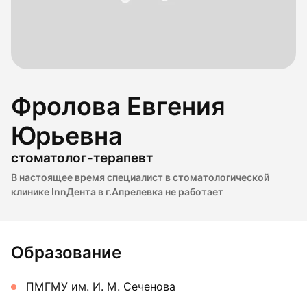
Фролова Евгения
Юрьевна
стоматолог-терапевт
В настоящее время специалист в стоматологической
клинике InnДента в г.Апрелевка не работает
Образование
ПМГМУ им. И. М. Сеченова