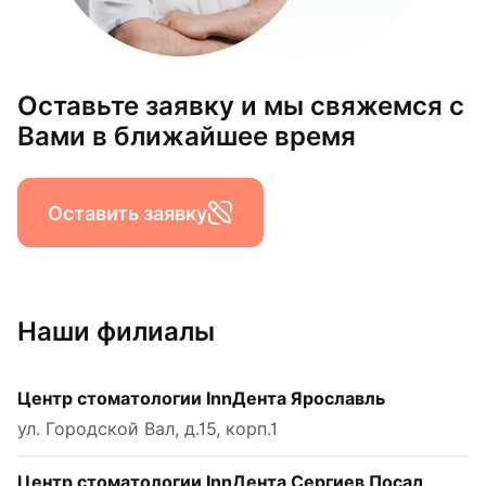
Оставьте заявку и мы свяжемся с
Вами в ближайшее время
Оставить заявку
Наши филиалы
Центр стоматологии InnДента Ярославль
ул. Городской Вал, д.15, корп.1
Центр стоматологии InnДента Сергиев Посад