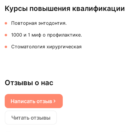
Курсы повышения квалификации
Повторная энтодонтия.
1000 и 1 миф о профилактике.
Стоматология хирургическая
Отзывы о нас
Написать отзыв
Читать отзывы