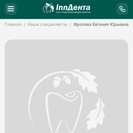
Главная
Наши специалисты
Фролова Евгения Юрьевна