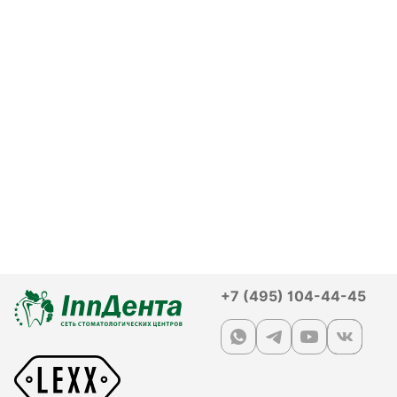
+7 (495) 104-44-45