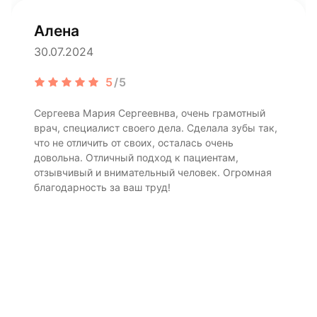
Алена
30.07.2024
5
/5
Сергеева Мария Сергеевнва, очень грамотный
врач, специалист своего дела. Сделала зубы так,
что не отличить от своих, осталась очень
довольна. Отличный подход к пациентам,
отзывчивый и внимательный человек. Огромная
благодарность за ваш труд!