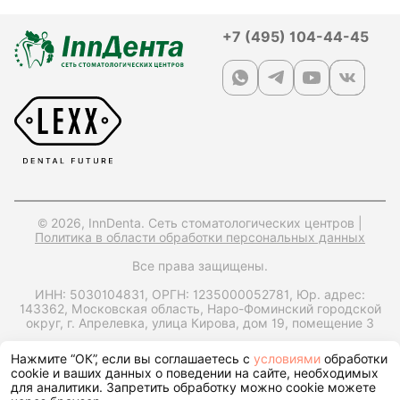
+7 (495) 104-44-45
© 2026, InnDenta. Сеть стоматологических центров |
Политика в области обработки персональных данных
Все права защищены.
ИНН: 5030104831,
ОРГН: 1235000052781,
Юр. адрес:
143362, Московская область, Наро-Фоминский городской
округ, г. Апрелевка, улица Кирова, дом 19, помещение 3
Запрос справки на налоговый вычет
Нажмите “ОК”, если вы соглашаетесь с
условиями
обработки
cookie и ваших данных о поведении на сайте, необходимых
для аналитики. Запретить обработку можно cookie можете