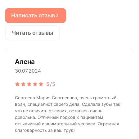
Написать отзыв
Читать отзывы
Алена
30.07.2024
5
/5
Сергеева Мария Сергеевнва, очень грамотный
врач, специалист своего дела. Сделала зубы так,
что не отличить от своих, осталась очень
довольна. Отличный подход к пациентам,
отзывчивый и внимательный человек. Огромная
благодарность за ваш труд!