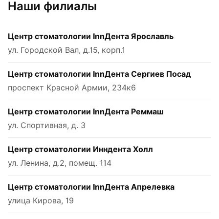
Наши филиалы
Центр стоматологии InnДента Ярославль
ул. Городской Вал, д.15, корп.1
Центр стоматологии InnДента Сергиев Посад
проспект Красной Армии, 234к6
Центр стоматологии InnДента Реммаш
ул. Спортивная, д. 3
Центр стоматологии Инндента Холл
ул. Ленина, д.2, помещ. 114
Центр стоматологии InnДента Апрелевка
улица Кирова, 19