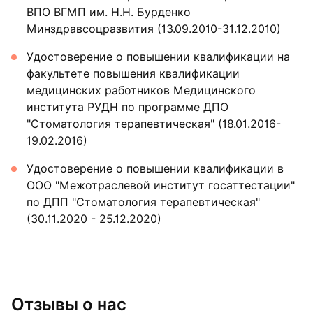
ВПО ВГМП им. Н.Н. Бурденко
Минздравсоцразвития (13.09.2010-31.12.2010)
Удостоверение о повышении квалификации на
факультете повышения квалификации
медицинских работников Медицинского
института РУДН по программе ДПО
"Стоматология терапевтическая" (18.01.2016-
19.02.2016)
Удостоверение о повышении квалификации в
ООО "Межотраслевой институт госаттестации"
по ДПП "Стоматология терапевтическая"
(30.11.2020 - 25.12.2020)
Отзывы о нас