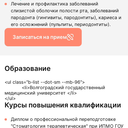
Лечение и профилактика заболеваний
слизистой оболочки полости рта, заболеваний
пародонта (гингивиты, пародонтиты), кариеса и
его осложнений (пульпиты, периодонтиты).
Записаться на прием
Образование
<ul class="b-list --dot-sm --mb-96">
<li>Волгоградский государственный
медицинский университет </li>
</ul>
Курсы повышения квалификации
Диплом о профессиональной переподготовке
"Стоматология терапевтическая" при ИПМО ГОУ