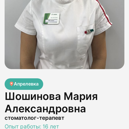
Апрелевка
Шошинова Мария
Александровна
стоматолог-терапевт
Опыт работы: 16 лет