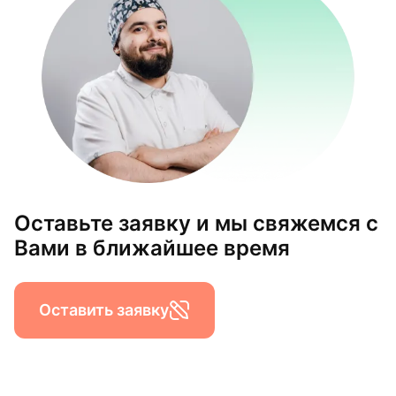
Оставьте заявку и мы свяжемся с
Вами в ближайшее время
Оставить заявку