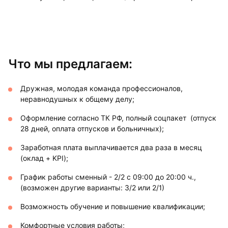
Что мы предлагаем:
Дружная, молодая команда профессионалов,
неравнодушных к общему делу;
Оформление согласно ТК РФ, полный соцпакет (отпуск
28 дней, оплата отпусков и больничных);
Заработная плата выплачивается два раза в месяц
(оклад + KPI);
График работы сменный - 2/2 с 09:00 до 20:00 ч.,
(возможен другие варианты: 3/2 или 2/1)
Возможность обучение и повышение квалификации;
Комфортные условия работы;