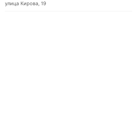
улица Кирова, 19