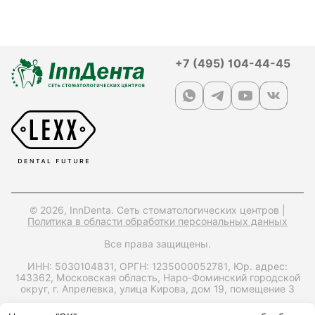
+7 (495) 104-44-45
© 2026, InnDenta. Сеть стоматологических центров |
Политика в области обработки персональных данных
Все права защищены.
ИНН: 5030104831,
ОРГН: 1235000052781,
Юр. адрес:
143362, Московская область, Наро-Фоминский городской
округ, г. Апрелевка, улица Кирова, дом 19, помещение 3
Запрос справки на налоговый вычет