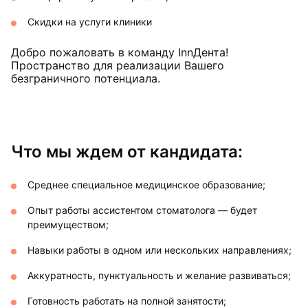
Скидки на услуги клиники
Добро пожаловать в команду InnДента!
Пространство для реализации Вашего
безграничного потенциала.
Что мы ждем от кандидата:
Среднее специальное медицинское образование;
Опыт работы ассистентом стоматолога — будет
преимуществом;
Навыки работы в одном или нескольких направлениях;
Аккуратность, пунктуальность и желание развиваться;
Готовность работать на полной занятости;