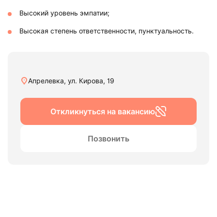
Высокий уровень эмпатии;
Высокая степень ответственности, пунктуальность.
Апрелевка, ул. Кирова, 19
Откликнуться на вакансию
Позвонить