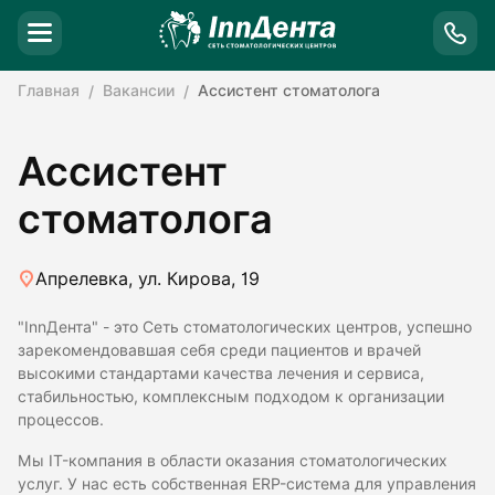
Главная
Вакансии
Ассистент стоматолога
Ассистент
стоматолога
Апрелевка, ул. Кирова, 19
"InnДента" - это Сеть стоматологических центров, успешно
зарекомендовавшая себя среди пациентов и врачей
высокими стандартами качества лечения и сервиса,
стабильностью, комплексным подходом к организации
процессов.
Мы IT-компания в области оказания стоматологических
услуг. У нас есть собственная ERP-система для управления