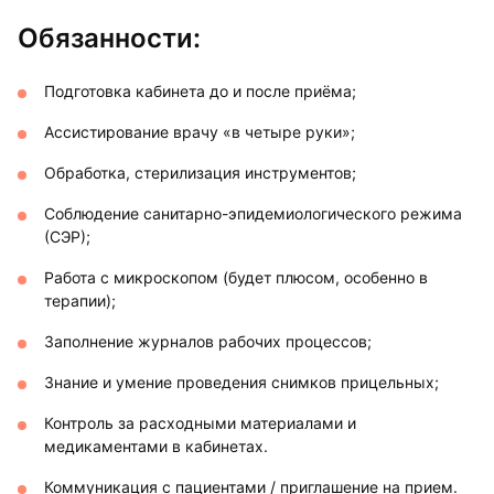
Обязанности:
Подготовка кабинета до и после приёма;
Ассистирование врачу «в четыре руки»;
Обработка, стерилизация инструментов;
Соблюдение санитарно-эпидемиологического режима
(СЭР);
Работа с микроскопом (будет плюсом, особенно в
терапии);
Заполнение журналов рабочих процессов;
Знание и умение проведения снимков прицельных;
Контроль за расходными материалами и
медикаментами в кабинетах.
Коммуникация с пациентами / приглашение на прием.