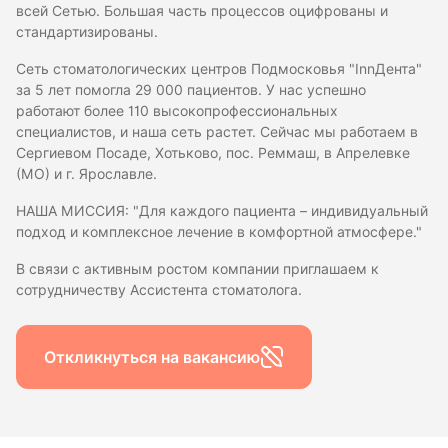
всей Сетью. Большая часть процессов оцифрованы и
стандартизированы.
Сеть стоматологических центров Подмосковья "InnДента"
за 5 лет помогла 29 000 пациентов. У нас успешно
работают более 110 высокопрофессиональных
специалистов, и наша сеть растет. Сейчас мы работаем в
Сергиевом Посаде, Хотьково, пос. Реммаш, в Апрелевке
(МО) и г. Ярославле.
НАША МИССИЯ: "Для каждого пациента – индивидуальный
подход и комплексное лечение в комфортной атмосфере."
В связи с активным ростом компании приглашаем к
сотрудничеству Ассистента стоматолога.
Откликнуться на вакансию