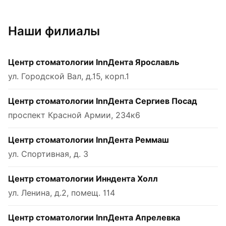
Наши филиалы
Центр стоматологии InnДента Ярославль
ул. Городской Вал, д.15, корп.1
Центр стоматологии InnДента Сергиев Посад
проспект Красной Армии, 234к6
Центр стоматологии InnДента Реммаш
ул. Спортивная, д. 3
Центр стоматологии Инндента Холл
ул. Ленина, д.2, помещ. 114
Центр стоматологии InnДента Апрелевка