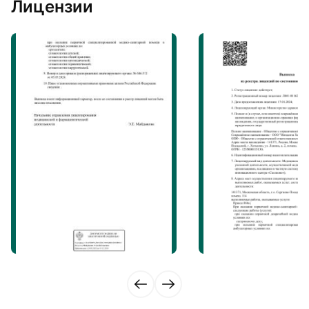
Лицензии