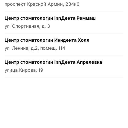
проспект Красной Армии, 234к6
Центр стоматологии InnДента Реммаш
ул. Спортивная, д. 3
Центр стоматологии Инндента Холл
ул. Ленина, д.2, помещ. 114
Центр стоматологии InnДента Апрелевка
улица Кирова, 19