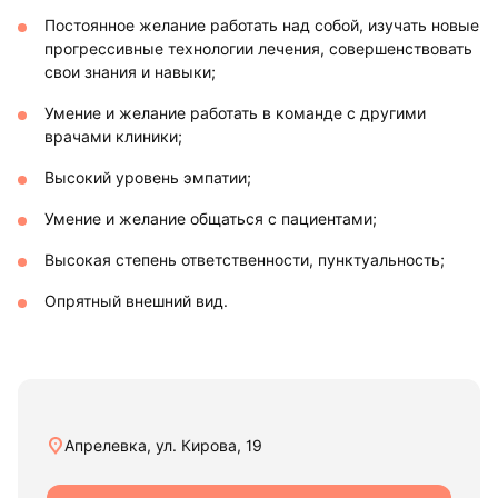
Постоянное желание работать над собой, изучать новые
прогрессивные технологии лечения, совершенствовать
свои знания и навыки;
Умение и желание работать в команде с другими
врачами клиники;
Высокий уровень эмпатии;
Умение и желание общаться с пациентами;
Высокая степень ответственности, пунктуальность;
Опрятный внешний вид.
Апрелевка, ул. Кирова, 19