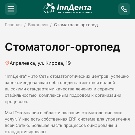
Главная
Вакансии
Стоматолог-ортопед
Стоматолог-ортопед
Апрелевка, ул. Кирова, 19
"InnДента" - это Сеть стоматологических центров, успешно
зарекомендовавшая себя среди пациентов и врачей
высокими стандартами качества лечения и сервиса,
стабильностью, комплексным подходом к организации
процессов.
Мы IT-компания в области оказания стоматологических
услуг. У нас есть собственная ERP-система для управления
всей Сетью. Большая часть процессов оцифрованы и
стандартизированы.