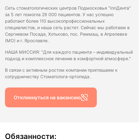
Сеть стоматологических центров Подмосковья "InnДента"
за 5 лет помогла 29 000 пациентов. У нас успешно
работают более 110 высокопрофессиональных
специалистов, и наша сеть растет. Сейчас мы работаем в
Сергиевом Посаде, Хотьково, пос. Реммаш, в Апрелевке
(МО) и г. Ярославле.
НАША МИССИЯ: "Для каждого пациента – индивидуальный
подход и комплексное лечение в комфортной атмосфере."
В связи с активным ростом компании приглашаем к
сотрудничеству Стоматолога-ортопеда.
Откликнуться на вакансию
Обязанности: