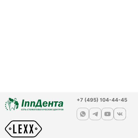
+7 (495) 104-44-45