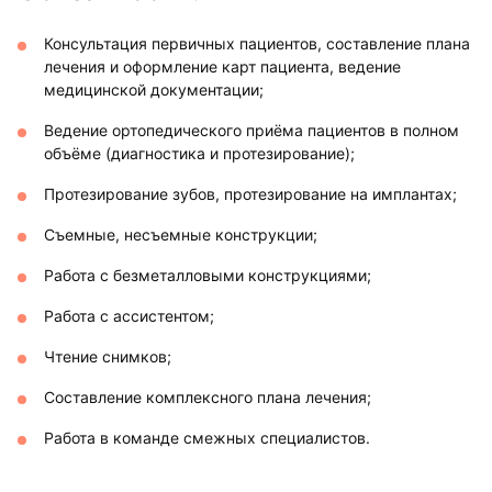
Консультация первичных пациентов, составление плана
лечения и оформление карт пациента, ведение
медицинской документации;
Ведение ортопедического приёма пациентов в полном
объёме (диагностика и протезирование);
Протезирование зубов, протезирование на имплантах;
Съемные, несъемные конструкции;
Работа с безметалловыми конструкциями;
Работа с ассистентом;
Чтение снимков;
Составление комплексного плана лечения;
Работа в команде смежных специалистов.