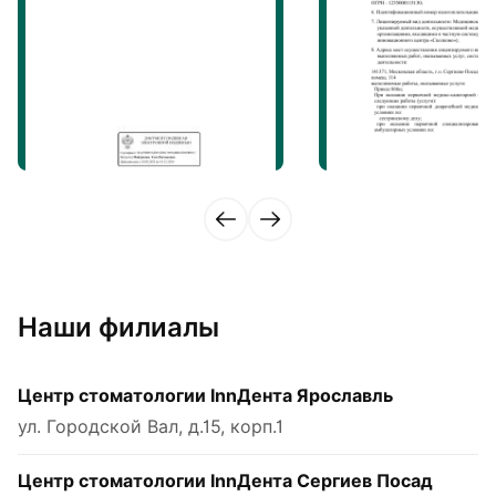
Наши филиалы
Центр стоматологии InnДента Ярославль
ул. Городской Вал, д.15, корп.1
Центр стоматологии InnДента Сергиев Посад