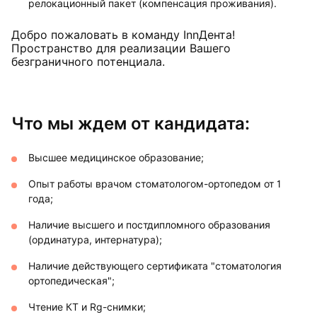
релокационный пакет (компенсация проживания).
Добро пожаловать в команду InnДента!
Пространство для реализации Вашего
безграничного потенциала.
Что мы ждем от кандидата:
Высшее медицинское образование;
Опыт работы врачом стоматологом-ортопедом от 1
года;
Наличие высшего и постдипломного образования
(ординатура, интернатура);
Наличие действующего сертификата "стоматология
ортопедическая";
Чтение КТ и Rg-снимки;