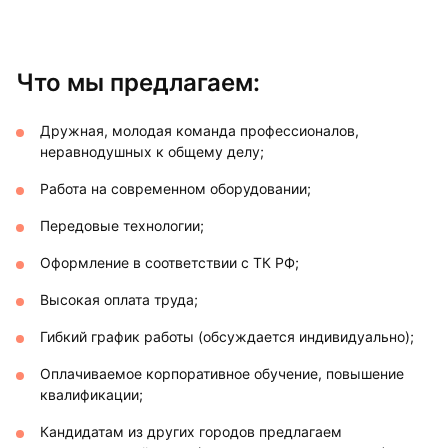
Что мы предлагаем:
Дружная, молодая команда профессионалов,
неравнодушных к общему делу;
Работа на современном оборудовании;
Передовые технологии;
Оформление в соответствии с ТК РФ;
Высокая оплата труда;
Гибкий график работы (обсуждается индивидуально);
Оплачиваемое корпоративное обучение, повышение
квалификации;
Кандидатам из других городов предлагаем