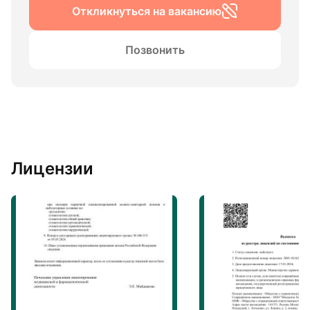
Откликнуться на вакансию
Позвонить
Лицензии