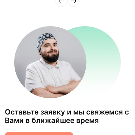
Оставьте заявку и мы свяжемся с
Вами в ближайшее время