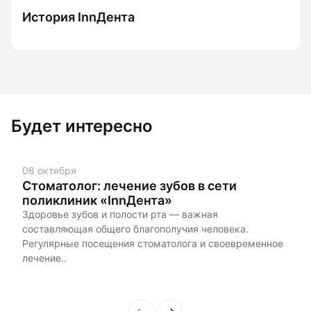
История InnДента
Будет интересно
08 октября
Стоматолог: лечение зубов в сети
поликлиник «InnДента»
Здоровье зубов и полости рта — важная
составляющая общего благополучия человека.
Регулярные посещения стоматолога и своевременное
лечение..