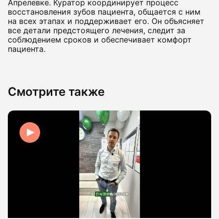
Апрелевке. Куратор координирует процесс
восстановления зубов пациента, общается с ним
на всех этапах и поддерживает его. Он объясняет
все детали предстоящего лечения, следит за
соблюдением сроков и обеспечивает комфорт
пациента.
Смотрите также