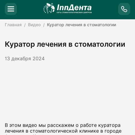
Главная
Видео
Куратор лечения в стоматологии
Куратор лечения в стоматологии
13 декабря 2024
В этом видео мы расскажем о работе куратора
лечения в стоматологической клинике в городе