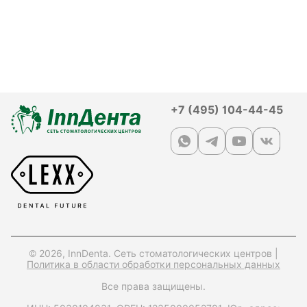
+7 (495) 104-44-45
© 2026, InnDenta. Сеть стоматологических центров |
Политика в области обработки персональных данных
Все права защищены.