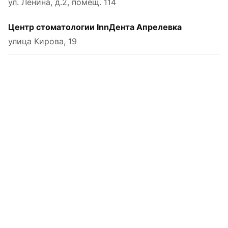
ул. Ленина, д.2, помещ. 114
Центр стоматологии InnДента Апрелевка
улица Кирова, 19