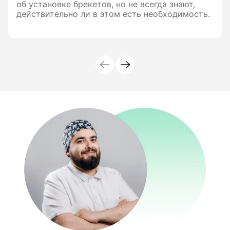
об установке брекетов, но не всегда знают,
действительно ли в этом есть необходимость.