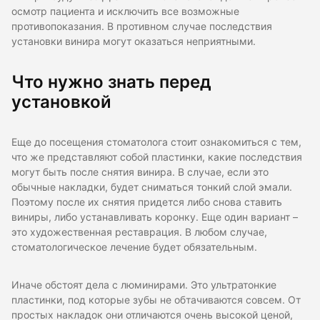
осмотр пациента и исключить все возможные
противопоказания. В противном случае последствия
установки винира могут оказаться неприятными.
Что нужно знать перед
установкой
Еще до посещения стоматолога стоит ознакомиться с тем,
что же представляют собой пластинки, какие последствия
могут быть после снятия винира. В случае, если это
обычные накладки, будет сниматься тонкий слой эмали.
Поэтому после их снятия придется либо снова ставить
виниры, либо устанавливать коронку. Еще один вариант –
это художественная реставрация. В любом случае,
стоматологическое лечение будет обязательным.
Иначе обстоят дела с люминирами. Это ультратонкие
пластинки, под которые зубы не обтачиваются совсем. От
простых накладок они отличаются очень высокой ценой,