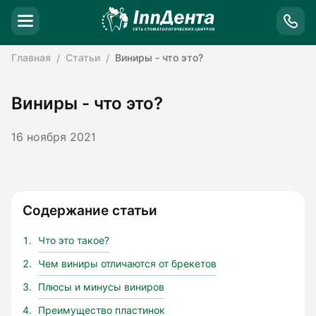
Главная
Статьи
Виниры - что это?
Виниры - что это?
16 ноября 2021
Содержание статьи
Что это такое?
Чем виниры отличаются от брекетов
Плюсы и минусы виниров
Преимущество пластинок