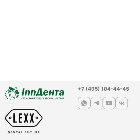
+7 (495) 104-44-45