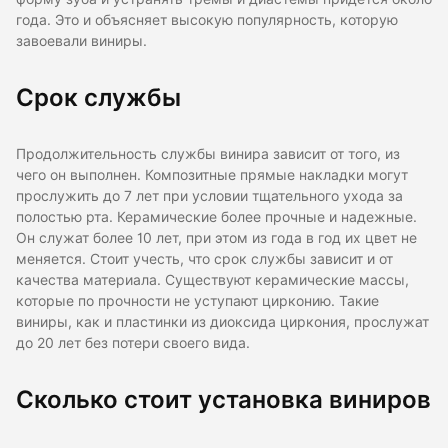
года. Это и объясняет высокую популярность, которую
завоевали виниры.
Срок службы
Продолжительность службы винира зависит от того, из
чего он выполнен. Композитные прямые накладки могут
прослужить до 7 лет при условии тщательного ухода за
полостью рта. Керамические более прочные и надежные.
Он служат более 10 лет, при этом из года в год их цвет не
меняется. Стоит учесть, что срок службы зависит и от
качества материала. Существуют керамические массы,
которые по прочности не уступают цирконию. Такие
виниры, как и пластинки из диоксида циркония, прослужат
до 20 лет без потери своего вида.
Сколько стоит установка виниров