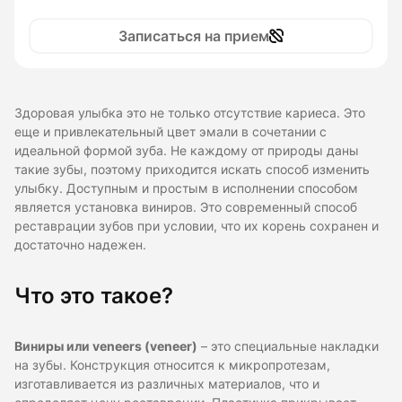
Записаться на прием
Здоровая улыбка это не только отсутствие кариеса. Это
еще и привлекательный цвет эмали в сочетании с
идеальной формой зуба. Не каждому от природы даны
такие зубы, поэтому приходится искать способ изменить
улыбку. Доступным и простым в исполнении способом
является установка виниров. Это современный способ
реставрации зубов при условии, что их корень сохранен и
достаточно надежен.
Что это такое?
Виниры или veneers (veneer)
– это специальные накладки
на зубы. Конструкция относится к микропротезам,
изготавливается из различных материалов, что и