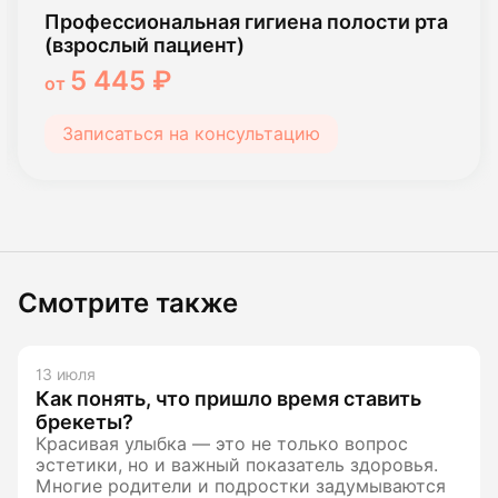
Эстетические реставрации зубов
12 550 ₽
от
Записаться на консультацию
Смотрите также
13 июля
Как понять, что пришло время ставить
брекеты?
Красивая улыбка — это не только вопрос
эстетики, но и важный показатель здоровья.
Многие родители и подростки задумываются