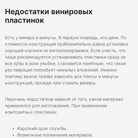
Недостатки винировых
пластинок
Есть у винира и минусы. В первую очередь, это цена. По
стоимости конструкция приблизительно равна установке
хорошей коронки из металлокерамики. Если учесть, что
чаще рекомендуется устанавливать пластинки сразу не
все зубы в зоне улыбки, становится понятным, что такая
реставрация потребует немалых вложений. Именно
поэтому важно трезво взвесить все плюсы и минусы
конструкций, прежде чем ставить виниры.
Перечень недостатков зависит от того, какой материал
применялся для изготовления. При применении
композитных пластинок:
Короткий срок службы.
Возможное потемнение материала.