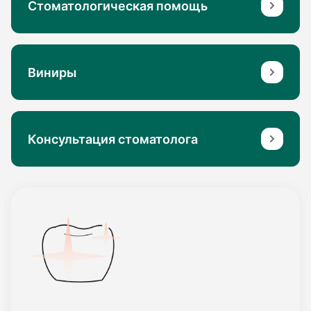
Стоматологическая помощь
Виниры
Консультация стоматолога