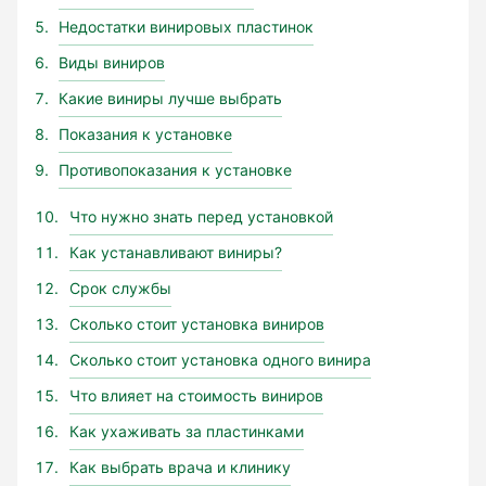
Недостатки винировых пластинок
Виды виниров
Какие виниры лучше выбрать
Показания к установке
Противопоказания к установке
Что нужно знать перед установкой
Как устанавливают виниры?
Срок службы
Сколько стоит установка виниров
Сколько стоит установка одного винира
Что влияет на стоимость виниров
Как ухаживать за пластинками
Как выбрать врача и клинику