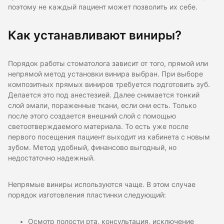
поэтому не каждый пациент может позволить их себе.
Как устанавливают виниры?
Порядок работы стоматолога зависит от того, прямой или
непрямой метод установки винира выбран. При выборе
композитных прямых виниров требуется подготовить зуб.
Делается это под анестезией. Далее снимается тонкий
слой эмали, пораженные ткани, если они есть. Только
после этого создается внешний слой с помощью
светоотверждаемого материала. То есть уже после
первого посещения пациент выходит из кабинета с новым
зубом. Метод удобный, финансово выгодный, но
недостаточно надежный.
Непрямые виниры используются чаще. В этом случае
порядок изготовления пластинки следующий:
Осмотр полости рта, консультация, исключение