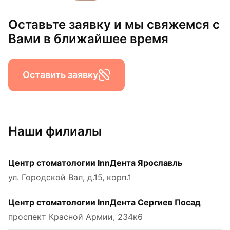
Оставьте заявку и мы свяжемся с
Вами в ближайшее время
Оставить заявку
Наши филиалы
Центр стоматологии InnДента Ярославль
ул. Городской Вал, д.15, корп.1
Центр стоматологии InnДента Сергиев Посад
проспект Красной Армии, 234к6