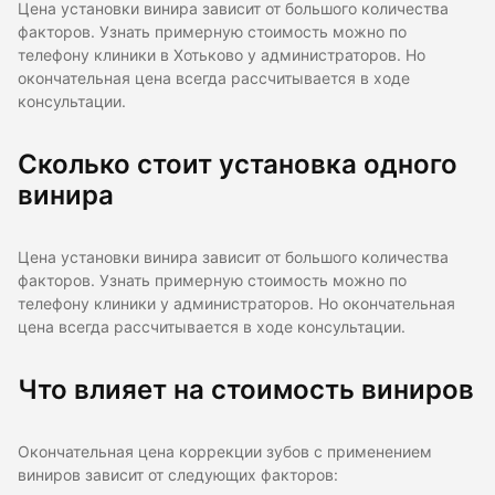
Цена установки винира зависит от большого количества
факторов. Узнать примерную стоимость можно по
телефону клиники в Хотьково у администраторов. Но
окончательная цена всегда рассчитывается в ходе
консультации.
Сколько стоит установка одного
винира
Цена установки винира зависит от большого количества
факторов. Узнать примерную стоимость можно по
телефону клиники у администраторов. Но окончательная
цена всегда рассчитывается в ходе консультации.
Что влияет на стоимость виниров
Окончательная цена коррекции зубов с применением
виниров зависит от следующих факторов: