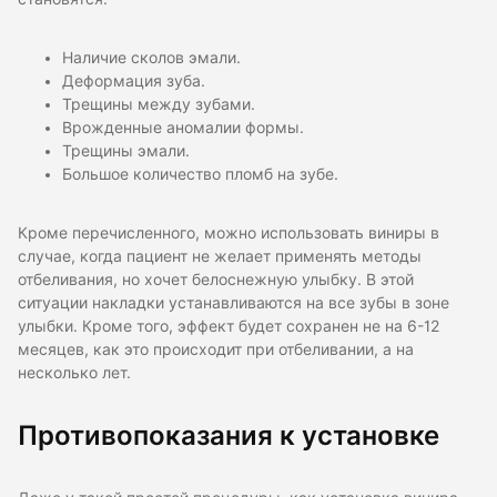
Наличие сколов эмали.
Деформация зуба.
Трещины между зубами.
Врожденные аномалии формы.
Трещины эмали.
Большое количество пломб на зубе.
Кроме перечисленного, можно использовать виниры в
случае, когда пациент не желает применять методы
отбеливания, но хочет белоснежную улыбку. В этой
ситуации накладки устанавливаются на все зубы в зоне
улыбки. Кроме того, эффект будет сохранен не на 6-12
месяцев, как это происходит при отбеливании, а на
несколько лет.
Противопоказания к установке