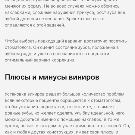
меняют их форму. Не во всех случаях можно обойтись
накладками, сложные нарушения прикуса, рост зуба вне
зубной дуги они не исправят. Брекеты же легко
справляются с этой задачей.
Чтобы выбрать подходящий вариант, достаточно посетить
стоматолога. Он оценит состояние зубов, положение в
зубном ряду, и уже на основании этого предложит
оптимальный вариант коррекции.
Плюсы и минусы виниров
Установка виниров
решает большое количество проблем.
Если некоторые пациенты обращаются к стоматологам,
чтобы устранить недостатки, то есть и те, кто имеет
ровные зубы, но желает сделать улыбку идеальной, чего
можно добиться именно с помощью накладок. В то же
время, нельзя в каждом случае применять этот способ. Он,
как и любая другая конструкция, имеет свои плюсы и