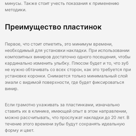
минусы. Также стоит учесть показания к применению
методики.
Преимущество пластинок
Первое, что стоит отметить, это минимум времени,
необходимый для установки накладки. При использовании
композитных виниров достаточно одного посещения, чтобы
кардинально изменить улыбку. Плюсом будет и то, что зуб
не нужно обтачивать со всех сторон, как это требуется при
установке коронки. Снимается только минимальный слой
эмали с видимой поверхности, где будет фиксироваться
винир.
Если грамотно ухаживать за пластинками, изначально
ставить их в клинике, имеющей опыт в этом направлении,
можно рассчитывать, что прослужат накладки до 20 лет. В
течение этого времени зубы будут сохранять идеальную
форму и цвет.