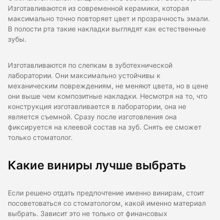
Изготавливаются из современной керамики, которая
максимально точно повторяет цвет и прозрачность эмали.
В полости рта такие накладки выглядят как естественные
зубы.
Изготавливаются по слепкам в зуботехнической
лаборатории. Они максимально устойчивы к
механическим повреждениям, не меняют цвета, но в цене
они выше чем композитные накладки. Несмотря на то, что
конструкция изготавливается в лаборатории, она не
является съемной. Сразу после изготовления она
фиксируется на клеевой состав на зуб. Снять ее сможет
только стоматолог.
Какие виниры лучше выбрать
Если решено отдать предпочтение именно винирам, стоит
посоветоваться со стоматологом, какой именно материал
выбрать. Зависит это не только от финансовых