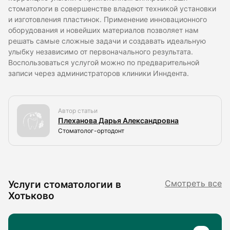
стоматологи в совершенстве владеют техникой установки
и изготовления пластинок. Применение инновационного
оборудования и новейших материалов позволяет нам
решать самые сложные задачи и создавать идеальную
улыбку независимо от первоначального результата.
Воспользоваться услугой можно по предварительной
записи через администраторов клиники Инндента.
Автор статьи
Плеханова Дарья Александровна
Стоматолог-ортодонт
Услуги стоматологии в
Смотреть все
Хотьково