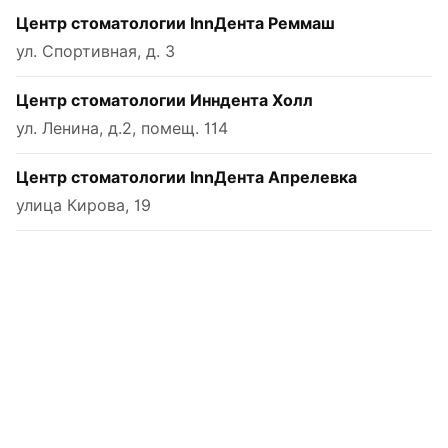
Центр стоматологии InnДента Реммаш
ул. Спортивная, д. 3
Центр стоматологии Инндента Холл
ул. Ленина, д.2, помещ. 114
Центр стоматологии InnДента Апрелевка
улица Кирова, 19