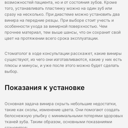
возможностей пациента, но и от состояния зубов. Кроме
того, устанавливать пластинку можно на один зуб или
сразу на несколько. При диастеме можно установить два
винира на передние резцы. При выборе стоит учесть и
особенности ухода за винирной поверхностью. Чем
прочнее материал, тем выше шансы, что он сохранит свой
цвет на протяжении всего срока эксплуатации.
Стоматолог в ходе консультации расскажет, какие виниры
существуют, из чего они изготавливаются, какие у них есть
плюсы и минусы, и уже после этого можно будет сделать
выбор.
Показания к установке
Основная задача винира скрыть небольшие недостатки,
такие как сколы, изменение цвета. Они помогают создать
белоснежную улыбку с минимальными потерями здоровых
тканей зуба. Таким образом, основными показаниями
становятся: