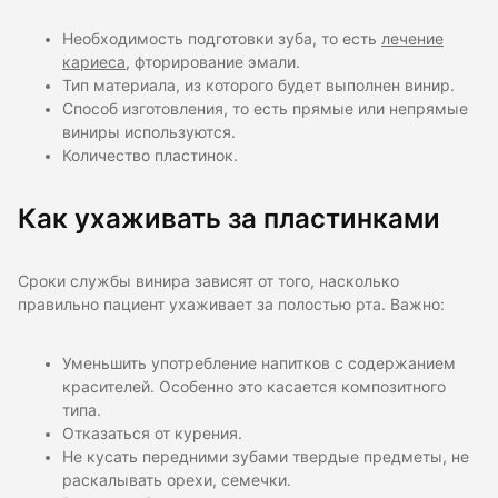
Необходимость подготовки зуба, то есть
лечение
кариеса
, фторирование эмали.
Тип материала, из которого будет выполнен винир.
Способ изготовления, то есть прямые или непрямые
виниры используются.
Количество пластинок.
Как ухаживать за пластинками
Сроки службы винира зависят от того, насколько
правильно пациент ухаживает за полостью рта. Важно:
Уменьшить употребление напитков с содержанием
красителей. Особенно это касается композитного
типа.
Отказаться от курения.
Не кусать передними зубами твердые предметы, не
раскалывать орехи, семечки.