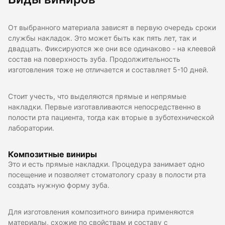
От выбранного материала зависят в первую очередь сроки
службы накладок. Это может быть как пять лет, так и
двадцать. Фиксируются же они все одинаково - на клеевой
состав на поверхность зуба. Продолжительность
изготовления тоже не отличается и составляет 5-10 дней.
Стоит учесть, что выделяются прямые и непрямые
накладки. Первые изготавливаются непосредственно в
полости рта пациента, тогда как вторые в зуботехнической
лаборатории.
Композитные виниры
Это и есть прямые накладки. Процедура занимает одно
посещение и позволяет стоматологу сразу в полости рта
создать нужную форму зуба.
Для изготовления композитного винира применяются
материалы, схожие по свойствам и составу с