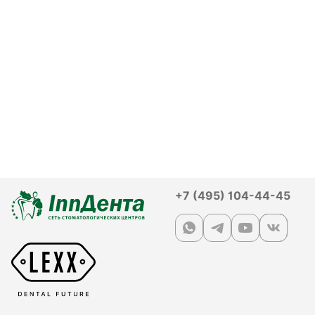
+7 (495) 104-44-45