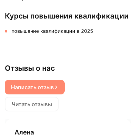
Курсы повышения квалификации
повышение квалификации в 2025
Отзывы о нас
Написать отзыв
Читать отзывы
Алена