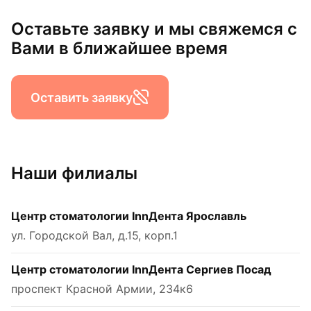
Оставьте заявку и мы свяжемся с
Вами в ближайшее время
Оставить заявку
Наши филиалы
Центр стоматологии InnДента Ярославль
ул. Городской Вал, д.15, корп.1
Центр стоматологии InnДента Сергиев Посад
проспект Красной Армии, 234к6