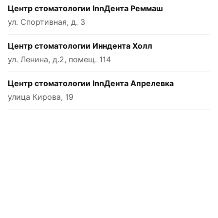
Центр стоматологии InnДента Реммаш
ул. Спортивная, д. 3
Центр стоматологии Инндента Холл
ул. Ленина, д.2, помещ. 114
Центр стоматологии InnДента Апрелевка
улица Кирова, 19