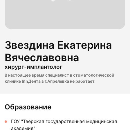
Звездина Екатерина
Вячеславовна
хирург-имплантолог
В настоящее время специалист в стоматологической
клинике InnДента в г.Апрелевка не работает
Образование
ГОУ "Тверская государственная медицинская
академия"