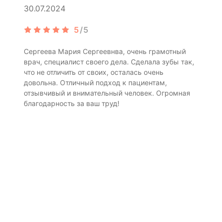
30.07.2024
5
/5
Сергеева Мария Сергеевнва, очень грамотный
врач, специалист своего дела. Сделала зубы так,
что не отличить от своих, осталась очень
довольна. Отличный подход к пациентам,
отзывчивый и внимательный человек. Огромная
благодарность за ваш труд!