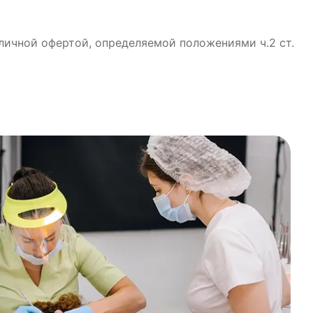
бличной офертой, определяемой положениями ч.2 ст.