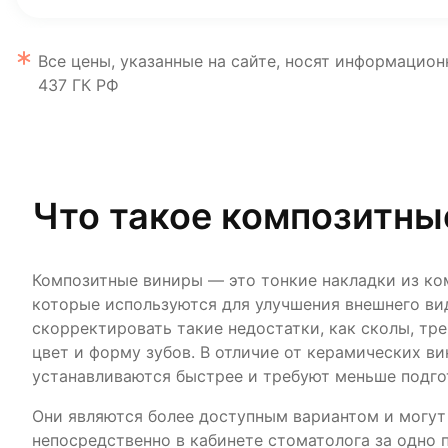
Все цены, указанные на сайте, носят информацион
437 ГК РФ
Что такое композитны
Композитные виниры — это тонкие накладки из ко
которые используются для улучшения внешнего ви
скорректировать такие недостатки, как сколы, т
цвет и форму зубов. В отличие от керамических в
устанавливаются быстрее и требуют меньше подго
Они являются более доступным вариантом и могут
непосредственно в кабинете стоматолога за одно