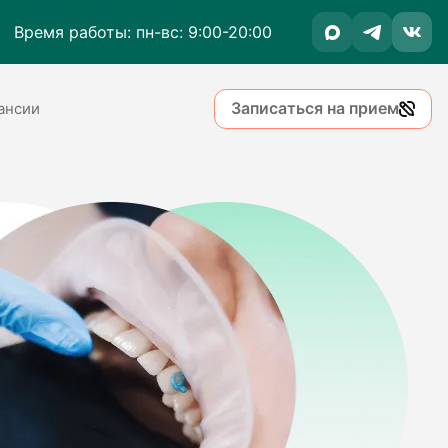
Время работы: пн-вс: 9:00-20:00
Записаться на прием
ансии