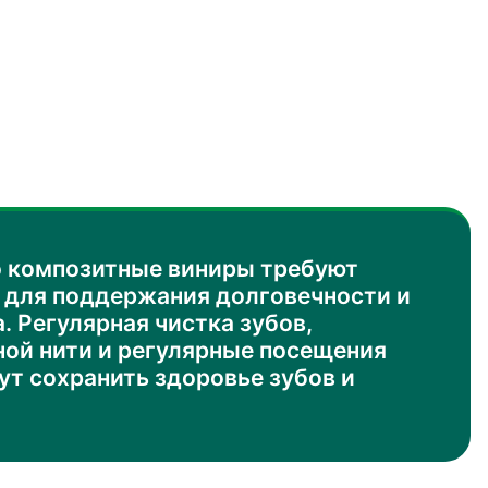
о композитные виниры требуют
 для поддержания долговечности и
. Регулярная чистка зубов,
ной нити и регулярные посещения
ут сохранить здоровье зубов и