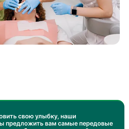
овить свою улыбку, наши
вы предложить вам самые передовые