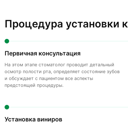
Процедура установки к
Первичная консультация
На этом этапе стоматолог проводит детальный
осмотр полости рта, определяет состояние зубов
и обсуждает с пациентом все аспекты
предстоящей процедуры.
Установка виниров