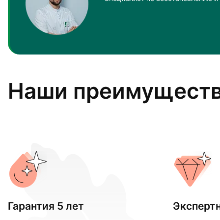
Наши преимущест
Гарантия 5 лет
Эксперт