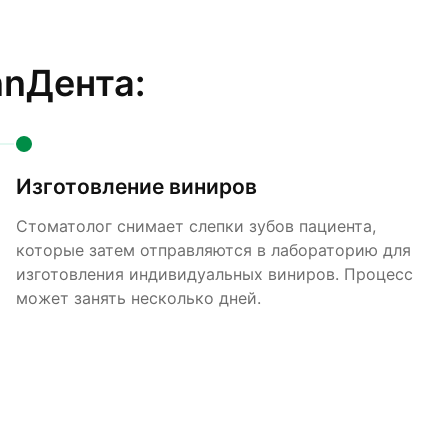
nnДента:
Изготовление виниров
Стоматолог снимает слепки зубов пациента,
которые затем отправляются в лабораторию для
изготовления индивидуальных виниров. Процесс
может занять несколько дней.