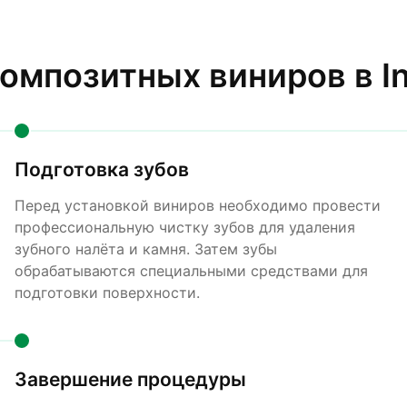
омпозитных виниров в I
Подготовка зубов
Перед установкой виниров необходимо провести
профессиональную чистку зубов для удаления
зубного налёта и камня. Затем зубы
обрабатываются специальными средствами для
подготовки поверхности.
Завершение процедуры