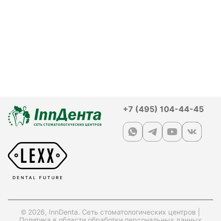
+7 (495) 104-44-45
© 2026, InnDenta. Сеть стоматологических центров |
Политика в области обработки персональных данных