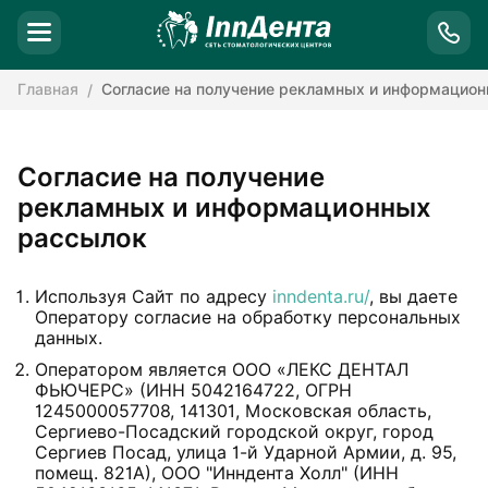
Главная
Согласие на получение рекламных и информацио
Согласие на получение
рекламных и информационных
рассылок
Используя Сайт по адресу
inndenta.ru/
, вы даете
Оператору согласие на обработку персональных
данных.
Оператором является ООО «ЛЕКС ДЕНТАЛ
ФЬЮЧЕРС» (ИНН 5042164722, ОГРН
1245000057708, 141301, Московская область,
Сергиево-Посадский городской округ, город
Сергиев Посад, улица 1-й Ударной Армии, д. 95,
помещ. 821А), ООО "Инндента Холл" (ИНН