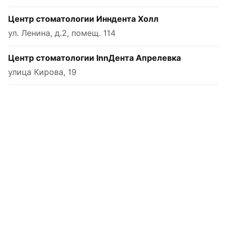
Центр стоматологии Инндента Холл
ул. Ленина, д.2, помещ. 114
Центр стоматологии InnДента Апрелевка
улица Кирова, 19