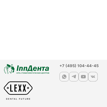
+7 (495) 104-44-45