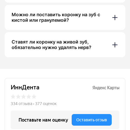
Можно ли поставить коронку на зуб с
кистой или гранулемой?
Ставят ли коронку на живой зуб,
обязательно нужно удалять нерв?