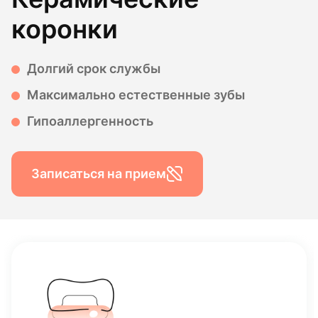
коронки
Долгий срок службы
Максимально естественные зубы
Гипоаллергенность
Записаться на прием