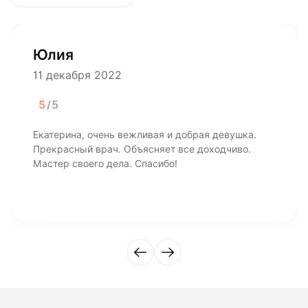
Юлия
11 декабря 2022
5
/5
Екатерина, очень вежливая и добрая девушка.
Прекрасный врач. Объясняет все доходчиво.
Мастер своего дела. Спасибо!