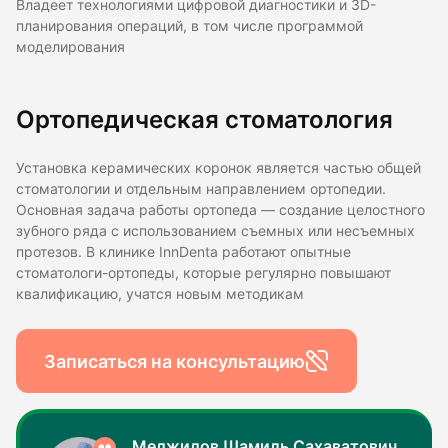
Владеет технологиями цифровой диагностики и 3D-
планирования операций, в том числе программой
моделирования
Ортопедическая стоматология
Установка керамических коронок является частью общей
стоматологии и отдельным направлением ортопедии.
Основная задача работы ортопеда — создание целостного
зубного ряда с использованием съемных или несъемных
протезов. В клинике InnDentа работают опытные
стоматологи-ортопеды, которые регулярно повышают
квалификацию, учатся новым методикам
Записаться на консультацию
Меджидов Шамиль Сахаватович