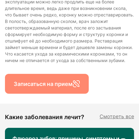
эксплуатации можно легко продлить еще на более
длительное время, ведь даже при возникновении скола,
что бывает очень редко, коронку можно отреставрировать.
В полость, образованную сколом, врач заложит
светоотверждаемый материал, после его застывания
сформирует необходимую форму и структуру коронки и
отшлифует её до необходимого размера. Реставрация
займет меньше времени и будет дешевле замены коронки.
Что касается ухода за керамическими коронками, то он
ничем не отличается от ухода за собственными зубами.
Записаться на прием
Какие заболевания лечит?
Смотреть все
Флюороз зубов: причины, симптомы и