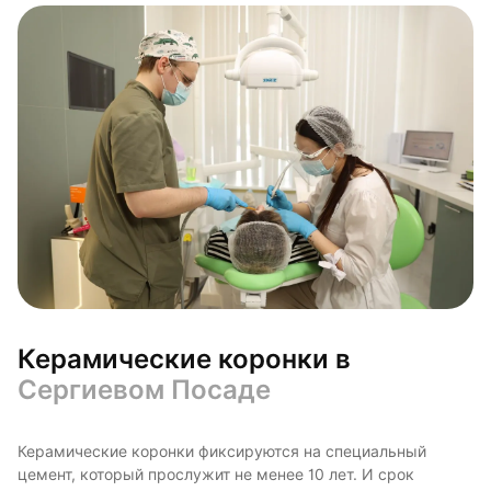
Керамические коронки в
Сергиевом Посаде
Керамические коронки фиксируются на специальный
цемент, который прослужит не менее 10 лет. И срок