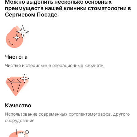
Можно выделить несколько основных
преимуществ нашей клиники стоматологии в
Сергиевом Посаде
Чистота
Чистые и стерильные операционные кабинеты
Качество
Использование современных ортопантомографов, другого
оборудования