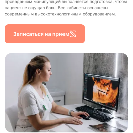
проведением манипуляций выполняется подготовка, чтобы
пациент не ощущал боль. Все кабинеты оснащены
современным высокотехнологичным оборудованием.
Записаться на прием