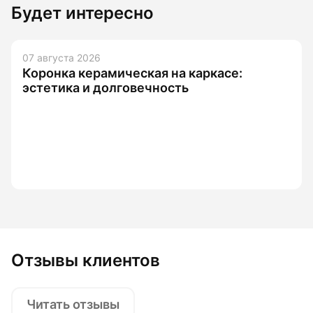
Будет интересно
07 августа 2026
Коронка керамическая на каркасе:
эстетика и долговечность
Отзывы клиентов
Читать отзывы