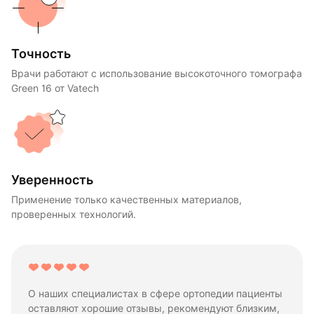
Точность
Врачи работают с использование высокоточного томографа
Green 16 от Vatech
Уверенность
Применение только качественных материалов,
проверенных технологий.
О наших специалистах в сфере ортопедии пациенты
оставляют хорошие отзывы, рекомендуют близким,