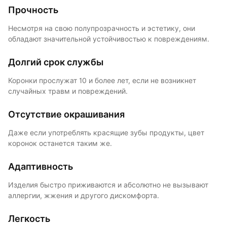
Прочность
Несмотря на свою полупрозрачность и эстетику, они
обладают значительной устойчивостью к повреждениям.
Долгий срок службы
Коронки прослужат 10 и более лет, если не возникнет
случайных травм и повреждений.
Отсутствие окрашивания
Даже если употреблять красящие зубы продукты, цвет
коронок останется таким же.
Адаптивность
Изделия быстро приживаются и абсолютно не вызывают
аллергии, жжения и другого дискомфорта.
Легкость