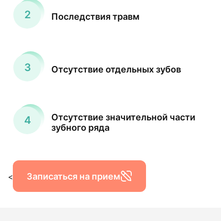
Последствия травм
Отсутствие отдельных зубов
Отсутствие значительной части
зубного ряда
Записаться на прием
<