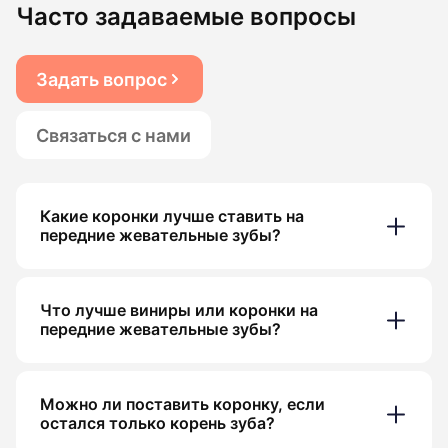
Часто задаваемые вопросы
Задать вопрос
Связаться с нами
Какие коронки лучше ставить на
передние жевательные зубы?
Что лучше виниры или коронки на
передние жевательные зубы?
Можно ли поставить коронку, если
остался только корень зуба?