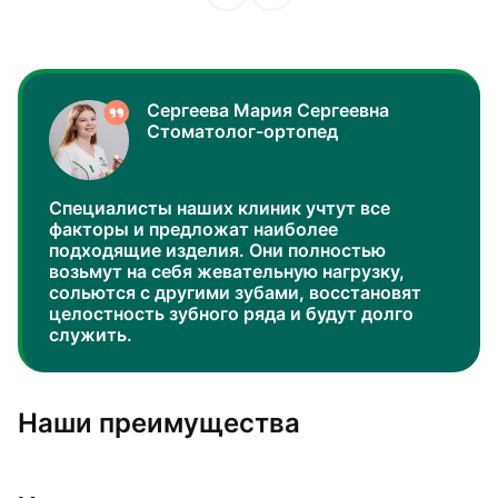
Сергеева Мария Сергеевна
Стоматолог-ортопед
Специалисты наших клиник учтут все
факторы и предложат наиболее
подходящие изделия. Они полностью
возьмут на себя жевательную нагрузку,
сольются с другими зубами, восстановят
целостность зубного ряда и будут долго
служить.
Наши преимущества