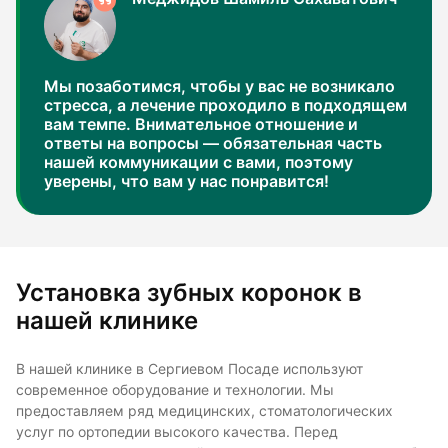
Мы позаботимся, чтобы у вас не возникало
стресса, а лечение проходило в подходящем
вам темпе. Внимательное отношение и
ответы на вопросы — обязательная часть
нашей коммуникации с вами, поэтому
уверены, что вам у нас понравится!
Установка зубных коронок в
нашей клинике
В нашей клинике в Сергиевом Посаде используют
современное оборудование и технологии. Мы
предоставляем ряд медицинских, стоматологических
услуг по ортопедии высокого качества. Перед