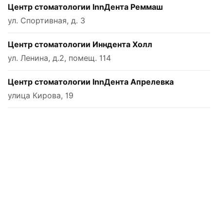
Центр стоматологии InnДента Реммаш
ул. Спортивная, д. 3
Центр стоматологии Инндента Холл
ул. Ленина, д.2, помещ. 114
Центр стоматологии InnДента Апрелевка
улица Кирова, 19