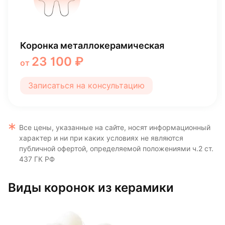
Установка коронки
3 700 ₽
от
Записаться на консультацию
Все цены, указанные на сайте, носят информационный
характер и ни при каких условиях не являются
публичной офертой, определяемой положениями ч.2 ст.
437 ГК РФ
Виды коронок из керамики