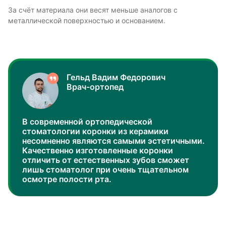
За счёт материала они весят меньше аналогов с
металлической поверхностью и основанием.
Гельд Вадим Федорович
Врач-ортопед
В современной ортопедической
стоматологии коронки из керамики
несомненно являются самыми эстетичными.
Качественно изготовленные коронки
отличить от естественных зубов сможет
лишь стоматолог при очень тщательном
осмотре полости рта.