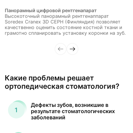
Панорамный цифровой рентгенапарат
Высокоточный панорамный рентгенаппарат
Soredex Cranex 3D CEPH (Финляндия) позволяет
качественно оценить состояние костной ткани и
грамотно спланировать установку коронки на зуб.
Какие проблемы решает
ортопедическая стоматология?
Дефекты зубов, возникшие в
результате стоматологических
заболеваний