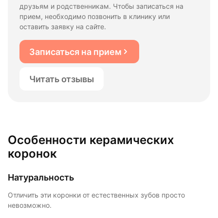
друзьям и родственникам. Чтобы записаться на
прием, необходимо позвонить в клинику или
оставить заявку на сайте.
Записаться на прием
Читать отзывы
Особенности керамических
коронок
Натуральность
Отличить эти коронки от естественных зубов просто
невозможно.