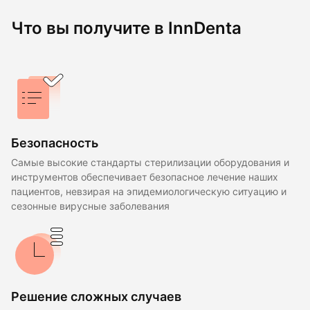
Что вы получите в InnDenta
Безопасность
Самые высокие стандарты стерилизации оборудования и
инструментов обеспечивает безопасное лечение наших
пациентов, невзирая на эпидемиологическую ситуацию и
сезонные вирусные заболевания
Решение сложных случаев