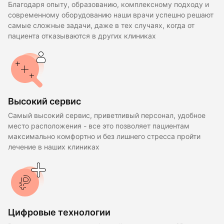
Благодаря опыту, образованию, комплексному подходу и
современному оборудованию наши врачи успешно решают
самые сложные задачи, даже в тех случаях, когда от
пациента отказываются в других клиниках
Высокий сервис
Самый высокий сервис, приветливый персонал, удобное
место расположения - все это позволяет пациентам
максимально комфортно и без лишнего стресса пройти
лечение в наших клиниках
Цифровые технологии