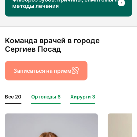
методы лечения
Команда врачей в городе
Сергиев Посад
Записаться на прием
Все 20
Ортопеды 6
Хирурги 3