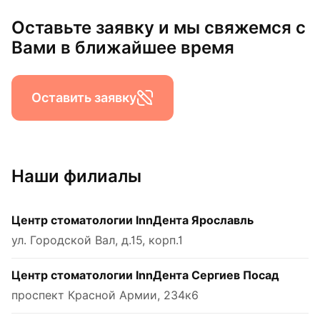
Оставьте заявку и мы свяжемся с
Вами в ближайшее время
Оставить заявку
Наши филиалы
Центр стоматологии InnДента Ярославль
ул. Городской Вал, д.15, корп.1
Центр стоматологии InnДента Сергиев Посад
проспект Красной Армии, 234к6