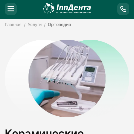
Главная
Услуги
Ортопедия
Керамические