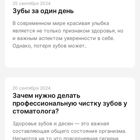
25 сентября 2024
Зубы за один день
В современном мире красивая улыбка
является не только признаком здоровья, но
и важным аспектом уверенности в себе.
Однако, потеря зубов может..
20 сентября 2024
Зачем нужно делать
профессиональную чистку зубов у
стоматолога?
Здоровье зубов и десен — это важная
составляющая общего состояния организма.
Несмотря на то что повседневная гигиена