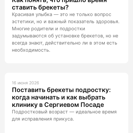
Гигиена по
ставить брекеты?
Красивая улыбка — это не только вопрос
Консульта
эстетики, но и важный показатель здоровья.
Многие родители и подростки
Диагности
задумываются об установке брекетов, но не
всегда знают, действительно ли в этом есть
необходимость.
16 июня 2026
Поставить брекеты подростку:
когда начинать и как выбрать
клинику в Сергиевом Посаде
Подростковый возраст — идеальное время
для исправления прикуса.