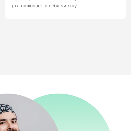
рта включает в себя чистку..