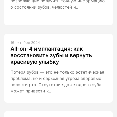
позволяющие получить точную информацию
о состоянии зубов, челюстей и..
16 октября 2024
All-on-4 имплантация: как
восстановить зубы и вернуть
красивую улыбку
Потеря зубов — это не только эстетическая
проблема, но и серьёзная угроза здоровью
полости рта. Отсутствие даже одного зуба
может привести к..