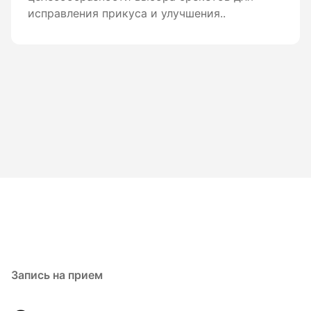
исправления прикуса и улучшения..
Запись на прием