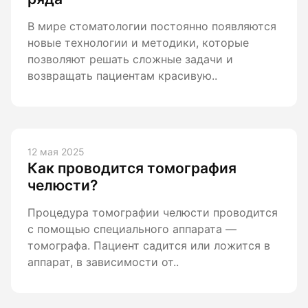
В мире стоматологии постоянно появляются
новые технологии и методики, которые
позволяют решать сложные задачи и
возвращать пациентам красивую..
12 мая 2025
Как проводится томография
челюсти?
Процедура томографии челюсти проводится
с помощью специального аппарата —
томографа. Пациент садится или ложится в
аппарат, в зависимости от..