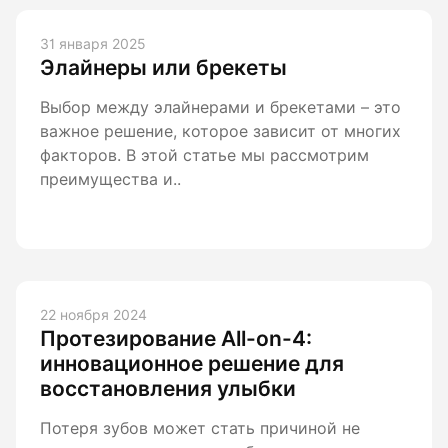
31 января 2025
Элайнеры или брекеты
Выбор между элайнерами и брекетами – это
важное решение, которое зависит от многих
факторов. В этой статье мы рассмотрим
преимущества и..
22 ноября 2024
Протезирование All-on-4:
инновационное решение для
восстановления улыбки
Потеря зубов может стать причиной не