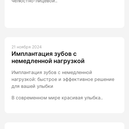
челюстно-лицевой..
21 ноября 2024
Имплантация зубов с
немедленной нагрузкой
Имплантация зубов с немедленной
нагрузкой: быстрое и эффективное решение
для вашей улыбки
В современном мире красивая улыбка..