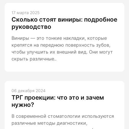
17 марта 2025
Сколько стоят виниры: подробное
руководство
Виниры — это тонкие накладки, которые
крепятся на переднюю поверхность зубов,
чтобы улучшить их внешний вид. Они могут
скрыть различные..
06 декабря 2024
ТРГ проекции: что это и зачем
нужно?
В современной стоматологии используются
различные методы диагностики,