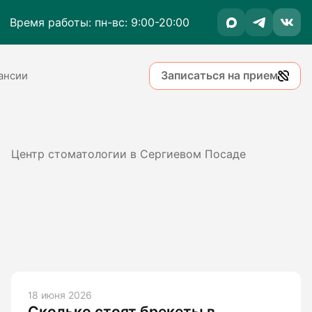
Время работы: пн-вс: 9:00-20:00
Записаться на прием
ансии
Центр стоматологии в Сергиевом Посаде
18 июня 2026
Сколько стоят брекеты в