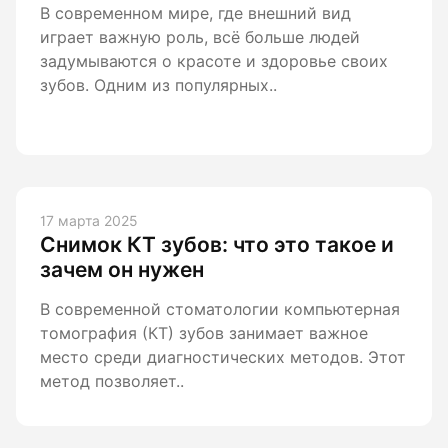
В современном мире, где внешний вид
играет важную роль, всё больше людей
задумываются о красоте и здоровье своих
зубов. Одним из популярных..
17 марта 2025
Снимок КТ зубов: что это такое и
зачем он нужен
В современной стоматологии компьютерная
томография (КТ) зубов занимает важное
место среди диагностических методов. Этот
метод позволяет..