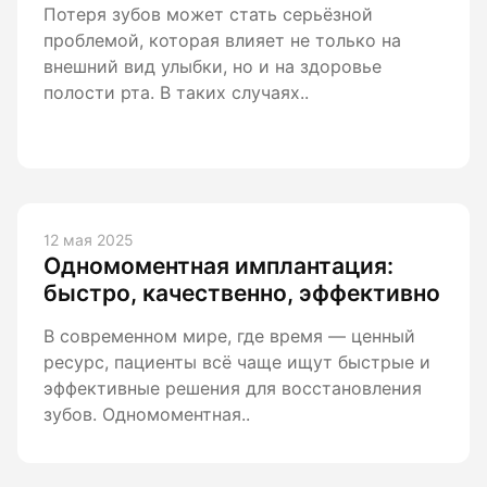
Потеря зубов может стать серьёзной
проблемой, которая влияет не только на
внешний вид улыбки, но и на здоровье
полости рта. В таких случаях..
12 мая 2025
Одномоментная имплантация:
быстро, качественно, эффективно
В современном мире, где время — ценный
ресурс, пациенты всё чаще ищут быстрые и
эффективные решения для восстановления
зубов. Одномоментная..