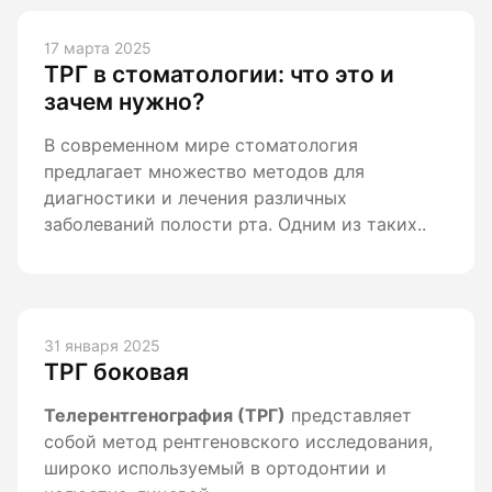
17 марта 2025
ТРГ в стоматологии: что это и
зачем нужно?
В современном мире стоматология
предлагает множество методов для
диагностики и лечения различных
заболеваний полости рта. Одним из таких..
31 января 2025
ТРГ боковая
Телерентгенография (ТРГ)
представляет
собой метод рентгеновского исследования,
широко используемый в ортодонтии и