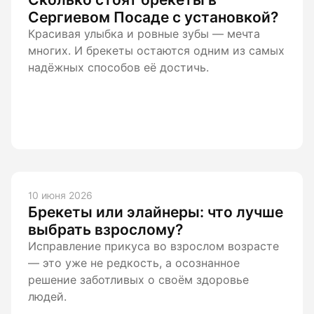
Сергиевом Посаде с установкой?
Красивая улыбка и ровные зубы — мечта
многих. И брекеты остаются одним из самых
надёжных способов её достичь.
10 июня 2026
Брекеты или элайнеры: что лучше
выбрать взрослому?
Исправление прикуса во взрослом возрасте
— это уже не редкость, а осознанное
решение заботливых о своём здоровье
людей.