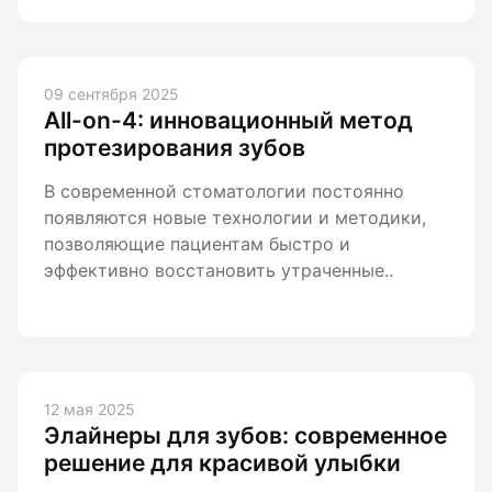
09 сентября 2025
All-on-4: инновационный метод
протезирования зубов
В современной стоматологии постоянно
появляются новые технологии и методики,
позволяющие пациентам быстро и
эффективно восстановить утраченные..
12 мая 2025
Элайнеры для зубов: современное
решение для красивой улыбки