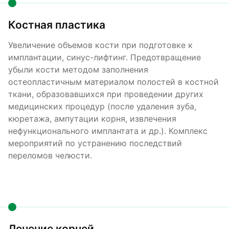
Костная пластика
Увеличение объемов кости при подготовке к
имплантации, синус-лифтинг. Предотвращение
убыли кости методом заполнения
остеопластичным материалом полостей в костной
ткани, образовавшихся при проведении других
медицинских процедур (после удаления зуба,
кюретажа, ампутации корня, извлечения
нефункционального имплантата и др.). Комплекс
мероприятий по устранению последствий
переломов челюсти.
Лечение корней