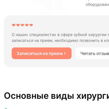
оборудован
О наших специалистах в сфере зубной хирургии
записаться на прием, необходимо позвонить в кл
Записаться на прием
Читать отзы
Основные виды хирург