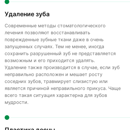
Удаление зуба
Современные методы стоматологического
лечения позволяют восстанавливать
поврежденные зубные ткани даже в очень
запущенных случаях. Тем не менее, иногда
сохранить разрушенный зуб не представляется
возможным и его приходится удалять.
Удаление также производится в случае, если зуб
неправильно расположен и мешает росту
соседних зубов, травмирует слизистую или
является причиной неправильного прикуса. Чаще
всего такая ситуация характерна для зубов
мудрости.
Пластика десны