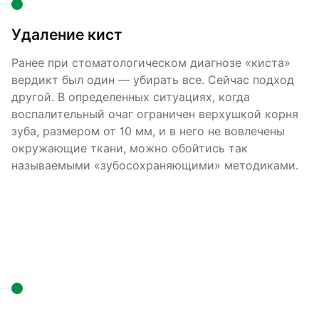
Удаление кист
Ранее при стоматологическом диагнозе «киста»
вердикт был один — убирать все. Сейчас подход
другой. В определенных ситуациях, когда
воспалительный очаг ограничен верхушкой корня
зуба, размером от 10 мм, и в него не вовлечены
окружающие ткани, можно обойтись так
называемыми «зубосохраняющими» методиками.