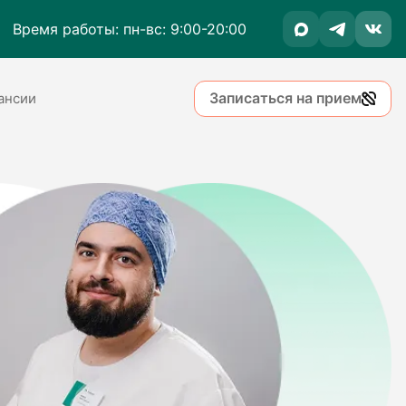
Время работы: пн-вс: 9:00-20:00
Записаться на прием
ансии