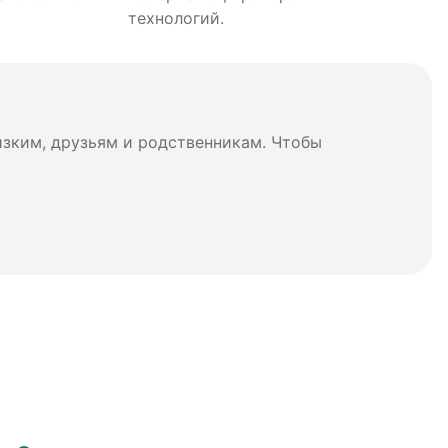
технологий.
изким, друзьям и родственникам. Чтобы