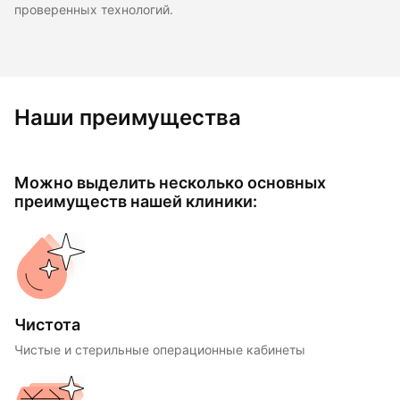
проверенных технологий.
Наши преимущества
Можно выделить несколько основных
преимуществ нашей клиники:
Чистота
Чистые и стерильные операционные кабинеты