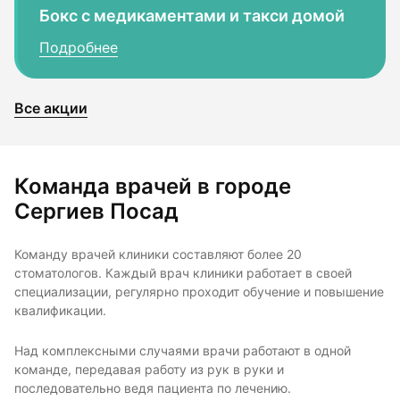
Бокс с медикаментами и такси домой
Подробнее
Все акции
Команда врачей в городе
Сергиев Посад
Команду врачей клиники составляют более 20
стоматологов. Каждый врач клиники работает в своей
специализации, регулярно проходит обучение и повышение
квалификации.
Над комплексными случаями врачи работают в одной
команде, передавая работу из рук в руки и
последовательно ведя пациента по лечению.