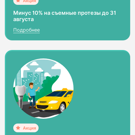
Минус 10% на съемные протезы до 31
августа
Подробнее