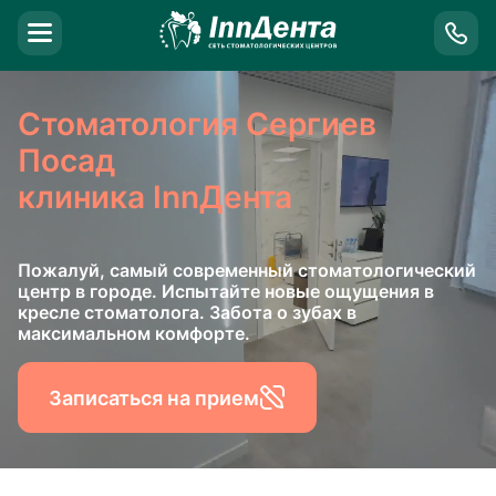
Стоматология Сергиев
Посад
клиника InnДента
Пожалуй, самый современный стоматологический
центр в городе. Испытайте новые ощущения в
кресле стоматолога. Забота о зубах в
максимальном комфорте.
Записаться на прием