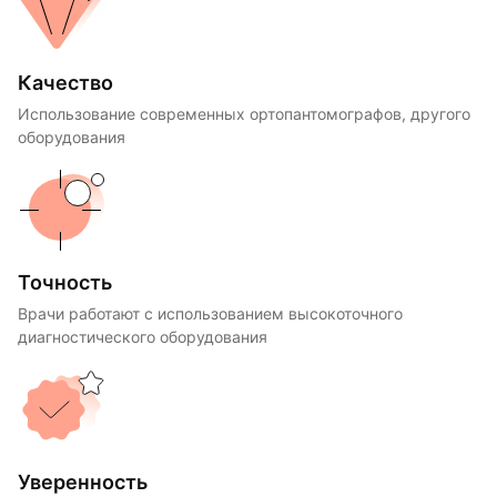
Качество
Использование современных ортопантомографов, другого
оборудования
Точность
Врачи работают с использованием высокоточного
диагностического оборудования
Уверенность