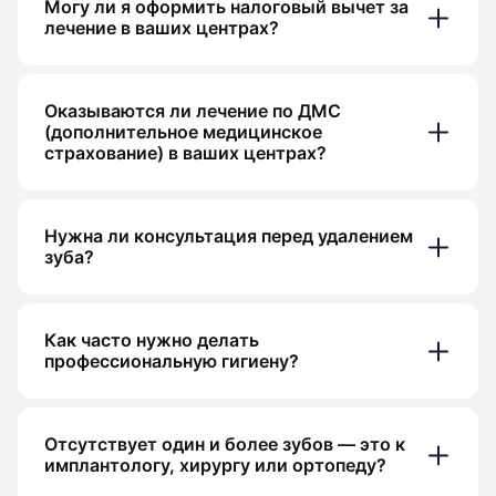
Могу ли я оформить налоговый вычет за
лечение в ваших центрах?
Оказываются ли лечение по ДМС
(дополнительное медицинское
страхование) в ваших центрах?
Нужна ли консультация перед удалением
зуба?
Как часто нужно делать
профессиональную гигиену?
Отсутствует один и более зубов — это к
имплантологу, хирургу или ортопеду?