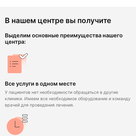
В нашем центре вы получите
Выделим основные преимущества нашего
центра:
Все услуги в одном месте
У пациентов нет необходимости обращаться в другие
клиники. Имеем все необходимое оборудование и команду
врачей для проведения лечения.