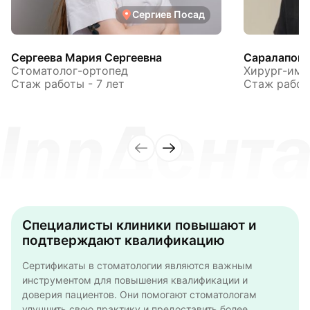
Сергиев Посад
Сергеева Мария Сергеевна
Саралапов 
Стоматолог-ортопед
Хирург-имп
Стаж работы - 7 лет
Стаж работы
Специалисты клиники повышают и
подтверждают квалификацию
Cертификаты в стоматологии являются важным
инструментом для повышения квалификации и
доверия пациентов. Они помогают стоматологам
улучшить свою практику и предоставить более