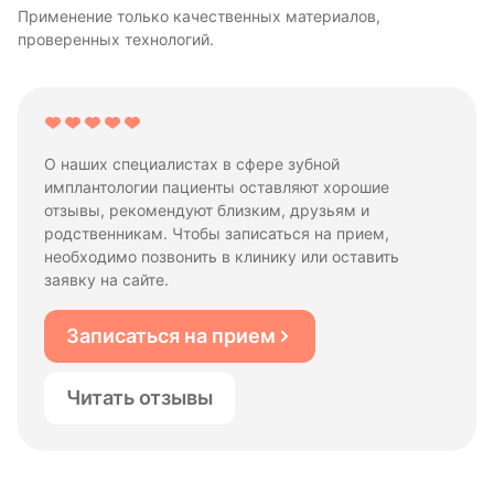
Применение только качественных материалов,
проверенных технологий.
О наших специалистах в сфере зубной
имплантологии пациенты оставляют хорошие
отзывы, рекомендуют близким, друзьям и
родственникам. Чтобы записаться на прием,
необходимо позвонить в клинику или оставить
заявку на сайте.
Записаться на прием
Читать отзывы