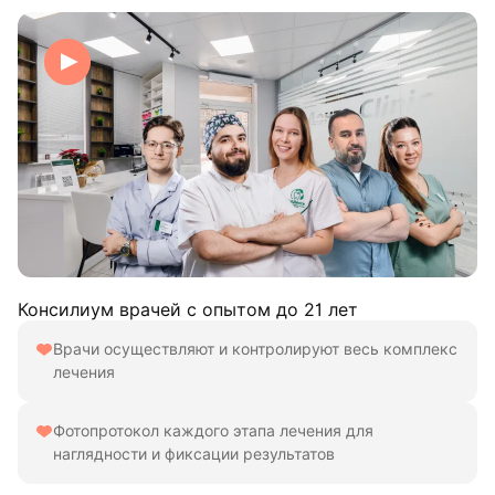
Консилиум врачей с опытом до 21 лет
Врачи осуществляют и контролируют весь комплекс
лечения
Фотопротокол каждого этапа лечения для
наглядности и фиксации результатов