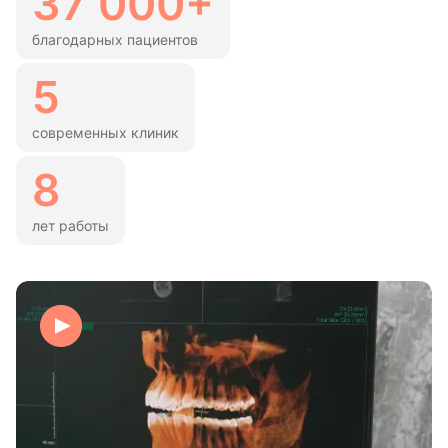
37 000+
благодарных пациентов
5
современных клиник
8
лет работы