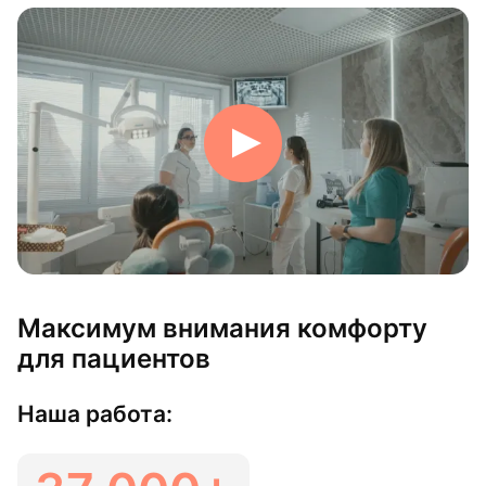
Максимум внимания комфорту
для пациентов
Наша работа: