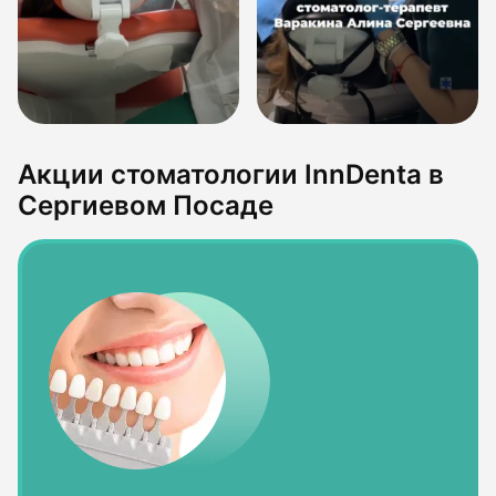
Акции стоматологии InnDenta в
Сергиевом Посаде