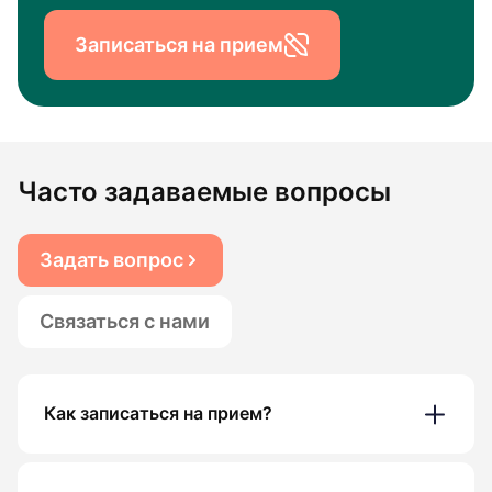
Записаться на прием
Часто задаваемые вопросы
Задать вопрос
Связаться с нами
Как записаться на прием?