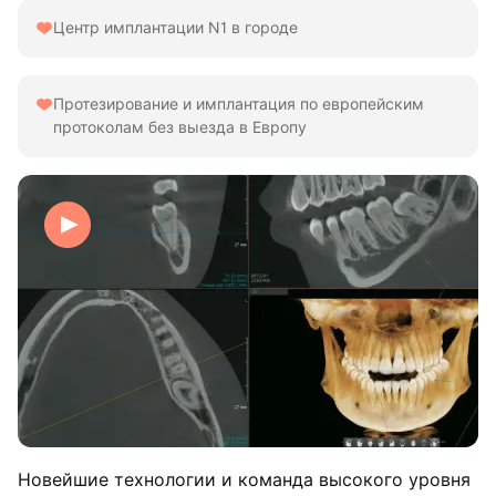
Центр имплантации N1 в городе
Протезирование и имплантация по европейским
протоколам без выезда в Европу
Новейшие технологии и команда высокого уровня