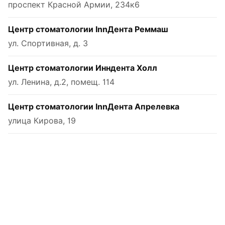
проспект Красной Армии, 234к6
Центр стоматологии InnДента Реммаш
ул. Спортивная, д. 3
Центр стоматологии Инндента Холл
ул. Ленина, д.2, помещ. 114
Центр стоматологии InnДента Апрелевка
улица Кирова, 19