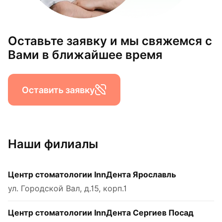
Оставьте заявку и мы свяжемся с
Вами в ближайшее время
Оставить заявку
Наши филиалы
Центр стоматологии InnДента Ярославль
ул. Городской Вал, д.15, корп.1
Центр стоматологии InnДента Сергиев Посад