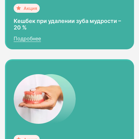
Кешбек при удалении зуба мудрости –
20 %
Подробнее