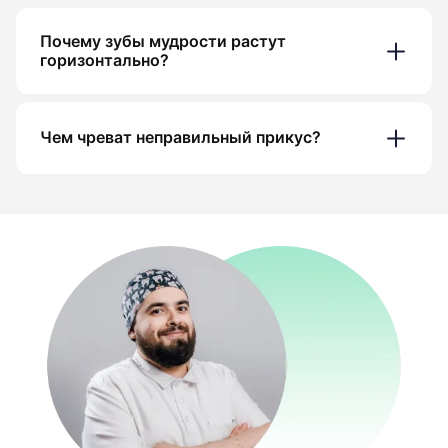
Почему зубы мудрости растут
горизонтально?
Чем чреват неправильный прикус?