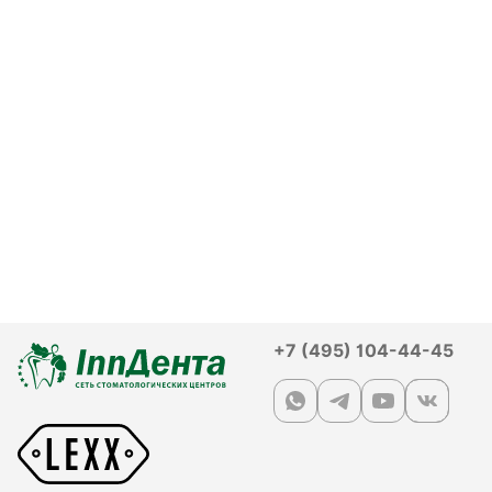
+7 (495) 104-44-45