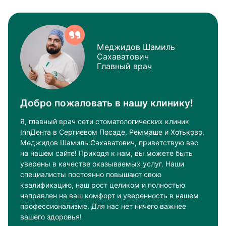
Меджидов Шамиль
Сахаватович
Главный врач
Добро пожаловать в нашу клинику!
Я, главный врач сети стоматологических клиник
InnДента в Сергиевом Посаде, Реммаше и Хотьково,
Меджидов Шамиль Сахаватович, приветствую вас
на нашем сайте! Приходя к нам, вы можете быть
уверены в качестве оказываемых услуг. Наши
специалисты постоянно повышают свою
квалификацию, наш рост целиком и полностью
направлен на ваш комфорт и уверенность в нашем
профессионализме. Для нас нет ничего важнее
вашего здоровья!