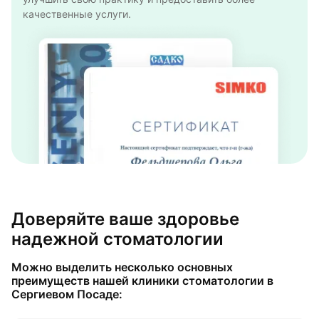
качественные услуги.
Доверяйте ваше здоровье
надежной стоматологии
Можно выделить несколько основных
преимуществ нашей клиники стоматологии в
Сергиевом Посаде: