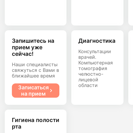
Запишитесь на
Диагностика
прием уже
Консультации
сейчас!
врачей.
Компьютерная
Наши специалисты
томография
свяжуться с Вами в
челюстно-
ближайшее время
лицевой
области
Записаться
на прием
Гигиена полости
рта