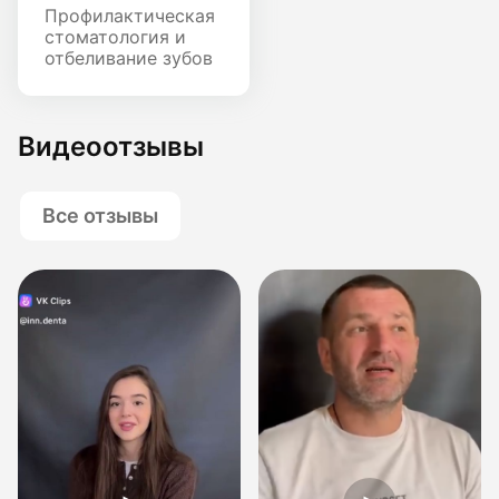
Профилактическая
стоматология и
отбеливание зубов
Видеоотзывы
Все отзывы