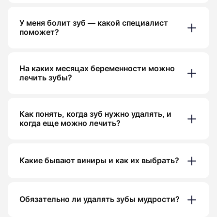
У меня болит зуб — какой специалист
поможет?
На каких месяцах беременности можно
лечить зубы?
Как понять, когда зуб нужно удалять, и
когда еще можно лечить?
Какие бывают виниры и как их выбрать?
Обязательно ли удалять зубы мудрости?