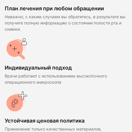
План лечения при любом обращении
Неважно, с каким случаем вы обратитесь, в результате вы
получите полную информацию о состоянии полости рта и
снимки.
Индивидуальный подход
Врачи работают с использованием высокоточного
операционного микроскопа
Устойчивая ценовая политика
Применение только качественных материалов,