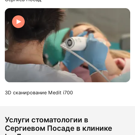
3D сканирование Medit i700
Услуги стоматологии в
Сергиевом Посаде в клинике