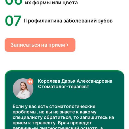
их формы или цвета
07
Профилактика заболеваний зубов
Записаться на прием
Королева Дарья Александровна
Стоматолог-терапевт
Если у вас есть стоматологические
проблемы, но вы не знаете к какому
специалисту обратиться, то запишитесь на
прием к терапевту. Врач проведет
первичный диагностический осмотр, а