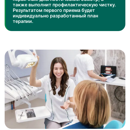
также выполнит профилактическую чистку.
Результатом первого приема будет
индивидуально разработанный план
терапии.