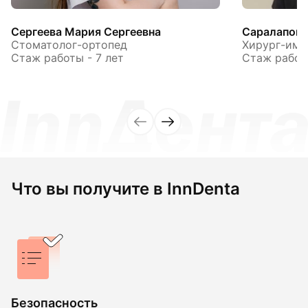
Сергеева Мария Сергеевна
Саралапов 
Стоматолог-ортопед
Хирург-имп
Стаж работы - 7 лет
Стаж работы
Что вы получите в InnDenta
Безопасность