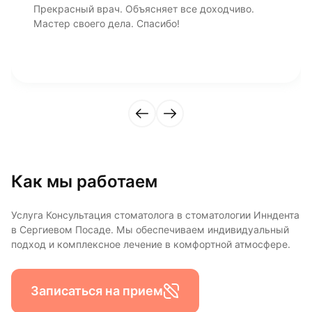
Прекрасный врач. Объясняет все доходчиво.
Мастер своего дела. Спасибо!
Как мы работаем
Услуга Консультация стоматолога в стоматологии Инндента
в Сергиевом Посаде. Мы обеспечиваем индивидуальный
подход и комплексное лечение в комфортной атмосфере.
Записаться на прием