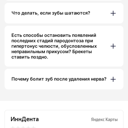
Что делать, если зубы шатаются?
Есть способы остановить появлений
последних стадий пародонтоза при
гипертонус челюсти, обусловленных
неправильным прикусом? Брекеты
ставить поздно.
Почему болит зуб после удаления нерва?