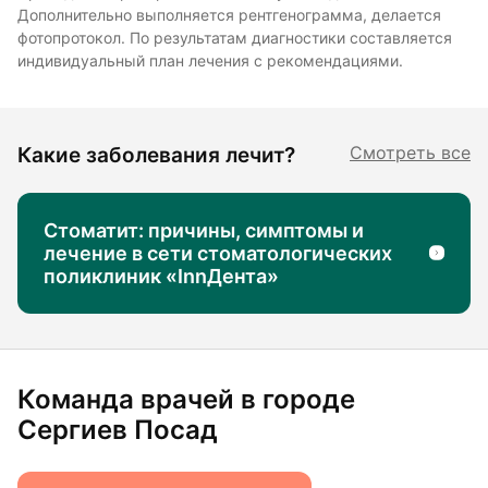
Дополнительно выполняется рентгенограмма, делается
фотопротокол. По результатам диагностики составляется
индивидуальный план лечения с рекомендациями.
Какие заболевания лечит?
Смотреть все
Стоматит: причины, симптомы и
лечение в сети стоматологических
поликлиник «InnДента»
Команда врачей в городе
Сергиев Посад