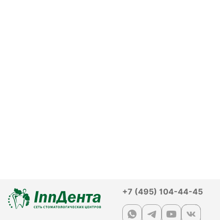
+7 (495) 104-44-45