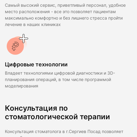
Самый высокий сервис, приветливый персонал, удобное
место расположения - все это позволяет пациентам
максимально комфортно и без лишнего стресса пройти
лечение в наших клиниках
Цифровые технологии
Владеет технологиями цифровой диагностики и 3D-
планирования операций, в том числе программой
моделирования
Консультация по
стоматологической терапии
Консультация стоматолога в г.Сергиев Посад позволяет