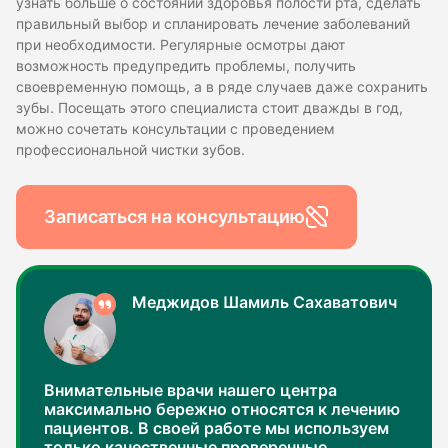
узнать больше о состоянии здоровья полости рта, сделать
правильный выбор и спланировать лечение заболеваний
при необходимости. Регулярные осмотры дают
возможность предупредить проблемы, получить
своевременную помощь, а в ряде случаев даже сохранить
зубы. Посещать этого специалиста стоит дважды в год,
можно сочетать консультации с проведением
профессиональной чистки зубов.
Записаться на консультацию
Меджидов Шамиль Сахаватович
Внимательные врачи нашего центра
максимально бережно относятся к лечению
пациентов. В своей работе мы используем
только качественные проверенные