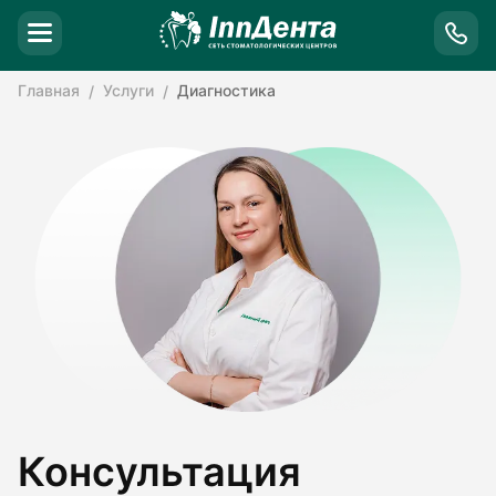
Главная
Услуги
Диагностика
Консультация