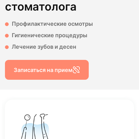
стоматолога
Профилактические осмотры
Гигиенические процедуры
Лечение зубов и десен
Записаться на прием