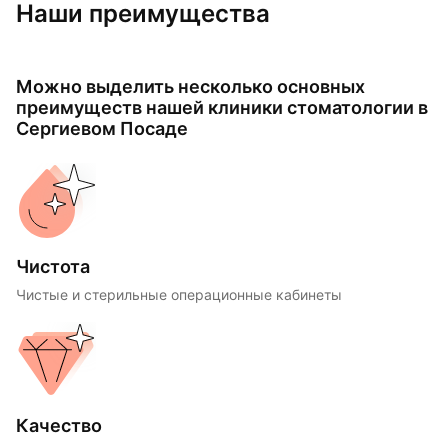
Наши преимущества
Можно выделить несколько основных
преимуществ нашей клиники стоматологии в
Сергиевом Посаде
Чистота
Чистые и стерильные операционные кабинеты
Качество