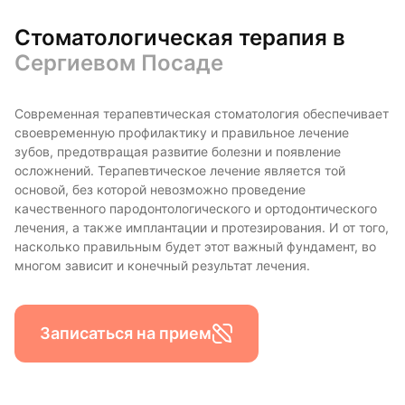
Стоматологическая терапия в
Сергиевом Посаде
Современная терапевтическая стоматология обеспечивает
своевременную профилактику и правильное лечение
зубов, предотвращая развитие болезни и появление
осложнений. Терапевтическое лечение является той
основой, без которой невозможно проведение
качественного пародонтологического и ортодонтического
лечения, а также имплантации и протезирования. И от того,
насколько правильным будет этот важный фундамент, во
многом зависит и конечный результат лечения.
Записаться на прием