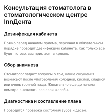
Консультация стоматолога в
стоматологическом центре
InnДента
Дезинфекция кабинета
Прямо перед началом приема, персонал в обязательном
порядке проводит дезинфекцию кабинета. Как только все
будет готово, вас пригласят в кресло.
Сбор анамнеза
Стоматолог задаст вопросы о том, какие ощущения
возникают после употребления холодной, кислой, сладкой
или очень горячей пищи. Желательно еще до начала
осмотра высказать все свои жалобы.
Диагностика и составление плана
Проводится проверка состояния зубов и десен.