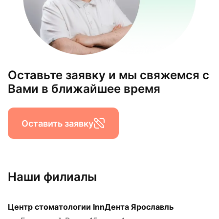
Оставьте заявку и мы свяжемся с
Вами в ближайшее время
Оставить заявку
Наши филиалы
Центр стоматологии InnДента Ярославль