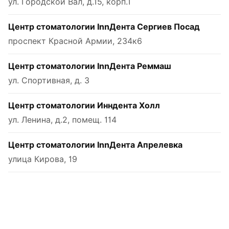
ул. Городской Вал, д.15, корп.1
Центр стоматологии InnДента Сергиев Посад
проспект Красной Армии, 234к6
Центр стоматологии InnДента Реммаш
ул. Спортивная, д. 3
Центр стоматологии Инндента Холл
ул. Ленина, д.2, помещ. 114
Центр стоматологии InnДента Апрелевка
улица Кирова, 19