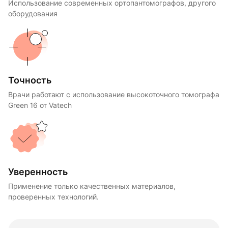
Использование современных ортопантомографов, другого
оборудования
Точность
Врачи работают с использование высокоточного томографа
Green 16 от Vatech
Уверенность
Применение только качественных материалов,
проверенных технологий.