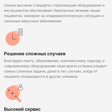
Самые высокие стандарты стерилизации оборудования и
инструментов обеспечивает безопасное лечение наших
пациентов, невзирая на эпидемиологическую ситуацию и
сезонные вирусные заболевания
Решение сложных случаев
Благодаря опыту, образованию, комплексному подходу и
современному оборудованию наши врачи успешно решают
самые сложные задачи, даже в тех случаях, когда от
пациента отказываются в других клиниках
Высокий сервис