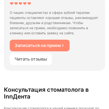
О наших специалистах в сфере зубной терапии
пациенты оставляют хорошие отзывы, рекомендуют
близким, друзьям и родственникам. Чтобы
записаться на прием, необходимо позвонить в
клинику или оставить заявку на сайте.
Записаться на прием
Читать отзывы
Консультация стоматолога в
InnДента
Консультация стоматолога в нашей клинике проходит по