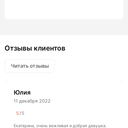
Отзывы клиентов
Читать отзывы
Юлия
11 декабря 2022
5
/5
Екатерина, очень вежливая и добрая девушка.