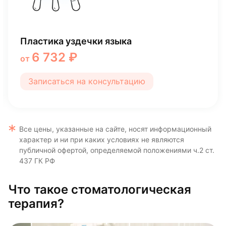
Лечение кариеса молочного зуба Tetric
N-Ceram
5 100 ₽
от
Записаться на консультацию
Все цены, указанные на сайте, носят информационный
характер и ни при каких условиях не являются
публичной офертой, определяемой положениями ч.2 ст.
437 ГК РФ
Что такое стоматологическая
терапия?