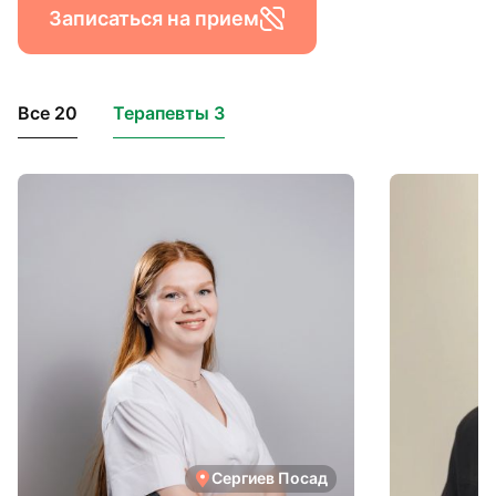
Записаться на прием
Все 20
Терапевты 3
Сергиев Посад