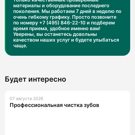
материалы и оборудование последнего
поколения. Мы работаем 7 дней в неделю по
очень гибкому графику. Просто позвоните
по номеру +7 (495) 846-22-10 и подберем
время приема, удобное именно вам!
Уверены, вы останетесь довольны
качеством наших услуг и будете улыбаться
чаще.
Будет интересно
07 августа 2026
Профессиональная чистка зубов