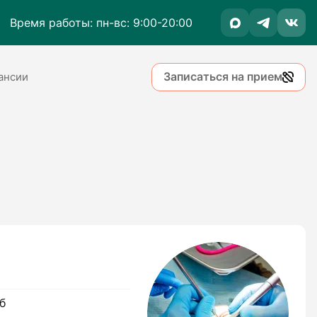
Время работы: пн-вс: 9:00-20:00
Записаться на прием
ансии
е
б