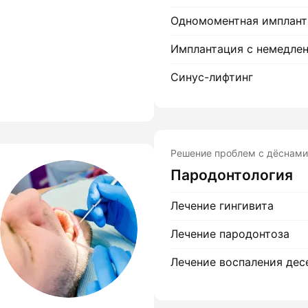
Одномоментная имплант
Имплантация с немедлен
Синус-лифтинг
Решение проблем с дёснами
Пародонтология
Лечение гингивита
Лечение пародонтоза
Лечение воспаления дес