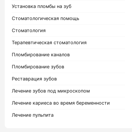
Гигиена по
Установка пломбы на зуб
Консульта
Стоматологическая помощь
Стоматология
Диагности
Терапевтическая стоматология
Пломбирование каналов
Пломбирование зубов
Реставрация зубов
Лечение зубов под микроскопом
Лечение кариеса во время беременности
Лечение пульпита