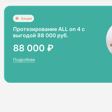
Протезирование ALL on 4 c
выгодой 88 000 руб.
88 000 ₽
Подробнее