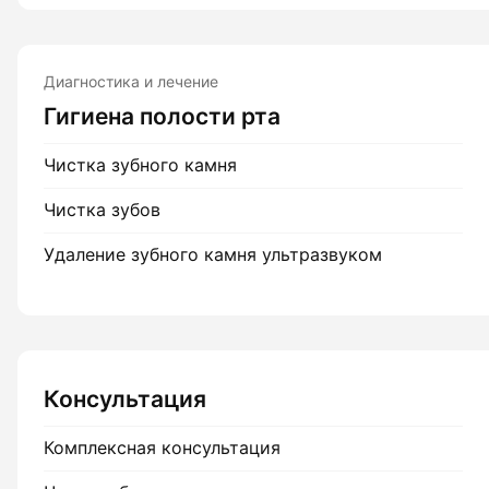
Диагностика и лечение
Гигиена полости рта
Чистка зубного камня
Чистка зубов
Удаление зубного камня ультразвуком
Консультация
Комплексная консультация