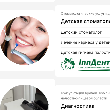
Стоматологические услуги 
Детская стоматол
Детский стоматолог
Лечение кариеса у дете
Детская гигиена полост
Консультации врачей. Комп
челюстно-лицевой области
Диагностика