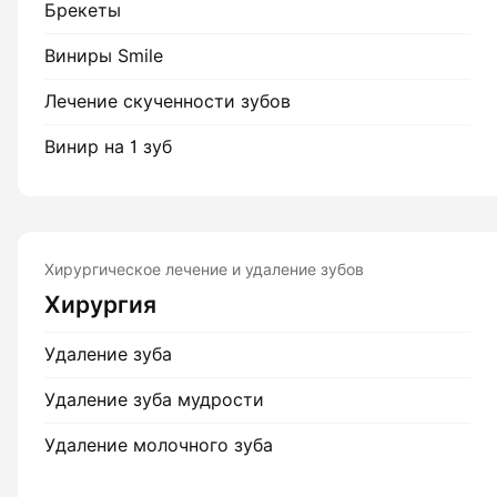
Брекеты
Виниры Smile
Лечение скученности зубов
Винир на 1 зуб
Хирургическое лечение и удаление зубов
Хирургия
Удаление зуба
Удаление зуба мудрости
Удаление молочного зуба