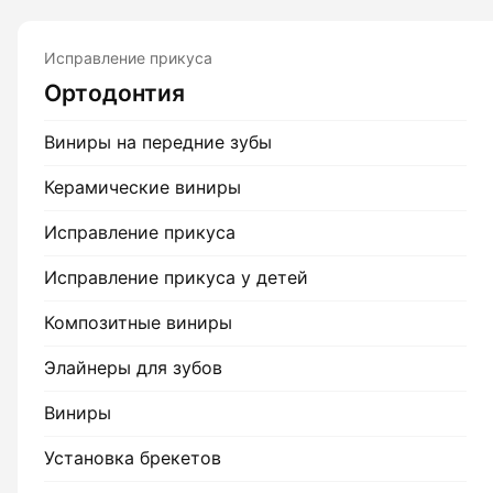
Исправление прикуса
Ортодонтия
Виниры на передние зубы
Керамические виниры
Исправление прикуса
Исправление прикуса у детей
Композитные виниры
Элайнеры для зубов
Виниры
Установка брекетов