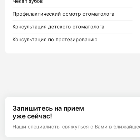
Чекап зубов
Профилактический осмотр стоматолога
Консультация детского стоматолога
Консультация по протезированию
Запишитесь на прием
уже сейчас!
Наши специалисты свяжуться с Вами в ближайше