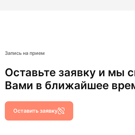
Запись на прием
Оставьте заявку и мы 
Вами в ближайшее вре
Оставить заявку