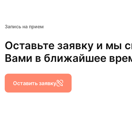
Запись на прием
Оставьте заявку и мы 
Вами в ближайшее вре
Оставить заявку