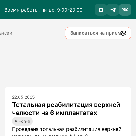
Время работы: пн-вс: 9:00-20:00
Записаться на прием
ансии
22.05.2025
Тотальная реабилитация верхней
челюсти на 6 имплантатах
All-on-6
Проведена тотальная реабилитация верхней