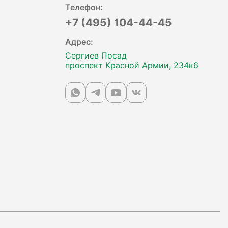
Телефон:
+7 (495) 104-44-45
Адрес:
Сергиев Посад
проспект Красной Армии, 234к6