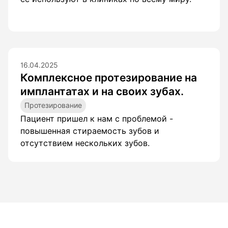
Гигиена по
Консульта
Диагности
16.04.2025
Комплексное протезирование на
имплантатах и на своих зубах.
Протезирование
Пациент пришел к нам с проблемой -
повышенная стираемость зубов и
отсутствием нескольких зубов.