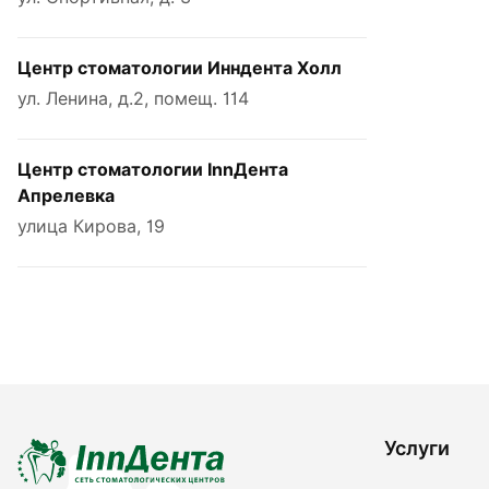
Центр стоматологии Инндента Холл
ул. Ленина, д.2, помещ. 114
Центр стоматологии InnДента
Апрелевка
улица Кирова, 19
Услуги