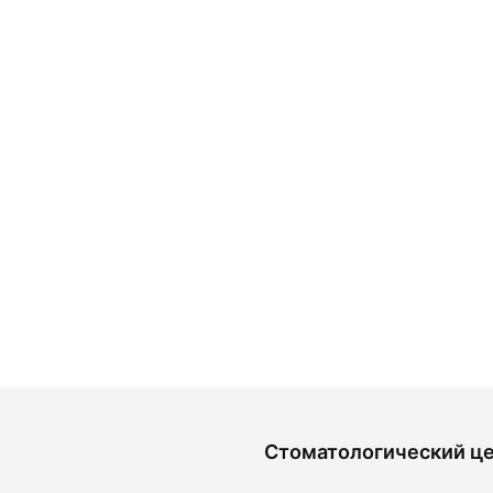
Стоматологический ц