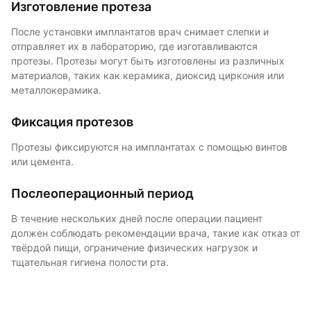
Изготовление протеза
После установки имплантатов врач снимает слепки и
отправляет их в лабораторию, где изготавливаются
протезы. Протезы могут быть изготовлены из различных
материалов, таких как керамика, диоксид циркония или
металлокерамика.
Фиксация протезов
Протезы фиксируются на имплантатах с помощью винтов
или цемента.
Послеоперационный период
В течение нескольких дней после операции пациент
должен соблюдать рекомендации врача, такие как отказ от
твёрдой пищи, ограничение физических нагрузок и
тщательная гигиена полости рта.