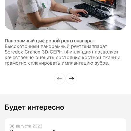
Панорамный цифровой рентгенапарат
Высокоточный панорамный рентгенаппарат
Soredex Cranex 3D CEPH (Финляндия) позволяет
качественно оценить состояние костной ткани и
грамотно спланировать имплантацию зубов.
Будет интересно
06 августа 2026