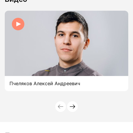
Пчеляков Алексей Андреевич