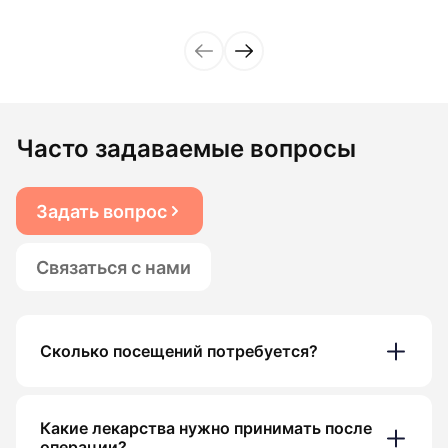
Часто задаваемые вопросы
Задать вопрос
Связаться с нами
Сколько посещений потребуется?
Какие лекарства нужно принимать после
операции?