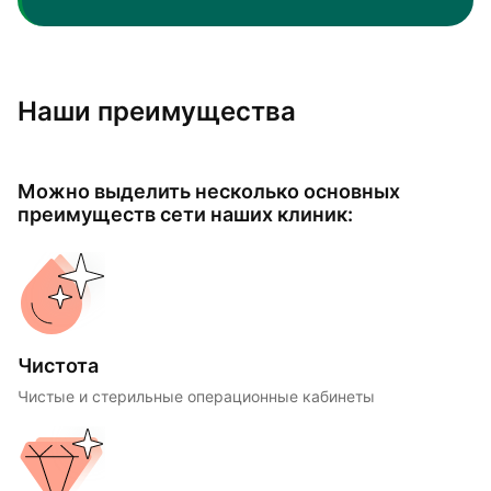
Наши преимущества
Можно выделить несколько основных
преимуществ сети наших клиник:
Чистота
Чистые и стерильные операционные кабинеты