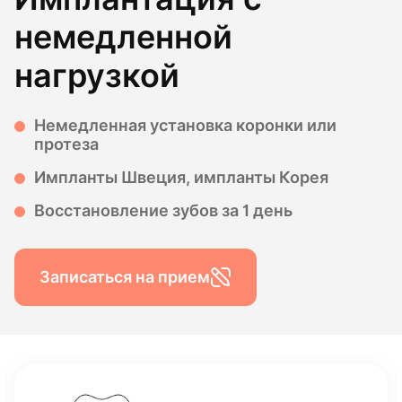
немедленной
нагрузкой
Немедленная установка коронки или
протеза
Импланты Швеция, импланты Корея
Восстановление зубов за 1 день
Записаться на прием