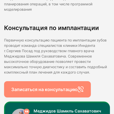
планирования операций, в том числе программой
моделирования
Консультация по имплантации
Первичную консультацию пациента по имплантации зубов
проводит команда специалистов клиники Инндента
г.Сергиев Посад под руководством главного врача
Меджидова Шамиля Сахаватовича. Современное
высокоточное оборудование позволяет провести
максимально точную диагностику и составить подробный
комплексный план лечения для каждого случая.
Записаться на консультацию
Меджидов Шамиль Сахаватович