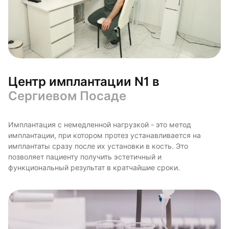
Центр имплантации N1 в
Сергиевом Посаде
Имплантация с немедленной нагрузкой - это метод
имплантации, при котором протез устанавливается на
имплантаты сразу после их установки в кость. Это
позволяет пациенту получить эстетичный и
функциональный результат в кратчайшие сроки.