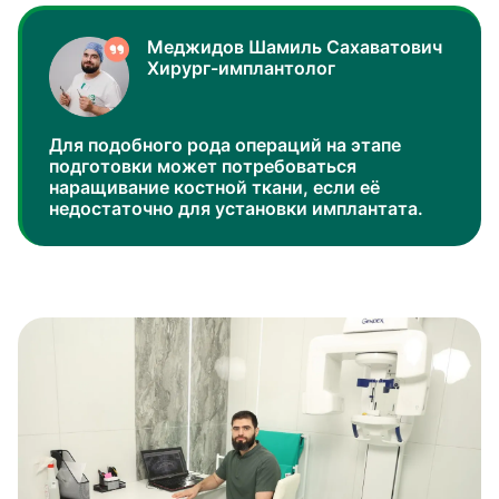
Меджидов Шамиль Сахаватович
Хирург-имплантолог
Для подобного рода операций на этапе
подготовки может потребоваться
наращивание костной ткани, если её
недостаточно для установки имплантата.