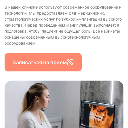
В нашей клинике используют современное оборудование и
технологии. Мы предоставляем ряд медицинских,
стоматологических услуг по зубной имплантации высокого
качества. Перед проведением манипуляций выполняется
подготовка, чтобы пациент не ощущал боль. Все кабинеты
оснащены современным высокотехнологичным
оборудованием.
Записаться на прием