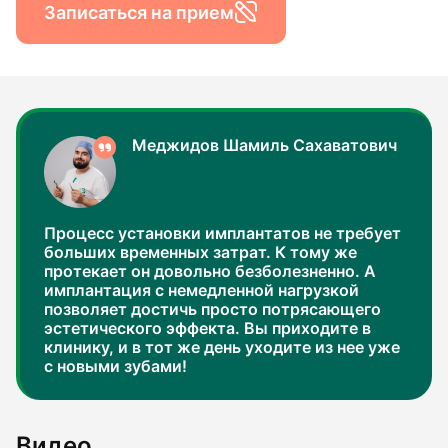
Записаться на прием
Меджидов Шамиль Сахаватович
Процесс установки имплантатов не требует
больших временных затрат. К тому же
протекает он довольно безболезненно. А
имплантация с немедленной нагрузкой
позволяет достичь просто потрясающего
эстетического эффекта. Вы приходите в
клинику, и в тот же день уходите из нее уже
с новыми зубами!
Видео