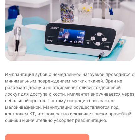
Имплантация зубов с немедленной нагрузкой проводится с
минимальным повреждением мягких тканей. Врач не
разрезает десну и не откидывает слизисто-десневой
лоскут для доступа к кости, имплантат вкручивается через
небольшой прокол. Поэтому операция называется
малоинвазивной. Манипуляции осуществляются под
контролем КТ, что полностью исключает риски врачебной
ошибки и значительно ускоряет реабилитацию.