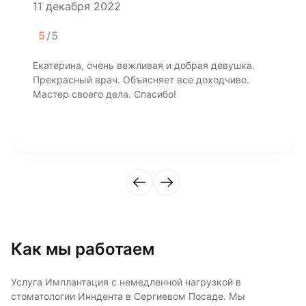
11 декабря 2022
5
/5
Екатерина, очень вежливая и добрая девушка.
Прекрасный врач. Объясняет все доходчиво.
Мастер своего дела. Спасибо!
Как мы работаем
Услуга Имплантация с немедленной нагрузкой в
стоматологии Инндента в Сергиевом Посаде. Мы