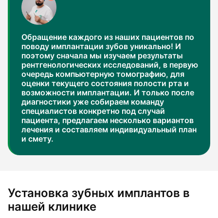
Обращение каждого из наших пациентов по
поводу имплантации зубов уникально! И
поэтому сначала мы изучаем результаты
рентгенологических исследований, в первую
очередь компьютерную томографию, для
оценки текущего состояния полости рта и
возможности имплантации. И только после
диагностики уже собираем команду
специалистов конкретно под случай
пациента, предлагаем несколько вариантов
лечения и составляем индивидуальный план
и смету.
Установка зубных имплантов в
нашей клинике