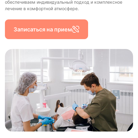
обеспечиваем индивидуальный подход и комплексное
лечение в комфортной атмосфере.
Записаться на прием