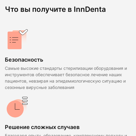
Что вы получите в InnDenta
Безопасность
Самые высокие стандарты стерилизации оборудования и
инструментов обеспечивает безопасное лечение наших
пациентов, невзирая на эпидемиологическую ситуацию и
сезонные вирусные заболевания
Решение сложных случаев
Благодаря опыту, образованию, комплексному подходу и