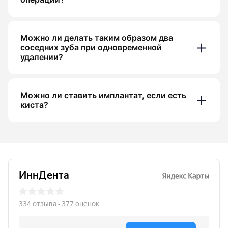
Можно ли делать таким образом два
соседних зуба при одновременной
удалении?
Можно ли ставить имплантат, если есть
киста?