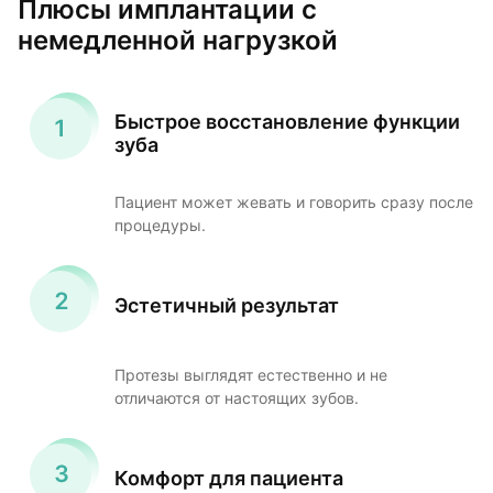
Плюсы имплантации с
немедленной нагрузкой
Быстрое восстановление функции
зуба
Пациент может жевать и говорить сразу после
процедуры.
Эстетичный результат
Протезы выглядят естественно и не
отличаются от настоящих зубов.
Комфорт для пациента