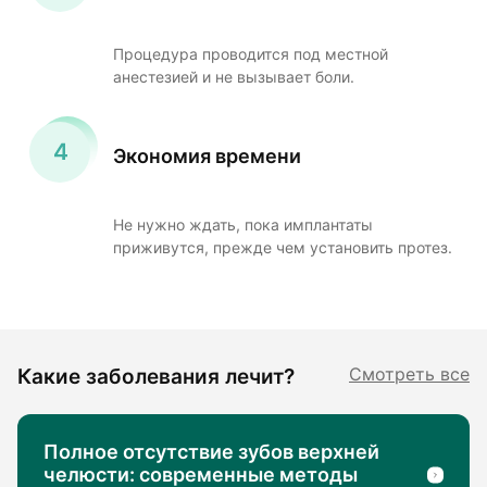
Процедура проводится под местной
анестезией и не вызывает боли.
Экономия времени
Не нужно ждать, пока имплантаты
приживутся, прежде чем установить протез.
Какие заболевания лечит?
Смотреть все
Полное отсутствие зубов верхней
челюсти: современные методы