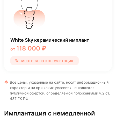
Имплантация Astra Tech (Швеция)
91 000 ₽
от
Записаться на консультацию
Все цены, указанные на сайте, носят информационный
характер и ни при каких условиях не являются
публичной офертой, определяемой положениями ч.2 ст.
437 ГК РФ
Имплантация с немедленной