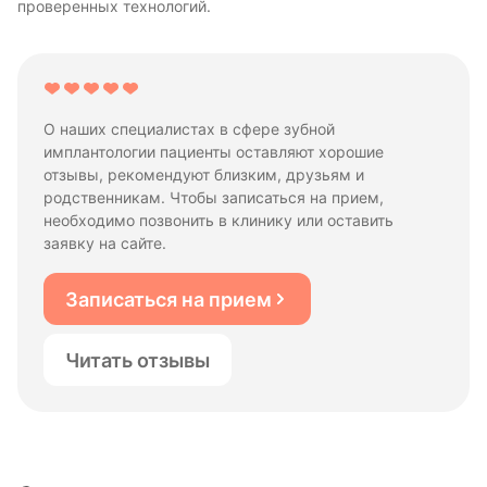
проверенных технологий.
О наших специалистах в сфере зубной
имплантологии пациенты оставляют хорошие
отзывы, рекомендуют близким, друзьям и
родственникам. Чтобы записаться на прием,
необходимо позвонить в клинику или оставить
заявку на сайте.
Записаться на прием
Читать отзывы