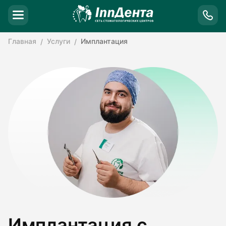
Главная
Услуги
Имплантация
Имплантация с