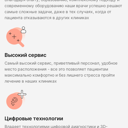
современному оборудованию наши врачи успешно решают
самые сложные задачи, даже в тех случаях, когда от
пациента отказываются в других клиниках
Высокий сервис
Самый высокий сервис, приветливый персонал, удобное
место расположения - все это позволяет пациентам
максимально комфортно и без лишнего стресса пройти
лечение в наших клиниках
Цифровые технологии
Владеет технологиями цифровой диагностики и 3D-