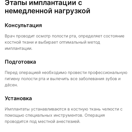
Этапы имплантации с
немедленной нагрузкой
Консультация
Врач проводит осмотр полости рта, определяет состояние
костной ткани и выбирает оптимальный метод
имплантации.
Подготовка
Перед операцией необходимо провести профессиональную
гигиену полости рта и вылечить все заболевания зубов и
дёсен.
Установка
Имплантаты устанавливаются в костную ткань челюсти с
помощью специальных инструментов. Операция
проводится под местной анестезией.