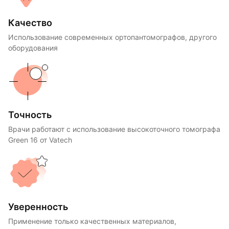
Качество
Использование современных ортопантомографов, другого
оборудования
Точность
Врачи работают с использование высокоточного томографа
Green 16 от Vatech
Уверенность
Применение только качественных материалов,