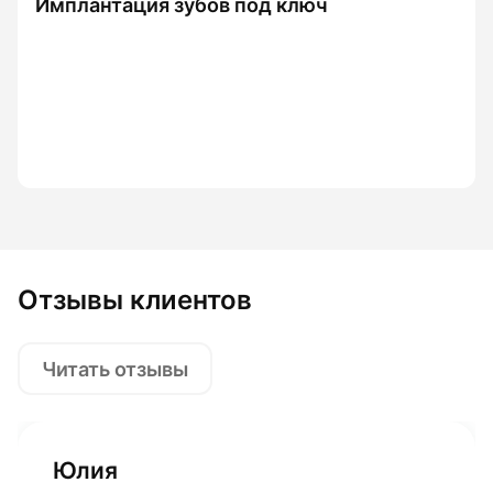
Имплантация зубов под ключ
Отзывы клиентов
Читать отзывы
Юлия