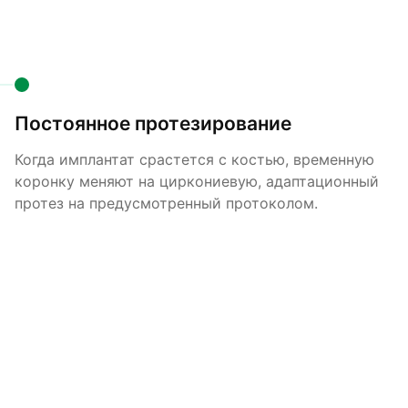
Постоянное протезирование
Когда имплантат срастется с костью, временную
коронку меняют на циркониевую, адаптационный
протез на предусмотренный протоколом.