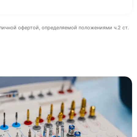
бличной офертой, определяемой положениями ч.2 ст.