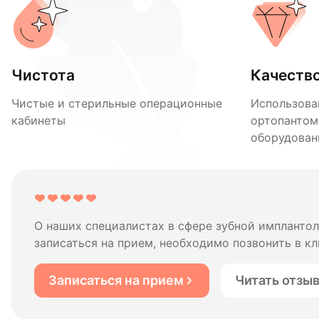
Чистота
Качеств
Чистые и стерильные операционные
Использова
кабинеты
ортопантом
оборудован
О наших специалистах в сфере зубной импланто
записаться на прием, необходимо позвонить в кл
Записаться на прием
Читать отзы