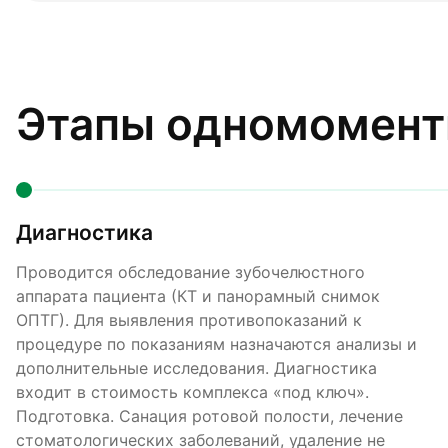
Этапы одномомент
Диагностика
Проводится обследование зубочелюстного
аппарата пациента (КТ и панорамный снимок
ОПТГ). Для выявления противопоказаний к
процедуре по показаниям назначаются анализы и
дополнительные исследования. Диагностика
входит в стоимость комплекса «под ключ».
Подготовка. Санация ротовой полости, лечение
стоматологических заболеваний, удаление не