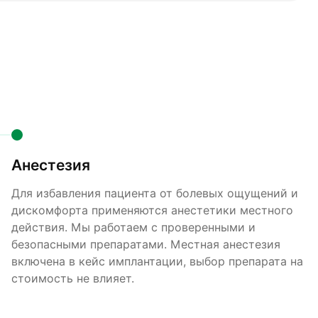
Анестезия
Для избавления пациента от болевых ощущений и
дискомфорта применяются анестетики местного
действия. Мы работаем с проверенными и
безопасными препаратами. Местная анестезия
включена в кейс имплантации, выбор препарата на
стоимость не влияет.