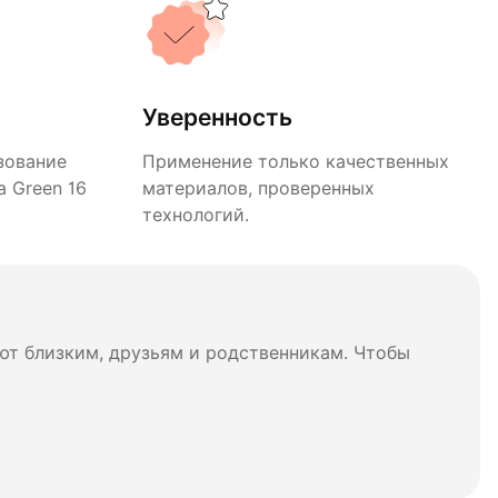
Уверенность
зование
Применение только качественных
 Green 16
материалов, проверенных
технологий.
ют близким, друзьям и родственникам. Чтобы