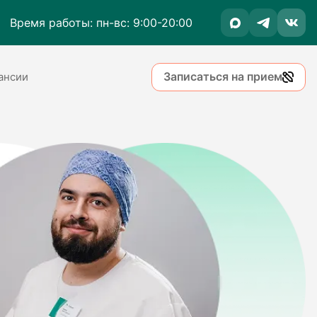
Время работы: пн-вс: 9:00-20:00
Записаться на прием
ансии