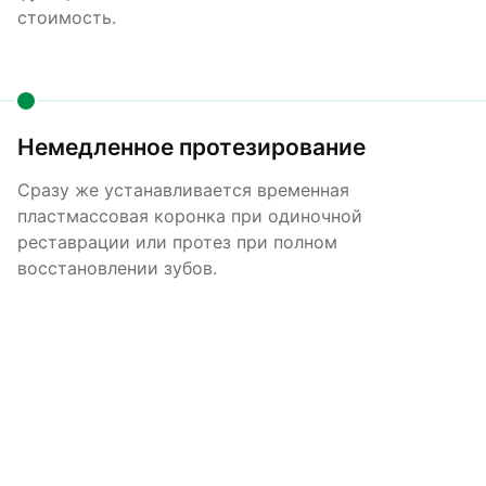
стоимость.
Немедленное протезирование
Сразу же устанавливается временная
пластмассовая коронка при одиночной
реставрации или протез при полном
восстановлении зубов.