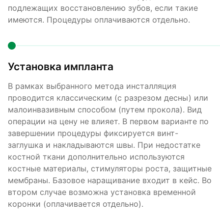
подлежащих восстановлению зубов, если такие
имеются. Процедуры оплачиваются отдельно.
Установка импланта
В рамках выбранного метода инсталляция
проводится классическим (с разрезом десны) или
малоинвазивным способом (путем прокола). Вид
операции на цену не влияет. В первом варианте по
завершении процедуры фиксируется винт-
заглушка и накладываются швы. При недостатке
костной ткани дополнительно используются
костные материалы, стимуляторы роста, защитные
мембраны. Базовое наращивание входит в кейс. Во
втором случае возможна установка временной
коронки (оплачивается отдельно).