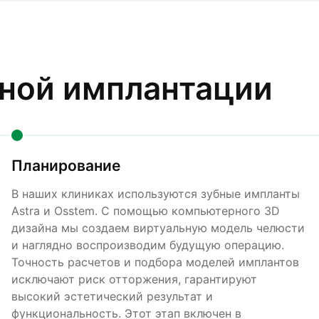
ной имплантации
Планирование
В наших клиниках используются зубные импланты
Astra и Osstem. С помощью компьютерного 3D
дизайна мы создаем виртуальную модель челюсти
и наглядно воспроизводим будущую операцию.
Точность расчетов и подбора моделей имплантов
исключают риск отторжения, гарантируют
высокий эстетический результат и
функциональность. Этот этап включен в