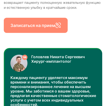
возвращает пациенту полноценную жевательную функцию
и естественную улыбку в кратчайшие сроки.
Записаться на прием
Головлев Никита Сергеевич
Хирург-имплантолог
Каждому пациенту уделяется максимум
времени и внимания, чтобы обеспечить
персонализированное лечение на высшем
уровне. Мы заботимся о вашем здоровье,
предлагая качественные стоматологические
услуги с учетом всех индивидуальных
особенностей.