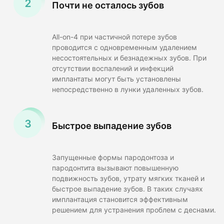
Почти не осталось зубов
All-on-4 при частичной потере зубов
проводится с одновременным удалением
несостоятельных и безнадежных зубов. При
отсутствии воспалений и инфекций
имплантаты могут быть установлены
непосредственно в лунки удаленных зубов.
Быстрое выпадение зубов
Запущенные формы пародонтоза и
пародонтита вызывают повышенную
подвижность зубов, утрату мягких тканей и
быстрое выпадение зубов. В таких случаях
имплантация становится эффективным
решением для устранения проблем с деснами.