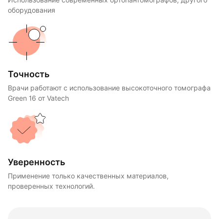
Использование современных ортопантомографов, другого
оборудования
Точность
Врачи работают с использование высокоточного томографа
Green 16 от Vatech
Уверенность
Применение только качественных материалов,
проверенных технологий.