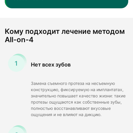
Кому подходит лечение методом
All-on-4
Нет всех зубов
Замена съемного протеза на несъемную
конструкцию, фиксируемую на имплантатах,
значительно повышает качество жизни: такие
протезы ощущаются как собственные зубы,
полностью восстанавливают вкусовые
ощущения и не влияют на дикцию.