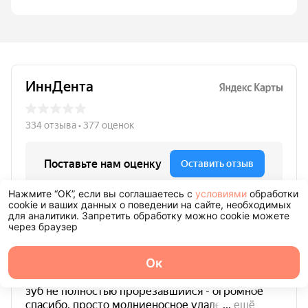
Нажмите “ОК”, если вы соглашаетесь с
условиями
обработки
cookie и ваших данных о поведении на сайте, необходимых
для аналитики. Запретить обработку можно cookie можете
через браузер
Ок
О центре
Команда
Записаться
Услуги
Контакты