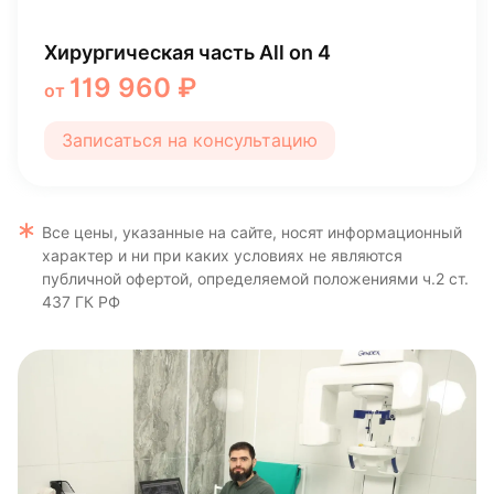
Синус-лифтинг (открытый)
59 388 ₽
от
Записаться на консультацию
Все цены, указанные на сайте, носят информационный
характер и ни при каких условиях не являются
публичной офертой, определяемой положениями ч.2 ст.
437 ГК РФ