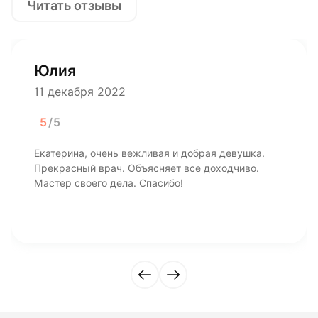
Читать отзывы
Юлия
11 декабря 2022
5
/5
Екатерина, очень вежливая и добрая девушка.
Прекрасный врач. Объясняет все доходчиво.
Мастер своего дела. Спасибо!