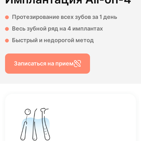
Протезирование всех зубов за 1 день
Весь зубной ряд на 4 имплантах
Быстрый и недорогой метод
Записаться на прием