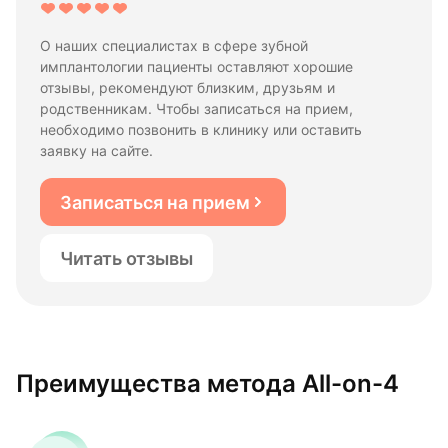
О наших специалистах в сфере зубной
имплантологии пациенты оставляют хорошие
отзывы, рекомендуют близким, друзьям и
родственникам. Чтобы записаться на прием,
необходимо позвонить в клинику или оставить
заявку на сайте.
Записаться на прием
Читать отзывы
Преимущества метода All-on-4