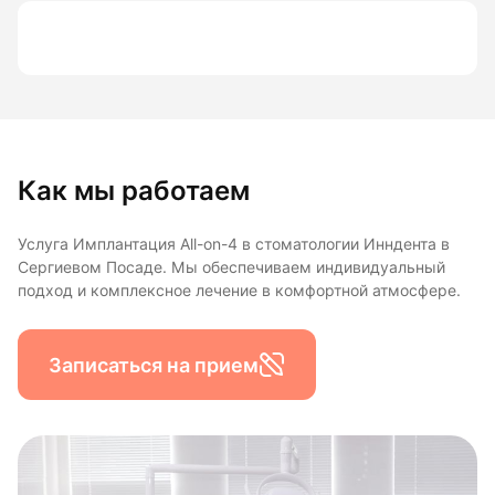
Как мы работаем
Услуга Имплантация All-on-4 в стоматологии Инндента в
Сергиевом Посаде. Мы обеспечиваем индивидуальный
подход и комплексное лечение в комфортной атмосфере.
Записаться на прием