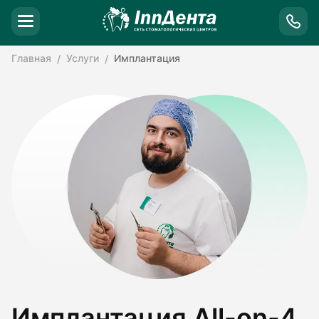
Главная
Услуги
Имплантация
Имплантация All-on-4