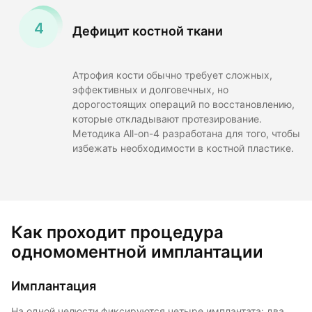
Дефицит костной ткани
Атрофия кости обычно требует сложных,
эффективных и долговечных, но
дорогостоящих операций по восстановлению,
которые откладывают протезирование.
Методика All-on-4 разработана для того, чтобы
избежать необходимости в костной пластике.
Как проходит процедура
одномоментной имплантации
Имплантация
На одной челюсти фиксируются четыре имплантата: два