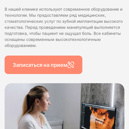
В нашей клинике используют современное оборудование и
технологии. Мы предоставляем ряд медицинских,
стоматологических услуг по зубной имплантации высокого
качества. Перед проведением манипуляций выполняется
подготовка, чтобы пациент не ощущал боль. Все кабинеты
оснащены современным высокотехнологичным
оборудованием.
Записаться на прием