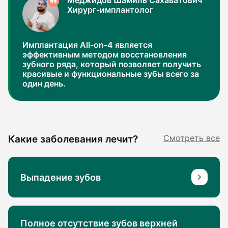
Меджидов Шамиль Сахаватович
Хирург-имплантолог
Имплантация All-on-4 является
эффективным методом восстановления
зубного ряда, который позволяет получить
красивые и функциональные зубы всего за
один день.
Какие заболевания лечит?
Смотреть все
Выпадение зубов
Полное отсутствие зубов верхней