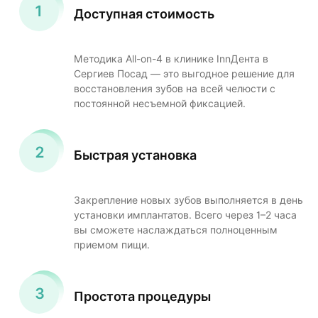
Доступная стоимость
Методика All-on-4 в клинике InnДента в
Сергиев Посад — это выгодное решение для
восстановления зубов на всей челюсти с
постоянной несъемной фиксацией.
Быстрая установка
Закрепление новых зубов выполняется в день
установки имплантатов. Всего через 1–2 часа
вы сможете наслаждаться полноценным
приемом пищи.
Простота процедуры