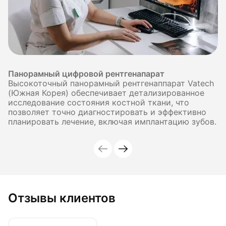
Панорамный цифровой рентгенапарат
Высокоточный панорамный рентгенаппарат Vatech
(Южная Корея) обеспечивает детализированное
исследование состояния костной ткани, что
позволяет точно диагностировать и эффективно
планировать лечение, включая имплантацию зубов.
Отзывы клиентов