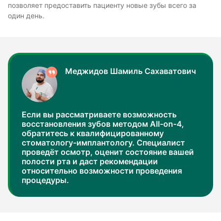
позволяет предоставить пациенту новые зубы всего за
один день.
Меджидов Шамиль Сахаватович
Если вы рассматриваете возможность
восстановления зубов методом All-on-4,
обратитесь к квалифицированному
стоматологу-имплантологу. Специалист
проведёт осмотр, оценит состояние вашей
полости рта и даст рекомендации
относительно возможности проведения
процедуры.