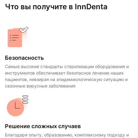
Что вы получите в InnDenta
Безопасность
Самые высокие стандарты стерилизации оборудования и
инструментов обеспечивает безопасное лечение наших
пациентов, невзирая на эпидемиологическую ситуацию и
сезонные вирусные заболевания
Решение сложных случаев
Благодаря опыту, образованию, комплексному подходу и