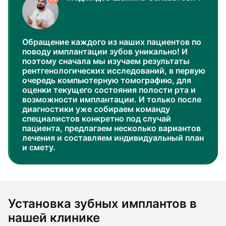
Обращение каждого из наших пациентов по
поводу имплантации зубов уникально! И
поэтому сначала мы изучаем результаты
рентгенологических исследований, в первую
очередь компьютерную томографию, для
оценки текущего состояния полости рта и
возможности имплантации. И только после
диагностики уже собираем команду
специалистов конкретно под случай
пациента, предлагаем несколько вариантов
лечения и составляем индивидуальный план
и смету.
Установка зубных имплантов в
нашей клинике