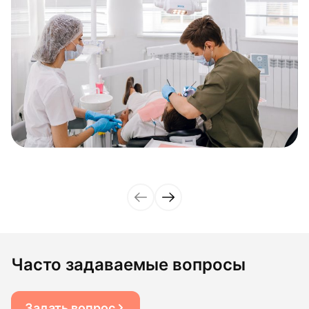
Часто задаваемые вопросы
Задать вопрос