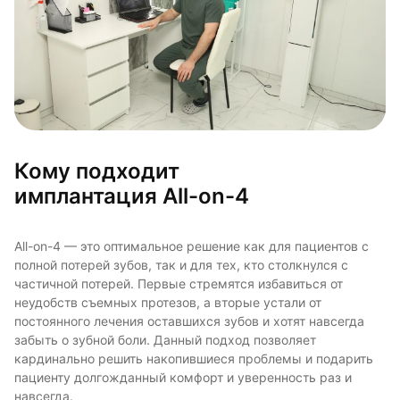
Кому подходит
имплантация All-on-4
All-on-4 — это оптимальное решение как для пациентов с
полной потерей зубов, так и для тех, кто столкнулся с
частичной потерей. Первые стремятся избавиться от
неудобств съемных протезов, а вторые устали от
постоянного лечения оставшихся зубов и хотят навсегда
забыть о зубной боли. Данный подход позволяет
кардинально решить накопившиеся проблемы и подарить
пациенту долгожданный комфорт и уверенность раз и
навсегда.