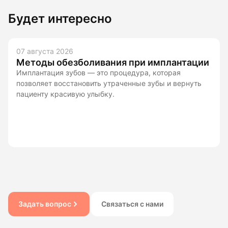
Будет интересно
07 августа 2026
Методы обезболивания при имплантации
Имплантация зубов — это процедура, которая
позволяет восстановить утраченные зубы и вернуть
пациенту красивую улыбку.
Задать вопрос
Связаться с нами