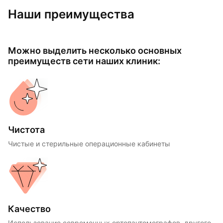
Наши преимущества
Можно выделить несколько основных
преимуществ сети наших клиник:
Чистота
Чистые и стерильные операционные кабинеты
Качество