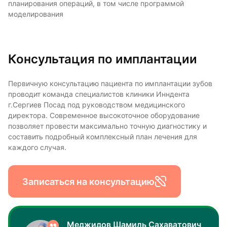
планирования операций, в том числе программой
моделирования
Консультация по имплантации
Первичную консультацию пациента по имплантации зубов
проводит команда специалистов клиники Инндента
г.Сергиев Посад под руководством медицинского
директора. Современное высокоточное оборудование
позволяет провести максимально точную диагностику и
составить подробный комплексный план лечения для
каждого случая.
Записаться на консультацию
Меджидов Шамиль Сахаватович