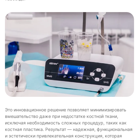
Это инновационное решение позволяет минимизировать
вмешательство даже при недостатке костной ткани,
исключая необходимость сложных процедур, таких как
костная пластика. Результат — надежная, функциональная
и эстетически привлекательная конструкция, которая