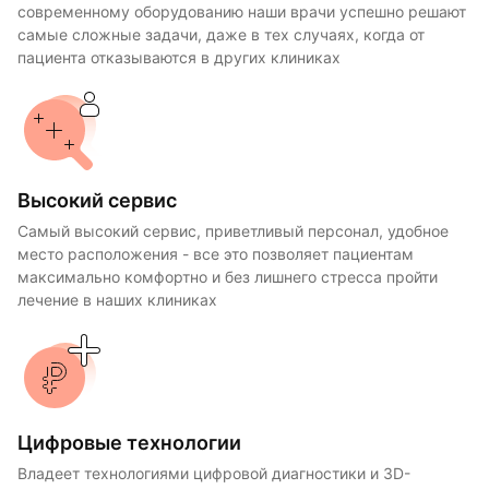
современному оборудованию наши врачи успешно решают
самые сложные задачи, даже в тех случаях, когда от
пациента отказываются в других клиниках
Высокий сервис
Самый высокий сервис, приветливый персонал, удобное
место расположения - все это позволяет пациентам
максимально комфортно и без лишнего стресса пройти
лечение в наших клиниках
Цифровые технологии
Владеет технологиями цифровой диагностики и 3D-