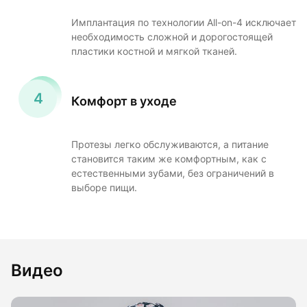
Имплантация по технологии All-on-4 исключает
необходимость сложной и дорогостоящей
пластики костной и мягкой тканей.
Комфорт в уходе
Протезы легко обслуживаются, а питание
становится таким же комфортным, как с
естественными зубами, без ограничений в
выборе пищи.
Видео