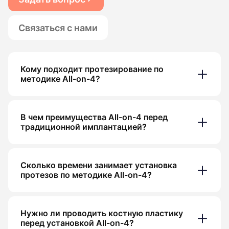
Связаться с нами
Кому подходит протезирование по
методике All-on-4?
В чем преимущества All-on-4 перед
традиционной имплантацией?
Сколько времени занимает установка
протезов по методике All-on-4?
Нужно ли проводить костную пластику
перед установкой All-on-4?